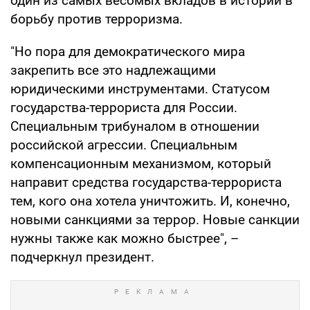
один из самых весомых вкладов в истории в
борьбу против терроризма.
"Но пора для демократического мира
закрепить все это надлежащими
юридическими инструментами. Статусом
государства-террориста для России.
Специальным трибуналом в отношении
российской агрессии. Специальным
компенсационным механизмом, который
направит средства государства-террориста
тем, кого она хотела уничтожить. И, конечно,
новыми санкциями за террор. Новые санкции
нужны также как можно быстрее", –
подчеркнул президент.