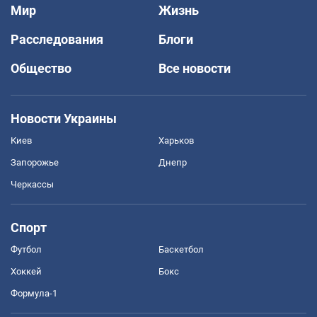
Мир
Жизнь
Расследования
Блоги
Общество
Все новости
Новости Украины
Киев
Харьков
Запорожье
Днепр
Черкассы
Спорт
Футбол
Баскетбол
Хоккей
Бокс
Формула-1