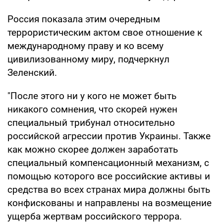
Россия показала этим очередным
террористическим актом свое отношение к
международному праву и ко всему
цивилизованному миру, подчеркнул
Зеленский.
"После этого ни у кого не может быть
никакого сомнения, что скорей нужен
специальный трибунал относительно
российской агрессии против Украины. Также
как можно скорее должен заработать
специальный компенсационный механизм, с
помощью которого все российские активы и
средства во всех странах мира должны быть
конфискованы и направлены на возмещение
ущерба жертвам российского террора.