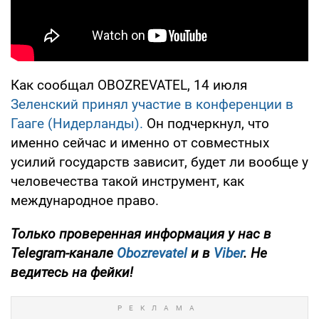
Как сообщал OBOZREVATEL, 14 июля
Зеленский принял участие в конференции в
Гааге (Нидерланды).
Он подчеркнул, что
именно сейчас и именно от совместных
усилий государств зависит, будет ли вообще у
человечества такой инструмент, как
международное право.
Только проверенная информация у нас в
Telegram-канале
Obozrevatel
и в
Viber
. Не
ведитесь на фейки!