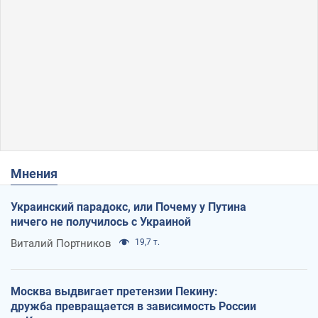
Мнения
Украинский парадокс, или Почему у Путина
ничего не получилось с Украиной
Виталий Портников
19,7 т.
Москва выдвигает претензии Пекину:
дружба превращается в зависимость России