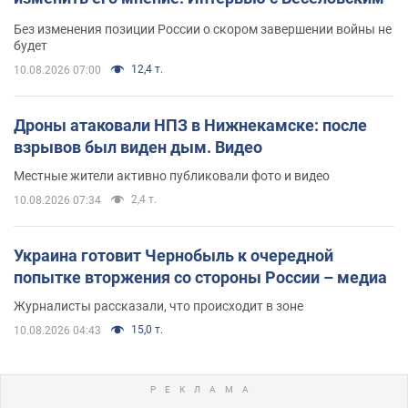
Без изменения позиции России о скором завершении войны не
будет
12,4 т.
10.08.2026 07:00
Дроны атаковали НПЗ в Нижнекамске: после
взрывов был виден дым. Видео
Местные жители активно публиковали фото и видео
2,4 т.
10.08.2026 07:34
Украина готовит Чернобыль к очередной
попытке вторжения со стороны России – медиа
Журналисты рассказали, что происходит в зоне
15,0 т.
10.08.2026 04:43