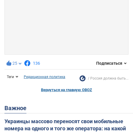
25
136
Подписаться
Теги
Редакционная политика
Россия должна быть...
Вернуться на главную OBOZ
Важное
Украинцы массово переносят свои мобильные
номера на одного и того же оператора: на какой