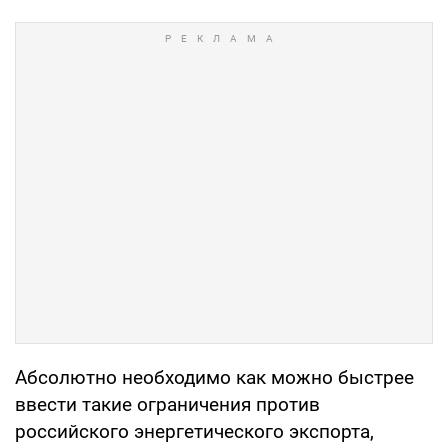
Абсолютно необходимо как можно быстрее
ввести такие ограничения против
российского энергетического экспорта,