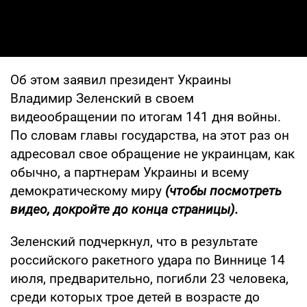
Об этом заявил президент Украины
Владимир Зеленский в своем
видеообращении по итогам 141 дня войны.
По словам главы государства, на этот раз он
адресовал свое обращение не украинцам, как
обычно, а партнерам Украины и всему
демократическому миру
(чтобы посмотреть
видео, докройте до конца страницы).
Зеленский подчеркнул, что в результате
российского ракетного удара по Виннице 14
июля, предварительно, погибли 23 человека,
среди которых трое детей в возрасте до