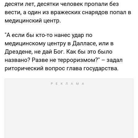
десяти лет, десятки человек пропали без
вести, а один из вражеских снарядов попал в
медицинский центр.
"А если бы кто-то нанес удар по
медицинскому центру в Далласе, или в
Дрездене, не дай Бог. Как бы это было
названо? Разве не терроризмом?" – задал
риторический вопрос глава государства.