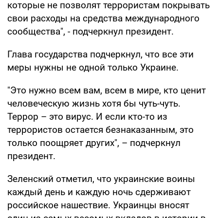
которые не позволят террористам покрывать
свои расходы на средства международного
сообщества", - подчеркнул президент.
Глава государства подчеркнул, что все эти
меры нужны не одной только Украине.
"Это нужно всем вам, всем в мире, кто ценит
человеческую жизнь хотя бы чуть-чуть.
Террор – это вирус. И если кто-то из
террористов остается безнаказанным, это
только поощряет других", – подчеркнул
президент.
Зеленский отметил, что украинские воины
каждый день и каждую ночь сдерживают
российское нашествие. Украинцы вносят