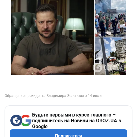
Будьте первыми в курсе главного –
подпишитесь на Новини на OBOZ.UA в
Google
Подписаться