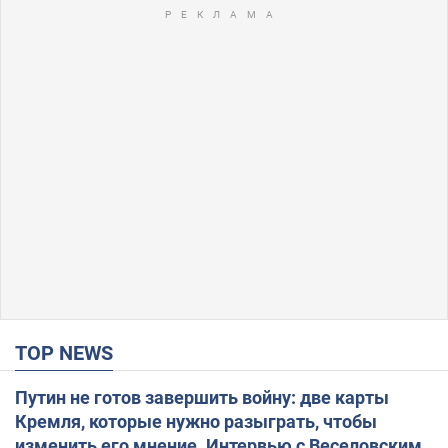
TOP NEWS
Путин не готов завершить войну: две карты
Кремля, которые нужно разыграть, чтобы
изменить его мнение. Интервью с Веселовским