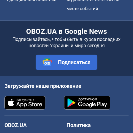
месте событий
OBOZ.UA в Google News
Подписывайтесь, чтобы быть в курсе последних
новостей Украины и мира сегодня
Подписаться
Загружайте наше приложение
OBOZ.UA
Политика