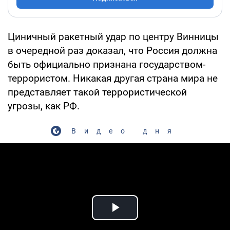
Циничный ракетный удар по центру Винницы
в очередной раз доказал, что Россия должна
быть официально признана государством-
террористом. Никакая другая страна мира не
представляет такой террористической
угрозы, как РФ.
Видео дня
Play Video