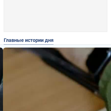
Главные истории дня