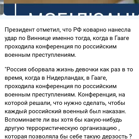
Президент отметил, что РФ коварно нанесла
удар по Виннице именно тогда, когда в Гааге
проходила конференция по российским
военным преступлениям.
"Россия оборвала жизнь девочки как раз в то
время, когда в Нидерландах, в Гааге,
проходила конференция по российским
военным преступлениям. Конференция, на
которой решали, что нужно сделать, чтобы
каждый российский военный был наказан.
Вспоминаете ли вы хотя бы какую-нибудь
другую террористическую организацию ,
которая позволяла бы себе такую дерзость ?