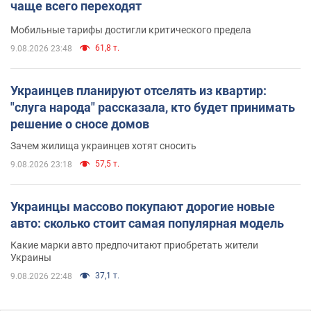
чаще всего переходят
Мобильные тарифы достигли критического предела
61,8 т.
9.08.2026 23:48
Украинцев планируют отселять из квартир:
"слуга народа" рассказала, кто будет принимать
решение о сносе домов
Зачем жилища украинцев хотят сносить
57,5 т.
9.08.2026 23:18
Украинцы массово покупают дорогие новые
авто: сколько стоит самая популярная модель
Какие марки авто предпочитают приобретать жители
Украины
37,1 т.
9.08.2026 22:48