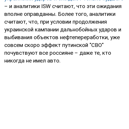
– и аналитики ISW считают, что эти ожидания
вполне оправданны. Более того, аналитики
считают, что, при условии продолжения
украинской кампании дальнобойных ударов и
выбивания объектов нефтепереработки, уже
совсем скоро эффект путинской "СВО"
почувствуют все россияне – даже те, кто
никогда не имел авто.