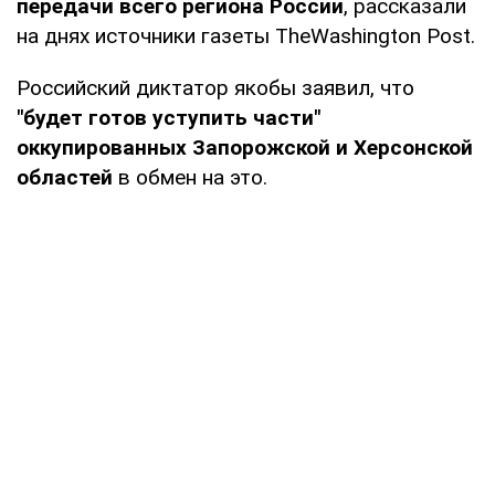
передачи всего региона России
, рассказали
на днях источники газеты TheWashington Post.
Российский диктатор якобы заявил, что
"будет готов уступить части"
оккупированных Запорожской и Херсонской
областей
в обмен на это.