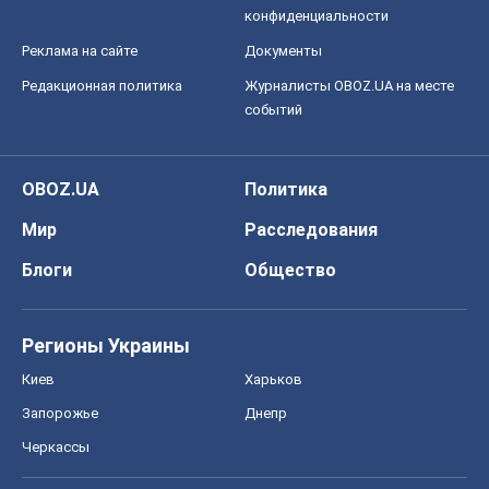
конфиденциальности
Реклама на сайте
Документы
Редакционная политика
Журналисты OBOZ.UA на месте
событий
OBOZ.UA
Политика
Мир
Расследования
Блоги
Общество
Регионы Украины
Киев
Харьков
Запорожье
Днепр
Черкассы