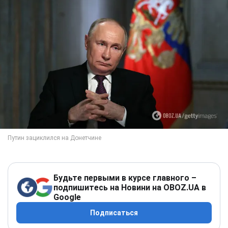
Будьте первыми в курсе главного –
подпишитесь на Новини на OBOZ.UA в
Google
Подписаться