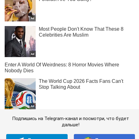
Подпишись на Telegram-канал и посмотри, что будет
дальше!