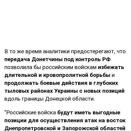
В то же время аналитики предостерегают, что
передача Донетчины под контроль РФ
позволила бы российским войскам
избежать
длительной и кровопролитной борьбы
и
продолжать боевые действия в глубоких
тыловых районах Украины с новых позиций
вдоль границы Донецкой области.
"Российские войска
будут иметь выгодные
позиции для осуществления атак на восток
Днепропетровской и Запорожской областей