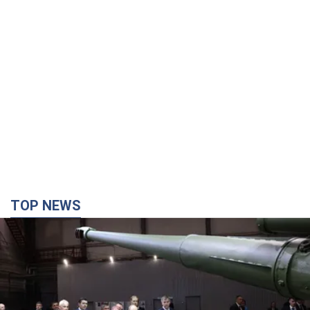
TOP NEWS