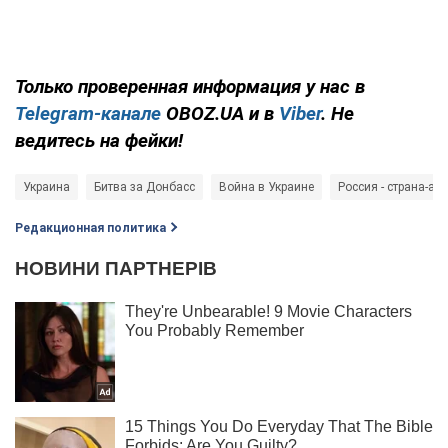
Только проверенная информация у нас в
Telegram-канале
OBOZ.UA и в
Viber
. Не
ведитесь на фейки!
Украина
Битва за Донбасс
Война в Украине
Россия - страна-аг
Редакционная политика