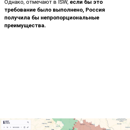
Однако, отмечают в ISW,
если бы это
требование было выполнено, Россия
получила бы непропорциональные
преимущества.