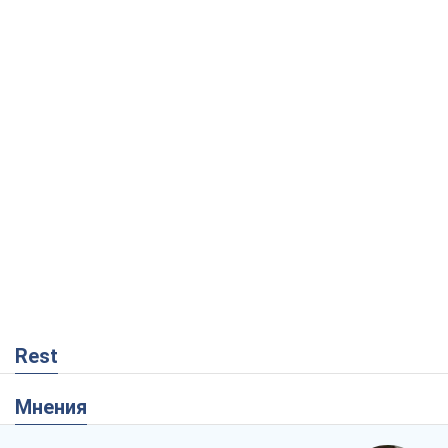
Rest
Мнения