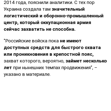
2014 года, пояснили аналитики. С тех пор
Украина создала там
значительный
логистический и оборонно-промышленный
центр, который оккупационная армия
сейчас захватить не способна.
"Российские войска пока
не имеют
доступных средств для быстрого охвата
или проникновения в крепостной пояс,
захват которого, вероятно,
займет несколько
лет
при нынешних темпах продвижения", –
указано в материале.