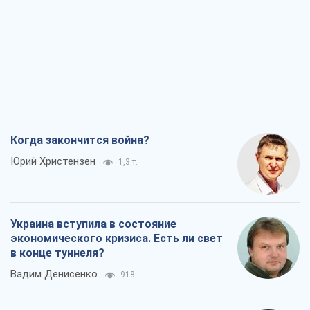
Когда закончится война?
Юрий Христензен
1,3 т.
Украина вступила в состояние
экономического кризиса. Есть ли свет
в конце туннеля?
Вадим Денисенко
918