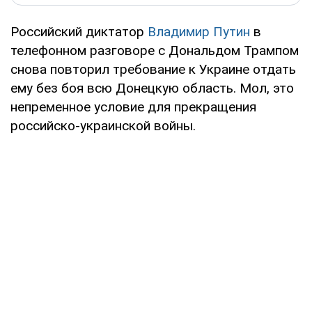
Российский диктатор
Владимир Путин
в
телефонном разговоре с Дональдом Трампом
снова повторил требование к Украине отдать
ему без боя всю Донецкую область. Мол, это
непременное условие для прекращения
российско-украинской войны.