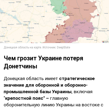
Чем грозит Украине потеря
Донетчины
Донецкая область имеет
стратегическое
значение для оборонной и оборонно-
промышленной базы Украины
, включая
"
крепостной пояс" –
главную
оборонительную линию Украины на востоке с