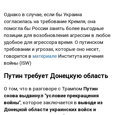
Однако в случае, если бы Украина
согласилась на требование Кремля, она
помогла бы России занять более выгодные
позиции для возобновления агрессии в любое
удобное для агрессора время. О путинском
требовании и угрозах, которые оно несет,
говорится в
материале
Института изучения
войны (ISW)
Путин требует Донецкую область
О том, что в разговоре с Трампом
Путин
снова выдвинул "условие прекращения
войны"
, которое заключается в
выводе из
Донецкой области украинских войск и