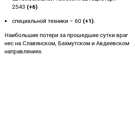
2543
(+6)
специальной техники – 60
(+1)
.
Наибольшие потери за прошедшие сутки враг
нес на Славянском, Бахмутском и Авдеевском
направлениях.