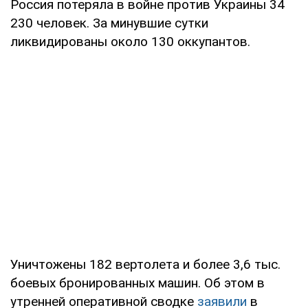
Россия потеряла в войне против Украины 34
230 человек. За минувшие сутки
ликвидированы около 130 оккупантов.
Уничтожены 182 вертолета и более 3,6 тыс.
боевых бронированных машин. Об этом в
утренней оперативной сводке
заявили
в