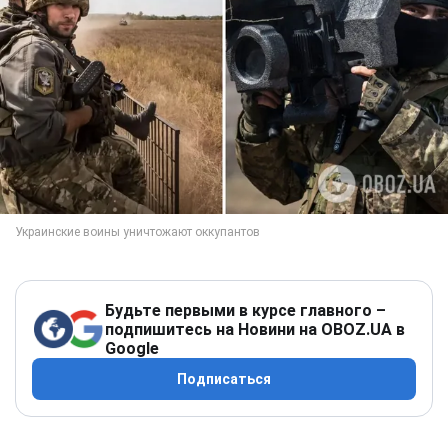
Будьте первыми в курсе главного –
подпишитесь на Новини на OBOZ.UA в
Google
Подписаться