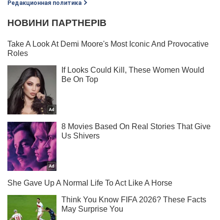
Редакционная политика