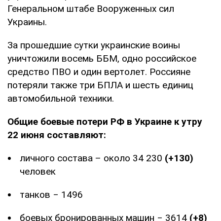
Генеральном штабе Вооруженных сил
Украины.
За прошедшие сутки украинские воины
уничтожили восемь ББМ, одно российское
средство ПВО и один вертолет. Россияне
потеряли также три БПЛА и шесть единиц
автомобильной техники.
Общие боевые потери РФ в Украине к утру
22 июня составляют:
личного состава – около 34 230
(+130)
человек
танков ‒ 1496
боевых бронированных машин ‒ 3614
(+8)