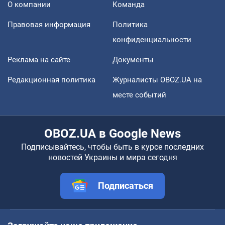
О компании
Команда
Правовая информация
Политика
конфиденциальности
Реклама на сайте
Документы
Редакционная политика
Журналисты OBOZ.UA на
месте событий
OBOZ.UA в Google News
Подписывайтесь, чтобы быть в курсе последних
новостей Украины и мира сегодня
Подписаться