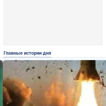
Главные истории дня