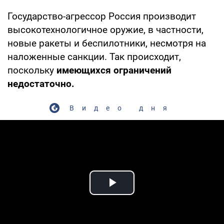
Государство-агрессор Россия производит
высокотехнологичное оружие, в частности,
новые ракеты и беспилотники, несмотря на
наложенные санкции. Так происходит,
поскольку
имеющихся ограничений
недостаточно.
Видео дня
Play Video