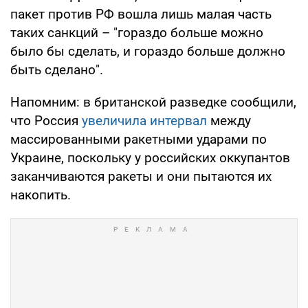
пакет против РФ вошла лишь малая часть
таких санкций – "гораздо больше можно
было бы сделать, и гораздо больше должно
быть сделано".
Напомним: в британской разведке сообщили,
что Россия
увеличила интервал
между
массированными ракетными ударами по
Украине, поскольку у российских оккупантов
заканчиваются ракеты и они пытаются их
накопить.