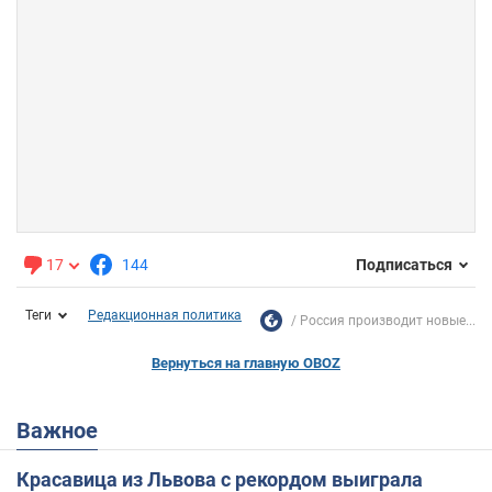
17
144
Подписаться
Теги
Редакционная политика
Россия производит новые...
Вернуться на главную OBOZ
Важное
Красавица из Львова с рекордом выиграла