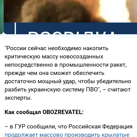
"России сейчас необходимо накопить
критическую массу новосозданных
непосредственно в промышленности ракет,
прежде чем она сможет обеспечить
достаточно мощный удар, чтобы убедительно
разбить украинскую систему ПВО", – считают
эксперты.
Как сообщал OBOZREVATEL:
– в ГУР сообщили, что Российская Федерация
продолжает массово производить крылатые