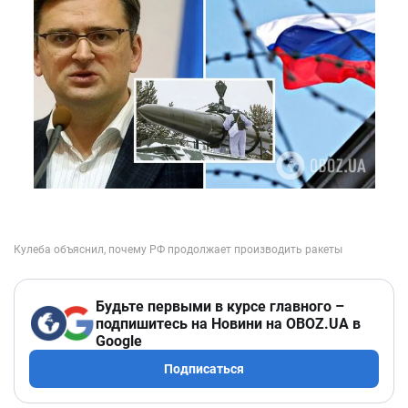
Будьте первыми в курсе главного –
подпишитесь на Новини на OBOZ.UA в
Google
Подписаться