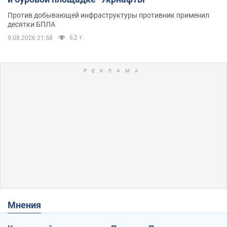
Против добывающей инфраструктуры противник применил
десятки БПЛА
6,2 т.
9.08.2026 21:58
Мнения