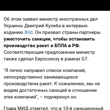
Об этом заявил министр иностранных дел
Украины Дмитрий Кулеба в интервью
изданию
Bild
. Он призвал страны-партнеры
ужесточить санкции, чтобы остановить
производство ракет и БПЛА в РФ.
Соответствующее предложение министр
также сделал Евросоюзу в рамках G7.
"Я лично направил список компаний,
непосредственно занимающихся
производством ракет. К сожалению, мы не
видим достаточных санкций в отношении
этих компаний", – подчеркнул он.
Глава МИД отметил, что в 10-й санкционный