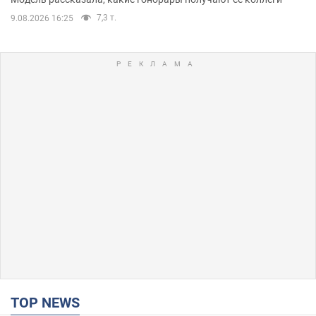
7,3 т.
9.08.2026 16:25
TOP NEWS