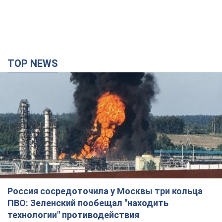
TOP NEWS
Россия сосредоточила у Москвы три кольца
ПВО: Зеленский пообещал "находить
технологии" противодействия