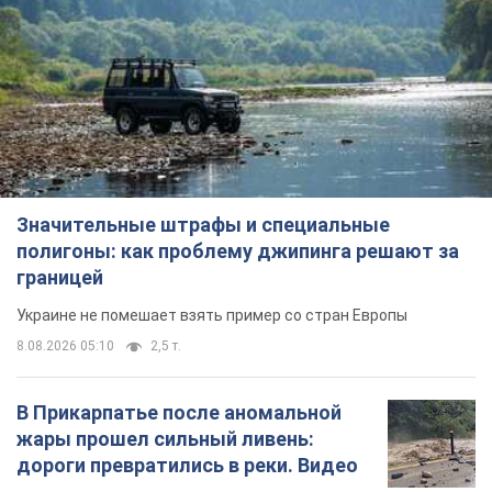
Значительные штрафы и специальные
полигоны: как проблему джипинга решают за
границей
Украине не помешает взять пример со стран Европы
8.08.2026 05:10
2,5 т.
В Прикарпатье после аномальной
жары прошел сильный ливень:
дороги превратились в реки. Видео