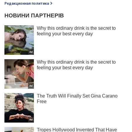
Редакционная политика