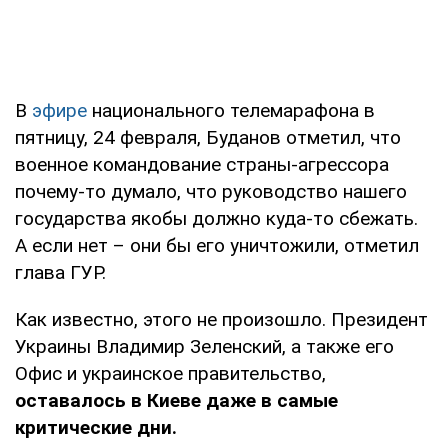
В
эфире
национального телемарафона в
пятницу, 24 февраля, Буданов отметил, что
военное командование страны-агрессора
почему-то думало, что руководство нашего
государства якобы должно куда-то сбежать.
А если нет – они бы его уничтожили, отметил
глава ГУР.
Как известно, этого не произошло. Президент
Украины Владимир Зеленский, а также его
Офис и украинское правительство,
оставалось в Киеве даже в самые
критические дни.