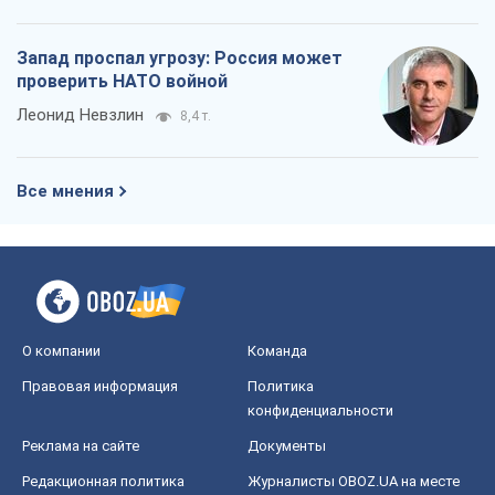
Запад проспал угрозу: Россия может
проверить НАТО войной
Леонид Невзлин
8,4 т.
Все мнения
О компании
Команда
Правовая информация
Политика
конфиденциальности
Реклама на сайте
Документы
Редакционная политика
Журналисты OBOZ.UA на месте