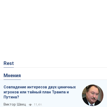
Rest
Мнения
Совпадение интересов двух циничных
игроков или тайный план Трампа и
Путина?
Виктор Швец
11,4 т.