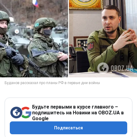
Будьте первыми в курсе главного –
подпишитесь на Новини на OBOZ.UA в
Google
Подписаться