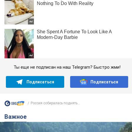
Ты еще не подписан на наш Telegram? Быстро жми!
Подписаться
Подписаться
Россия собиралась поднять...
Важное