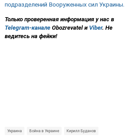
подразделений Вооруженных сил Украины.
Только проверенная информация у нас в
Telegram-канале
Obozrevatel и
Viber
. Не
ведитесь на фейки!
Украина
Война в Украине
Кирилл Буданов