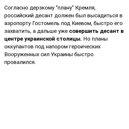
Согласно дерзкому "плану" Кремля,
российский десант должен был высадиться в
аэропорту Гостомель под Киевом, быстро его
захватить, а дальше уже
совершить десант в
центре украинской столицы.
Но планы
оккупантов под напором героических
Вооруженных сил Украины быстро
провалился.