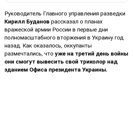
Руководитель Главного управления разведки
Кирилл Буданов
рассказал о планах
вражеской армии России в первые дни
полномасштабного вторжения в Украину год
назад. Как оказалось, оккупанты
размечтались, что
уже на третий день войны
они смогут вывесить свой триколор над
зданием Офиса президента Украины.