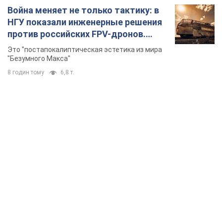
TOP NEWS