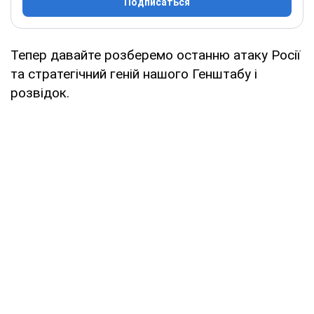
Подписаться
Тепер давайте розберемо останню атаку Росії
та стратегічний геній нашого Генштабу і
розвідок.