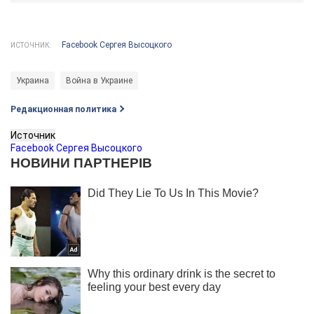
Facebook Сергея Высоцкого
ИСТОЧНИК:
Украина
Война в Украине
Редакционная политика
Источник
Facebook Сергея Высоцкого