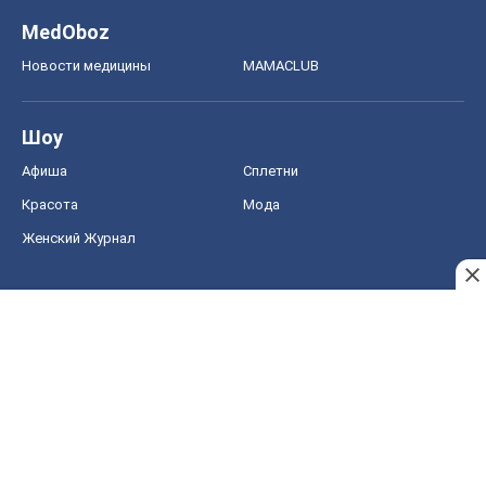
Женский Журнал