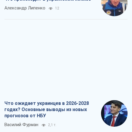
Александр Липенко
12
Что ожидает украинцев в 2026-2028
годах? Основные выводы из новых
прогнозов от НБУ
Василий Фурман
2,1 т.