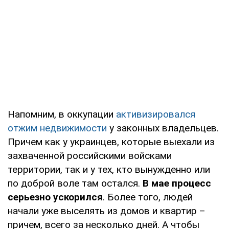
Напомним, в оккупации
активизировался
отжим недвижимости
у законных владельцев.
Причем как у украинцев, которые выехали из
захваченной российскими войсками
территории, так и у тех, кто вынужденно или
по доброй воле там остался.
В мае процесс
серьезно ускорился
. Более того, людей
начали уже выселять из домов и квартир –
причем, всего за несколько дней. А чтобы