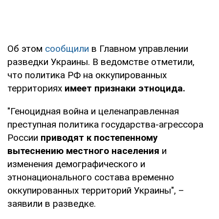
Об этом
сообщили
в Главном управлении
разведки Украины. В ведомстве отметили,
что политика РФ на оккупированных
территориях
имеет признаки этноцида.
"Геноцидная война и целенаправленная
преступная политика государства-агрессора
России
приводят к постепенному
вытеснению местного населения
и
изменения демографического и
этнонационального состава временно
оккупированных территорий Украины", –
заявили в разведке.