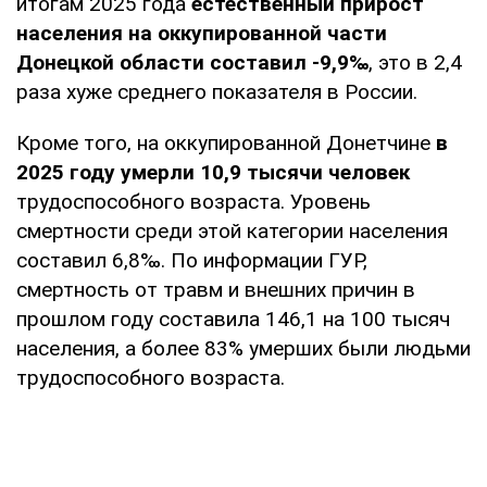
итогам 2025 года
естественный прирост
населения на оккупированной части
Донецкой области составил -9,9‰
, это в 2,4
раза хуже среднего показателя в России.
Кроме того, на оккупированной Донетчине
в
2025 году умерли 10,9 тысячи человек
трудоспособного возраста. Уровень
смертности среди этой категории населения
составил 6,8‰. По информации ГУР,
смертность от травм и внешних причин в
прошлом году составила 146,1 на 100 тысяч
населения, а более 83% умерших были людьми
трудоспособного возраста.