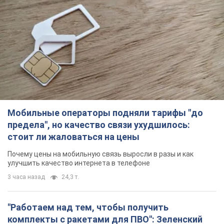
Мобильные операторы подняли тарифы "до
предела", но качество связи ухудшилось:
стоит ли жаловаться на цены
Почему цены на мобильную связь выросли в разы и как
улучшить качество интернета в телефоне
3 часа назад
24,3 т.
"Работаем над тем, чтобы получить
комплекты с ракетами для ПВО": Зеленский