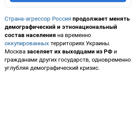
Страна-агрессор Россия
продолжает менять
демографический и этнонациональный
состав населения
на временно
оккупированных
территориях Украины.
Москва
заселяет их выходцами из РФ
и
гражданами других государств, одновременно
углубляя демографический кризис.