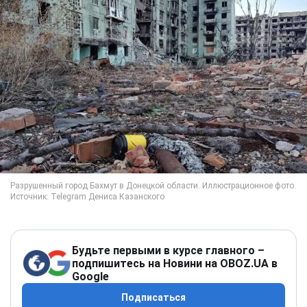
Будьте первыми в курсе главного –
подпишитесь на Новини на OBOZ.UA в
Google
Подписаться