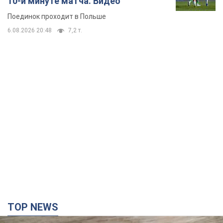
10-й минуте матча. Видео
Поединок проходит в Польше
6.08.2026 20:48
7,2 т.
TOP NEWS