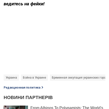
ведитесь на фейки!
Украина
Война в Украине
Временная оккупация украинских город
Редакционная политика