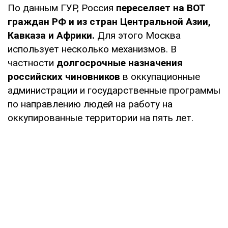
По данным ГУР, Россия
переселяет на ВОТ
граждан РФ и из стран Центральной Азии,
Кавказа и Африки.
Для этого Москва
использует несколько механизмов. В
частности
долгосрочные назначения
российских чиновников
в оккупационные
администрации и государственные программы
по направлению людей на работу на
оккупированные территории на пять лет.