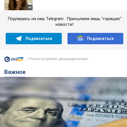
Подпишись на наш Telegram . Присылаем лишь "горящие"
новости!
Подписаться
Подписаться
Россия углубляет демографический...
Важное