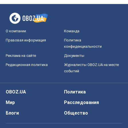
О компании
Команда
Правовая информация
Политика
конфиденциальности
Реклама на сайте
Документы
Редакционная политика
Журналисты OBOZ.UA на месте
событий
OBOZ.UA
Политика
Мир
Расследования
Блоги
Общество