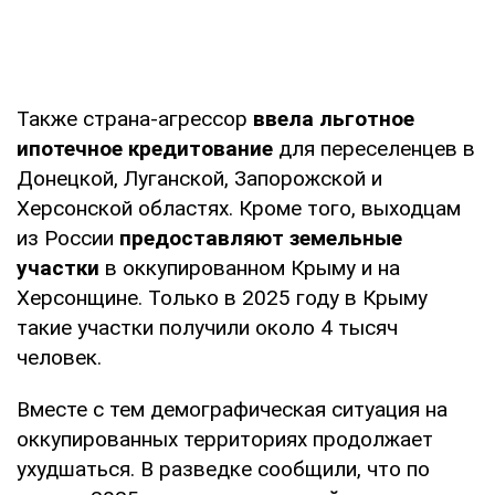
Также страна-агрессор
ввела льготное
ипотечное кредитование
для переселенцев в
Донецкой, Луганской, Запорожской и
Херсонской областях. Кроме того, выходцам
из России
предоставляют земельные
участки
в оккупированном Крыму и на
Херсонщине. Только в 2025 году в Крыму
такие участки получили около 4 тысяч
человек.
Вместе с тем демографическая ситуация на
оккупированных территориях продолжает
ухудшаться. В разведке сообщили, что по