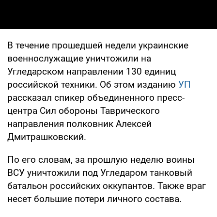
В течение прошедшей недели украинские
военнослужащие уничтожили на
Угледарском направлении 130 единиц
российской техники. Об этом изданию
УП
рассказал спикер объединенного пресс-
центра Сил обороны Таврического
направления полковник Алексей
Дмитрашковский.
По его словам, за прошлую неделю воины
ВСУ уничтожили под Угледаром танковый
батальон российских оккупантов. Также враг
несет большие потери личного состава.