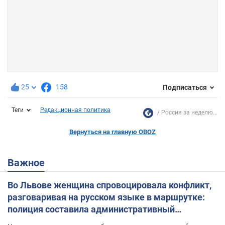
25
158
Подписаться
Теги
Редакционная политика
Россия за неделю...
Вернуться на главную OBOZ
Важное
Во Львове женщина спровоцировала конфликт,
разговаривая на русском языке в маршрутке:
полиция составила административный
протокол. Видео