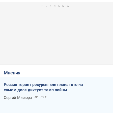
Мнения
Россия теряет ресурсы вне плана: кто на
самом деле диктует темп войны
Сергей Мисюра
7,9 т.