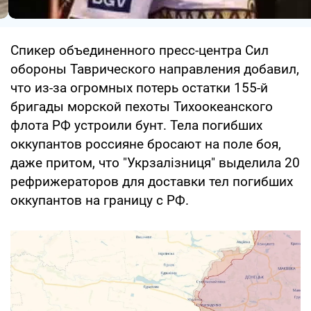
Спикер объединенного пресс-центра Сил
обороны Таврического направления добавил,
что из-за огромных потерь остатки 155-й
бригады морской пехоты Тихоокеанского
флота РФ устроили бунт. Тела погибших
оккупантов россияне бросают на поле боя,
даже притом, что "Укрзалізниця" выделила 20
рефрижераторов для доставки тел погибших
оккупантов на границу с РФ.