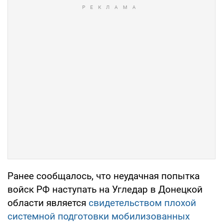
Ранее сообщалось, что неудачная попытка
войск РФ наступать на Угледар в Донецкой
области является
свидетельством плохой
системной подготовки мобилизованных