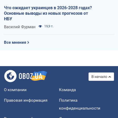
Что ожидает украинцев в 2026-2028 годах?
Основные выводы из новых прогнозов от
НБУ
Василий Фурман
19,9 т.
Все мнения
В начало
О компании
Команда
Правовая информация
Политика
конфиденциальности