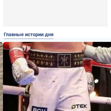
Главные истории дня