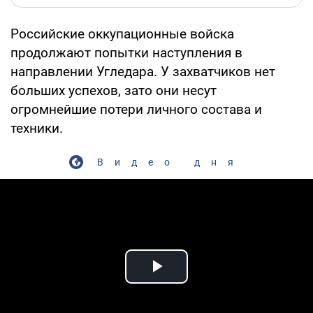
Российские оккупационные войска
продолжают попытки наступления в
направлении Угледара. У захватчиков нет
больших успехов, зато они несут
огромнейшие потери личного состава и
техники.
Видео дня
Play Video