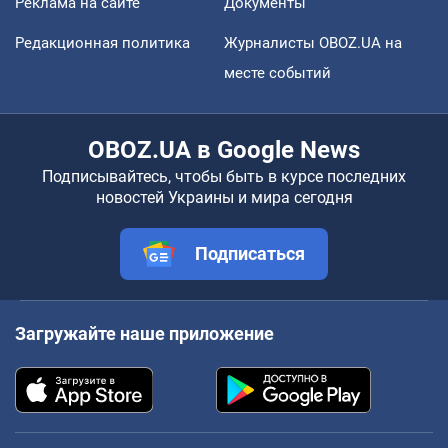
Реклама на сайте
Документы
Редакционная политика
Журналисты OBOZ.UA на
месте событий
OBOZ.UA в Google News
Подписывайтесь, чтобы быть в курсе последних
новостей Украины и мира сегодня
Подписаться
Загружайте наше приложение