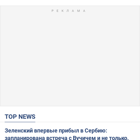
TOP NEWS
Зеленский впервые прибыл в Сербию:
запланирована встреча с Вучичем и не только.