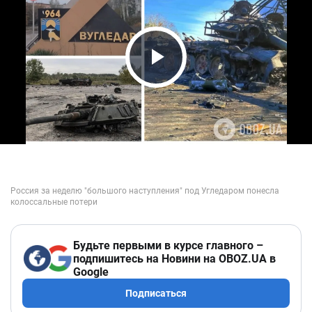
Play Video
Будьте первыми в курсе главного –
подпишитесь на Новини на OBOZ.UA в
Google
Подписаться