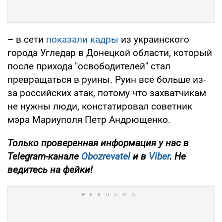
– в сети
показали кадры
из украинского
города Угледар в Донецкой области, который
после прихода "освободителей" стал
превращаться в руины. Руин все больше из-
за российских атак, потому что захватчикам
не нужны люди, констатировал советник
мэра Мариуполя Петр Андрющенко.
Только проверенная информация у нас в
Telegram-канале
Obozrevatel
и в
Viber
. Не
ведитесь на фейки!