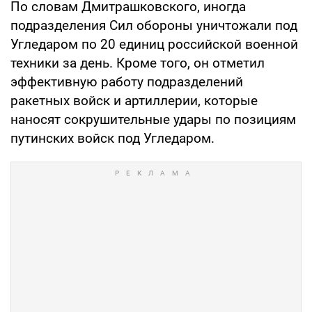
По словам Дмитрашковского, иногда
подразделения Сил обороны уничтожали под
Угледаром по 20 единиц российской военной
техники за день. Кроме того, он отметил
эффективную работу подразделений
ракетных войск и артиллерии, которые
наносят сокрушительные удары по позициям
путинских войск под Угледаром.