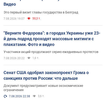
Видео
Это первый визит главы государства в Белград
50,3 т.
7.08.2026 19:07
"Верните Федорова": в городах Украины уже 23-
й день подряд проходят массовые митинги с
плакатами. Фото и видео
Участники акций продолжают серию ежедневных протестов
1,6 т.
7.08.2026 20:22
Сенат США одобрил законопроект Грэма о
санкциях против России: что дальше
Документ предусматривает новые экономические
ограничения
3,6 т.
7.08.2026 22:38