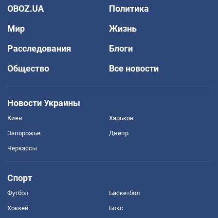
OBOZ.UA
Политика
Мир
Жизнь
Расследования
Блоги
Общество
Все новости
Новости Украины
Киев
Харьков
Запорожье
Днепр
Черкассы
Спорт
Футбол
Баскетбол
Хоккей
Бокс