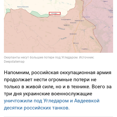
Напомним, российская оккупационная армия
продолжает нести огромные потери не
только в живой силе, но и в технике. Всего за
три дня украинские военнослужащие
уничтожили под Угледаром и Авдеевкой
десятки российских танков.