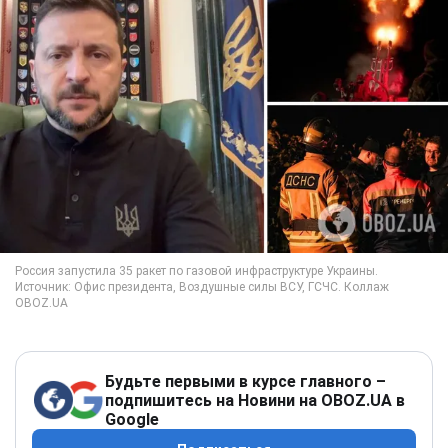
Будьте первыми в курсе главного –
подпишитесь на Новини на OBOZ.UA в
Google