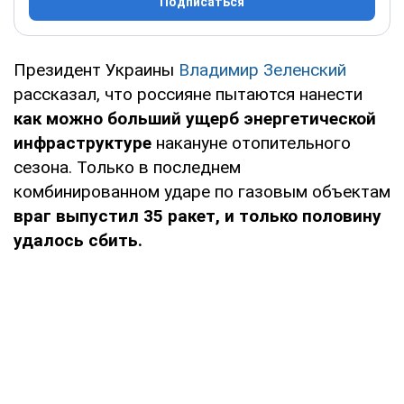
Подписаться
Президент Украины
Владимир Зеленский
рассказал, что россияне пытаются нанести
как можно больший ущерб энергетической
инфраструктуре
накануне отопительного
сезона. Только в последнем
комбинированном ударе по газовым объектам
враг выпустил 35 ракет, и только половину
удалось сбить.