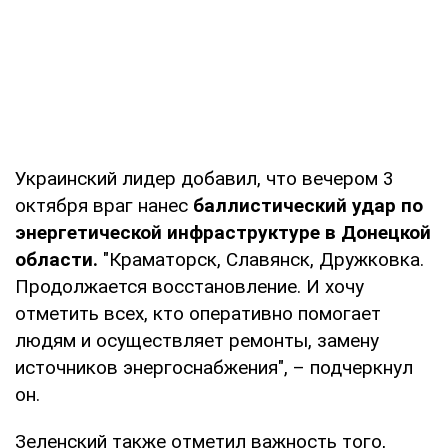
Украинский лидер добавил, что вечером 3
октября враг нанес
баллистический удар по
энергетической инфраструктуре в Донецкой
области.
"Краматорск, Славянск, Дружковка.
Продолжается восстановление. И хочу
отметить всех, кто оперативно помогает
людям и осуществляет ремонты, замену
источников энергоснабжения", – подчеркнул
он.
Зеленский также отметил важность того,