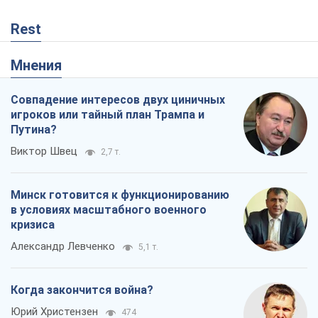
Минск готовится к функционированию
в условиях масштабного военного
кризиса
Александр Левченко
5,1 т.
Когда закончится война?
Юрий Христензен
474