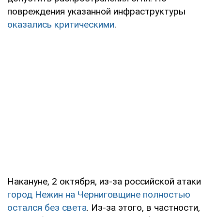
повреждения указанной инфраструктуры
оказались критическими
.
Накануне, 2 октября, из-за российской атаки
город Нежин на Черниговщине полностью
остался без света
. Из-за этого, в частности,