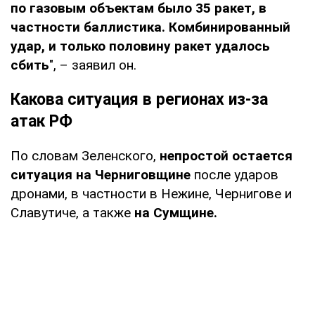
по газовым объектам было 35 ракет, в
частности баллистика. Комбинированный
удар, и только половину ракет удалось
сбить
", – заявил он.
Какова ситуация в регионах из-за
атак РФ
По словам Зеленского,
непростой остается
ситуация на Черниговщине
после ударов
дронами, в частности в Нежине, Чернигове и
Славутиче, а также
на Сумщине.