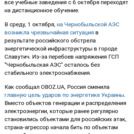
все учебные заведения с 6 октября переходят
на дистанционное обучение.
В среду, 1 октября,
на Чернобыльской АЭС
возникла чрезвычайная ситуация
в
результате российского обстрела
энергетической инфраструктуры в городе
Славутич. Из-за перебоев напряжения ГСП
"Чернобыльская АЭС" осталось без
стабильного электроснабжения.
Как сообщал OBOZ.UA, Россия сменила
главную цель ударов по энергетике Украины
.
Вместо объектов генерации и распределения
электроэнергии, которые ранее регулярно
становились объектами для российских атак,
страна-агрессор начала бить по объектам