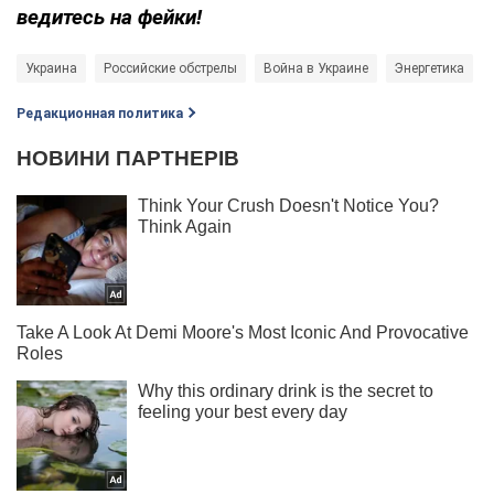
ведитесь на фейки!
Украина
Российские обстрелы
Война в Украине
Энергетика
Редакционная политика