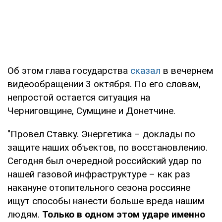
Об этом глава государства
сказал
в вечернем
видеообращении 3 октября. По его словам,
непростой остается ситуация на
Черниговщине, Сумщине и Донетчине.
"Провел Ставку. Энергетика – доклады по
защите наших объектов, по восстановлению.
Сегодня был очередной российский удар по
нашей газовой инфраструктуре – как раз
накануне отопительного сезона россияне
ищут способы нанести больше вреда нашим
людям.
Только в одном этом ударе именно