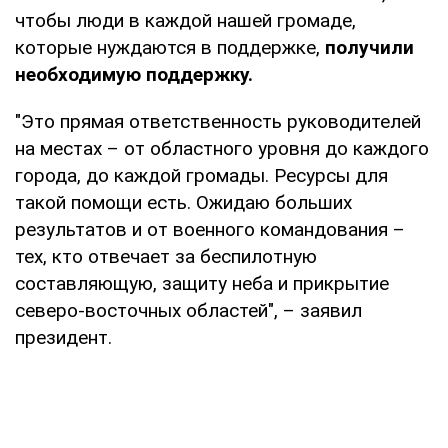
чтобы люди в каждой нашей громаде,
которые нуждаются в поддержке,
получили
необходимую поддержку.
"Это прямая ответственность руководителей
на местах – от областного уровня до каждого
города, до каждой громады. Ресурсы для
такой помощи есть. Ожидаю больших
результатов и от военного командования –
тех, кто отвечает за беспилотную
составляющую, защиту неба и прикрытие
северо-восточных областей", – заявил
президент.