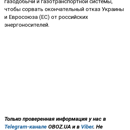
газодобычи и газотранспортной системы,
чтобы сорвать окончательный отказ Украины
и Евросоюза (ЕС) от российских
энергоносителей.
Только проверенная информация у нас в
Telegram-канале
OBOZ.UA и в
Viber
. Не