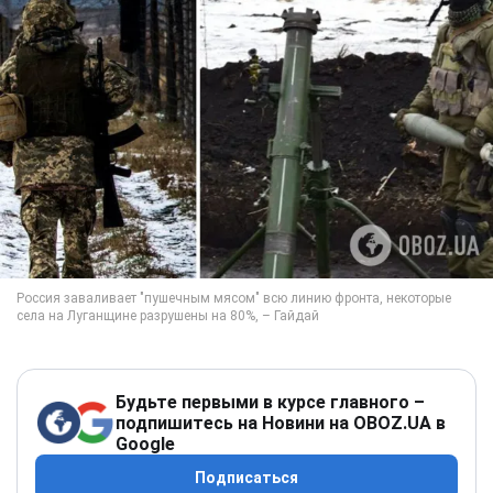
Будьте первыми в курсе главного –
подпишитесь на Новини на OBOZ.UA в
Google
Подписаться