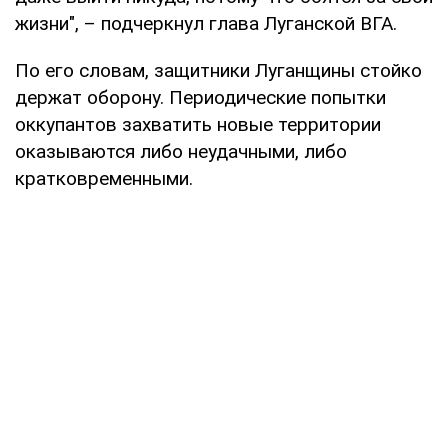
жизни", – подчеркнул глава Луганской ВГА.
По его словам, защитники Луганщины стойко
держат оборону. Периодические попытки
оккупантов захватить новые территории
оказываются либо неудачными, либо
кратковременными.