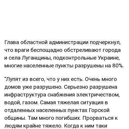
Глава областной администрации подчеркнул,
что враги беспощадно обстреливают города
и села Луганщины, подконтрольные Украине,
многие населенные пункты разрушены на 80%.
"Лупят из всего, что у них есть. Очень много
домов уже разрушено. Серьезно разрушена
инфраструктура снабжения электричеством,
водой, газом. Самая тяжелая ситуация в
отдаленных населенных пунктах Горской
общины. Там много погибших. Прорваться к
людям крайне тяжело. Когда к ним таки