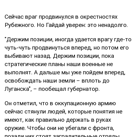
Сейчас враг продвинулся в окрестностях
Рубежного. Но Гайдай уверен: это ненадолго.
"Держим позиции, иногда удается врагу где-то
чуть-чуть продвинуться вперед, но потом его
выбивают назад. Держим позиции, пока
стратегические планы наши военные не
выполнят. А дальше мы уже пойдем вперед,
освобождать наши земли – вплоть до
Луганска", – пообещал губернатор.
Он отметил, что в оккупационную армию
сейчас стянули людей, которые понятия не
имеют, как правильно держать в руках
оружие. Чтобы они не убегали с фронта,
позади них стоят заградительные отряды.