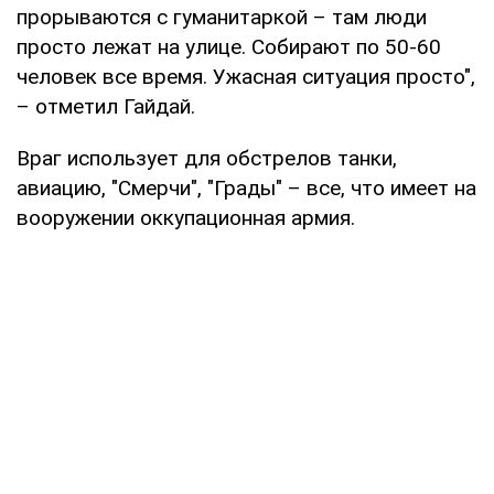
прорываются с гуманитаркой – там люди
просто лежат на улице. Собирают по 50-60
человек все время. Ужасная ситуация просто",
– отметил Гайдай.
Враг использует для обстрелов танки,
авиацию, "Смерчи", "Грады" – все, что имеет на
вооружении оккупационная армия.