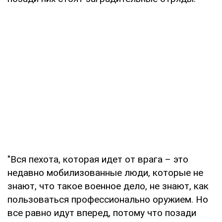
"Вся пехота, которая идет от врага – это
недавно мобилизованные люди, которые не
знают, что такое военное дело, не знают, как
пользоваться профессионально оружием. Но
все равно идут вперед, потому что позади