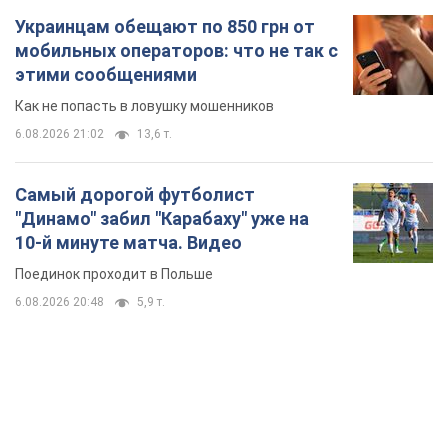
TOP NEWS