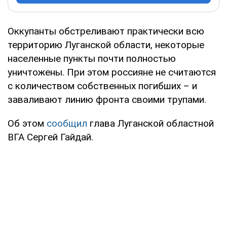
Оккупанты обстреливают практически всю
территорию Луганской области, некоторые
населенные пункты почти полностью
уничтожены. При этом россияне не считаются
с количеством собственных погибших – и
заваливают линию фронта своими трупами.
Об этом
сообщил
глава Луганской областной
ВГА Сергей Гайдай.