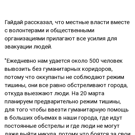
Гайдай рассказал, что местные власти вместе
с волонтерами и общественными
организациями прилагают все усилия для
эвакуации людей.
"Ежедневно нам удается около 500 человек
вывозить без гуманитарных коридоров,
потому что оккупанты не соблюдают режим
тишины, они все равно обстреливают города,
откуда выезжают люди. На 20 марта
планируем предварительно режим тишины,
для того чтобы ввезти гуманитарную помощь
в больших объемах в наши города, где идут
постоянные обстрелы и где люди не могут
даже выйти никуда, потому что боятся за свои