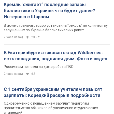
С 1 сентября украинским учителям повысят
зарплаты: Корецкий раскрыл подробности
Одновременно с повышением зарплат педагогам
правительство объявило об увеличении студенческих
стипендий
9 часов назад
8,1 т.