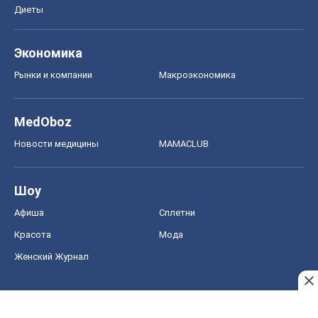
Красота
Мода
Женский Журнал