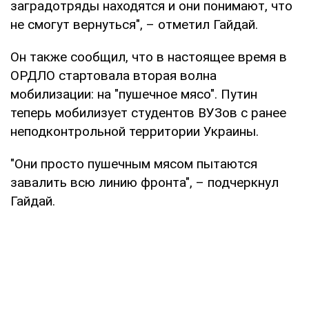
заградотряды находятся и они понимают, что
не смогут вернуться", – отметил Гайдай.
Он также сообщил, что в настоящее время в
ОРДЛО стартовала вторая волна
мобилизации: на "пушечное мясо". Путин
теперь мобилизует студентов ВУЗов с ранее
неподконтрольной территории Украины.
"Они просто пушечным мясом пытаются
завалить всю линию фронта", – подчеркнул
Гайдай.