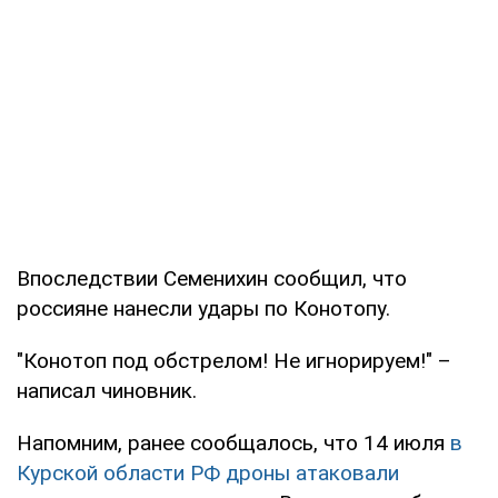
Впоследствии Семенихин сообщил, что
россияне нанесли удары по Конотопу.
"Конотоп под обстрелом! Не игнорируем!" –
написал чиновник.
Напомним, ранее сообщалось, что 14 июля
в
Курской области РФ дроны атаковали