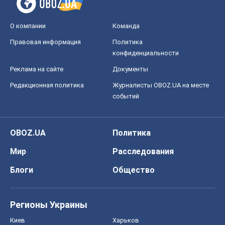
О компании
Команда
Правовая информация
Политика
конфиденциальности
Реклама на сайте
Документы
Редакционная политика
Журналисты OBOZ.UA на месте
событий
OBOZ.UA
Политика
Мир
Расследования
Блоги
Общество
Регионы Украины
Киев
Харьков