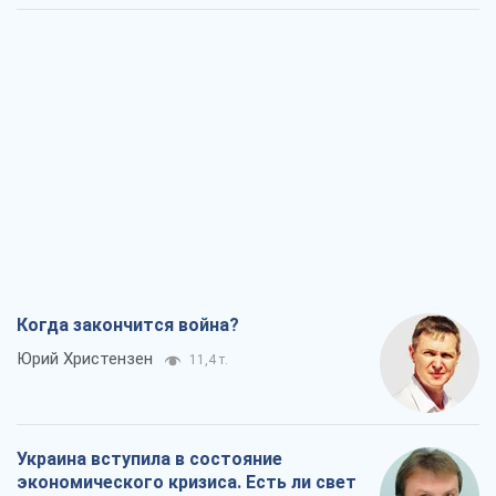
Когда закончится война?
Юрий Христензен
11,4 т.
Украина вступила в состояние
экономического кризиса. Есть ли свет