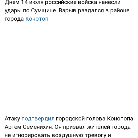
Днем 14 июля российские войска нанесли
удары по Сумщине. Взрыв раздался в районе
города
Конотоп
.
Атаку
подтвердил
городской голова Конотопа
Артем Семенихин. Он призвал жителей города
не игнорировать воздушную тревогу и