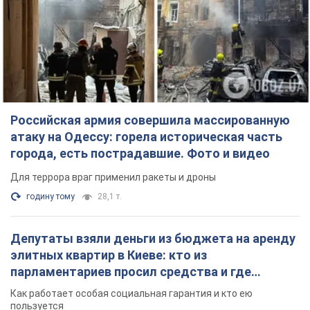
Российская армия совершила массированную
атаку на Одессу: горела историческая часть
города, есть пострадавшие. Фото и видео
Для террора враг применил ракеты и дроны
годину тому
28,1 т.
Депутаты взяли деньги из бюджета на аренду
элитных квартир в Киеве: кто из
парламентариев просил средства и где
поселился
Как работает особая социальная гарантия и кто ею
пользуется