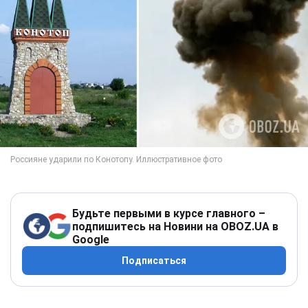
Будьте первыми в курсе главного –
подпишитесь на Новини на OBOZ.UA в
Google
Подписаться