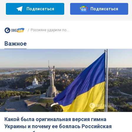
Подписаться
Подписаться
Россияне ударили по...
Важное
Какой была оригинальная версия гимна
Украины и почему ее боялась Российская