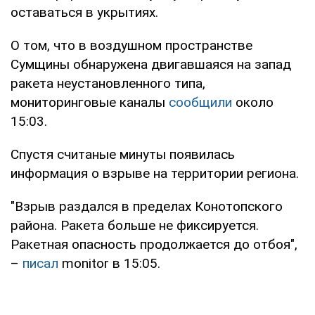
оставаться в укрытиях.
О том, что в воздушном пространстве
Сумщины обнаружена двигавшаяся на запад
ракета неустановленного типа,
мониторинговые каналы
сообщили
около
15:03.
Спустя считаные минуты появилась
информация о взрыве на территории региона.
"Взрыв раздался в пределах Конотопского
района. Ракета больше не фиксируется.
Ракетная опасность продолжается до отбоя",
–
писал
monitor в 15:05.