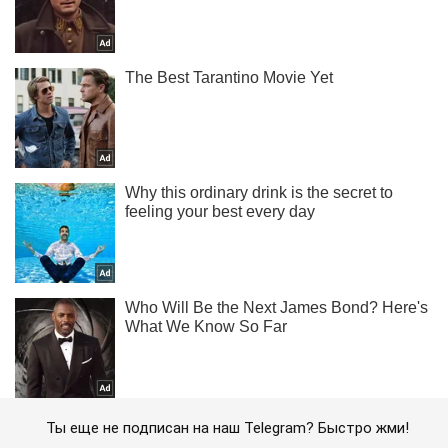
Ты еще не подписан на наш Telegram? Быстро жми!