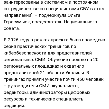
заинтересованы в системном и постоянном
сотрудничестве со специалистами СБУ в этом
направлении", – подчеркнула Ольга
Герасимьюк, председатель Национального
совета.
В 2026 году в рамках проекта была проведена
серия практических тренингов по
кибербезопасности для представителей
региональных СМИ. Обучение прошло на 20
региональных площадках и охватило
представителей 21 области Украины. В
тренингах приняли участие почти 450 человек
– руководители СМИ, журналисты,
редакторы, администраторы цифровых
ресурсов и технические специалисты
редакций.