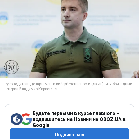
Будьте первыми в курсе главного –
подпишитесь на Новини на OBOZ.UA в
Google
Подписаться