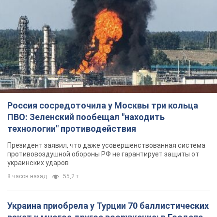
Россия сосредоточила у Москвы три кольца
ПВО: Зеленский пообещал "находить
технологии" противодействия
Президент заявил, что даже усовершенствованная система
противовоздушной обороны РФ не гарантирует защиты от
украинских ударов
8 часов назад
55,2 т.
Украина приобрела у Турции 70 баллистических