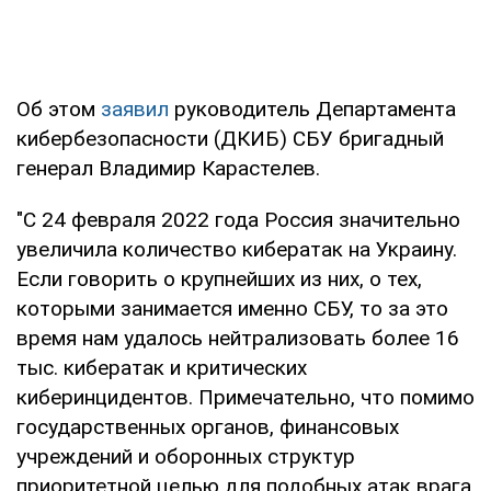
Об этом
заявил
руководитель Департамента
кибербезопасности (ДКИБ) СБУ бригадный
генерал Владимир Карастелев.
"С 24 февраля 2022 года Россия значительно
увеличила количество кибератак на Украину.
Если говорить о крупнейших из них, о тех,
которыми занимается именно СБУ, то за это
время нам удалось нейтрализовать более 16
тыс. кибератак и критических
киберинцидентов. Примечательно, что помимо
государственных органов, финансовых
учреждений и оборонных структур
приоритетной целью для подобных атак врага