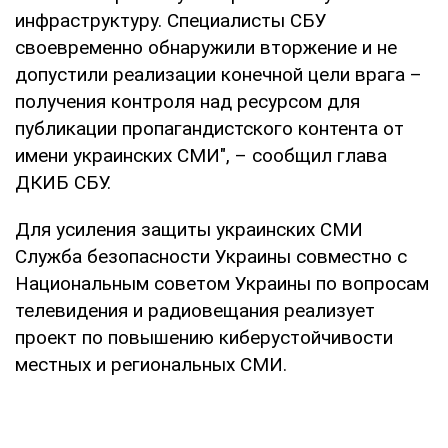
инфраструктуру. Специалисты СБУ
своевременно обнаружили вторжение и не
допустили реализации конечной цели врага –
получения контроля над ресурсом для
публикации пропагандистского контента от
имени украинских СМИ", – сообщил глава
ДКИБ СБУ.
Для усиления защиты украинских СМИ
Служба безопасности Украины совместно с
Национальным советом Украины по вопросам
телевидения и радиовещания реализует
проект по повышению киберустойчивости
местных и региональных СМИ.