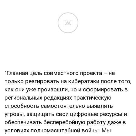
Ad
"Главная цель совместного проекта – не
только реагировать на кибератаки после того,
как они уже произошли, но и сформировать в
региональных редакциях практическую
способность самостоятельно выявлять
угрозы, защищать свои цифровые ресурсы и
обеспечивать бесперебойную работу даже в
условиях полномасштабной войны. Мы