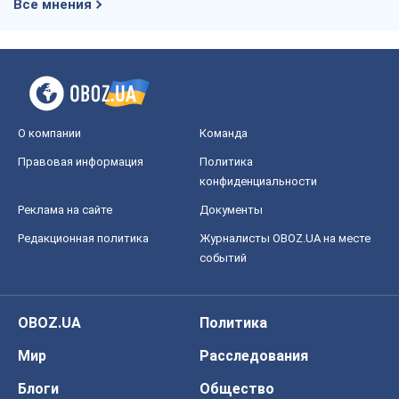
Все мнения
О компании
Команда
Правовая информация
Политика
конфиденциальности
Реклама на сайте
Документы
Редакционная политика
Журналисты OBOZ.UA на месте
событий
OBOZ.UA
Политика
Мир
Расследования
Блоги
Общество