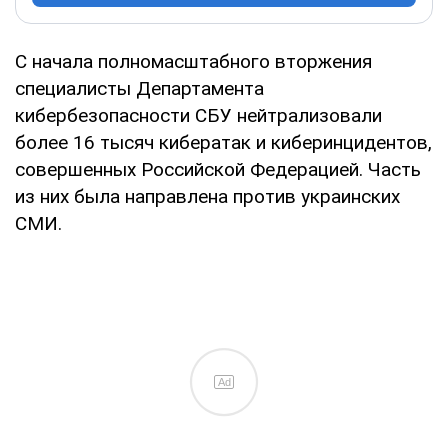
С начала полномасштабного вторжения
специалисты Департамента
кибербезопасности СБУ нейтрализовали
более 16 тысяч кибератак и киберинцидентов,
совершенных Российской Федерацией. Часть
из них была направлена против украинских
СМИ.
Ad