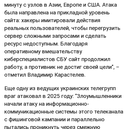
минуту с узлов в Азии, Европе и США. Атака
была направлена на прикладной уровень
сайта: хакеры имитировали действия
реальных пользователей, чтобы перегрузить
сервер сложными запросами и сделать
ресурс недоступным. Благодаря
оперативному вмешательству
киберспециалистов СБУ сайт продолжил
работу, а противник не достиг своей цели", –
отметил Владимир Карастелев.
Еще одну из ведущих украинских телегрупп
враг атаковал в 2025 году: "Злоумышленники
начали атаку на информационно-
коммуникационные системы этого телеканала
с фишинговой кампании и параллельно
пытались проникнуть через смежную