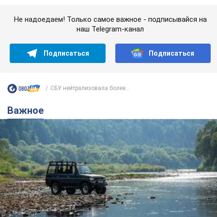
Не надоедаем! Только самое важное - подписывайся на
наш Telegram-канал
Подписаться
Подписаться
СБУ нейтрализовала более...
Важное