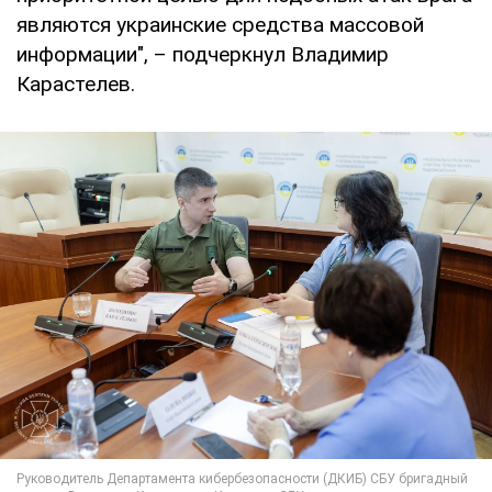
являются украинские средства массовой
информации", – подчеркнул Владимир
Карастелев.