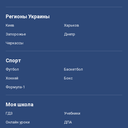
Регионы Украины
Киев
Харьков
Запорожье
Днепр
Черкассы
Спорт
Футбол
Баскетбол
Хоккей
Бокс
Формула-1
Моя школа
ГДЗ
Учебники
Онлайн уроки
ДПА