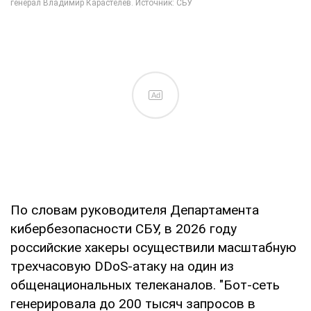
Ad
По словам руководителя Департамента
кибербезопасности СБУ, в 2026 году
российские хакеры осуществили масштабную
трехчасовую DDoS-атаку на один из
общенациональных телеканалов. "Бот-сеть
генерировала до 200 тысяч запросов в