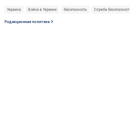
Украина
Война в Украине
безопасность
Служба безопасности 
Редакционная политика