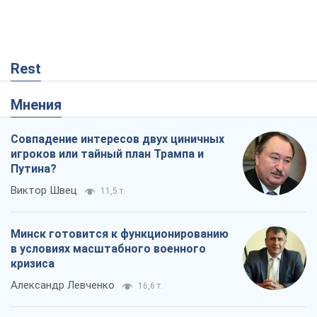
Rest
Мнения
Совпадение интересов двух циничных
игроков или тайный план Трампа и
Путина?
Виктор Швец
11,5 т.
Минск готовится к функционированию
в условиях масштабного военного
кризиса
Александр Левченко
16,6 т.