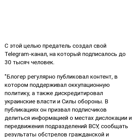
С этой целью предатель создал свой
Telegram-канал, на который подписалось до
30 тысяч человек.
"Блогер регулярно публиковал контент, в
котором поддерживал оккупационную
политику, а также дискредитировал
украинские власти и Силы обороны. В
публикациях он призвал подписчиков
делиться информацией о местах дислокации и
передвижения подразделений ВСУ, сообщать
результаты обстрелов гражданской и