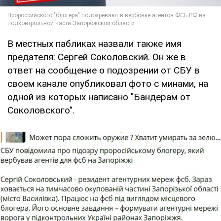
В местных пабликах назвали также имя
предателя: Сергей Соколовский. Он же в
ответ на сообщение о подозрении от СБУ в
своем канале опубликовал фото с минами, на
одной из которых написано "Бандерам от
Соколовского".