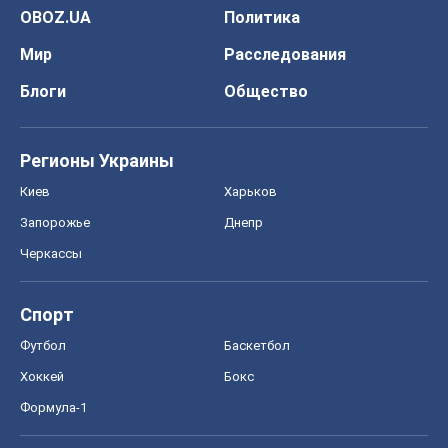
OBOZ.UA
Политика
Мир
Расследования
Блоги
Общество
Регионы Украины
Киев
Харьков
Запорожье
Днепр
Черкассы
Спорт
Футбол
Баскетбол
Хоккей
Бокс
Формула-1