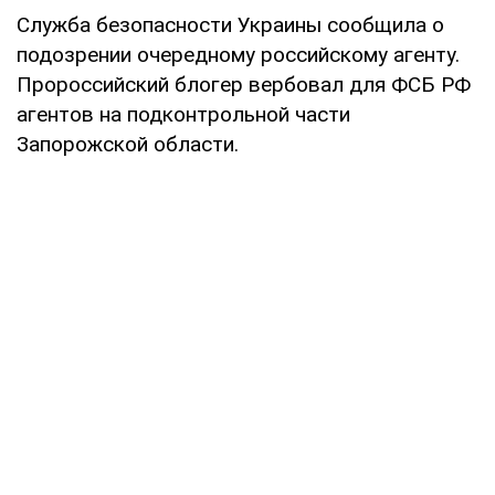
Служба безопасности Украины сообщила о
подозрении очередному российскому агенту.
Пророссийский блогер вербовал для ФСБ РФ
агентов на подконтрольной части
Запорожской области.