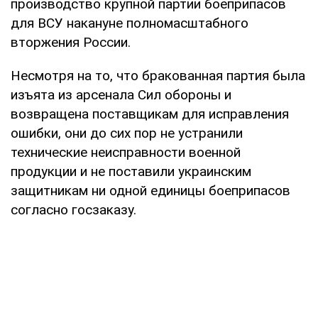
производство крупной партии боеприпасов
для ВСУ накануне полномасштабного
вторжения России.
Несмотря на то, что бракованная партия была
изъята из арсенала Сил обороны и
возвращена поставщикам для исправления
ошибки, они до сих пор не устранили
технические неисправности военной
продукции и не поставили украинским
защитникам ни одной единицы боеприпасов
согласно госзаказу.