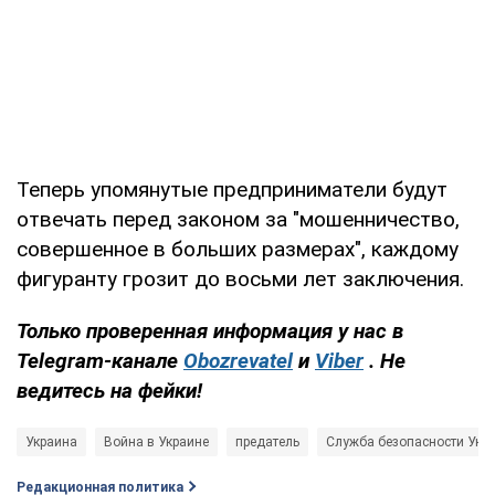
Теперь упомянутые предприниматели будут
отвечать перед законом за "мошенничество,
совершенное в больших размерах", каждому
фигуранту грозит до восьми лет заключения.
Только проверенная информация у нас в
Telegram-канале
Obozrevatel
и
Viber
. Не
ведитесь на фейки!
Украина
Война в Украине
предатель
Служба безопасности Укр
Редакционная политика