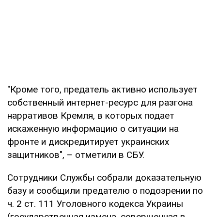
"Кроме того, предатель активно использует
собственный интернет-ресурс для разгона
нарративов Кремля, в которых подает
искаженную информацию о ситуации на
фронте и дискредитирует украинских
защитников", – отметили в СБУ.
Сотрудники Службы собрали доказательную
базу и сообщили предателю о подозрении по
ч. 2 ст. 111 Уголовного кодекса Украины
(государственная измена, совершенная в