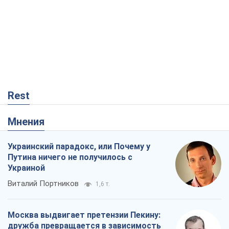
Rest
Мнения
Украинский парадокс, или Почему у
Путина ничего не получилось с
Украиной
Виталий Портников
1,6 т.
Москва выдвигает претензии Пекину:
дружба превращается в зависимость