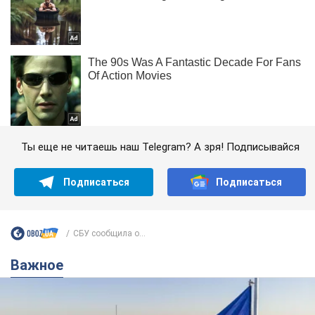
Ты еще не читаешь наш Telegram? А зря! Подписывайся
Подписаться
Подписаться
СБУ сообщила о...
Важное