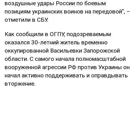
воздушные удары России по боевым
позициям украинских воинов на передовой", –
отметили в СБУ.
Как сообщили в ОГПУ, подозреваемым
оказался 30-летний житель временно
оккупированной Васильевки Запорожской
области. С самого начала полномасштабной
вооруженной агрессии РФ против Украины он
начал активно поддерживать и оправдывать
вторжение.