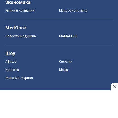
Экономика
Рынки и компании
Mакроэкономика
MedOboz
Новости медицины
MAMACLUB
Шоу
Афиша
Сплетни
Красота
Мода
Женский Журнал