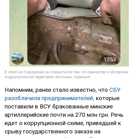
Напомним, ранее стало известно, что
СБУ
разоблачила предпринимателей,
которые
поставили в ВСУ бракованные минские
артиллерийские почти на 270 млн грн. Речь
идет о коррупционной схеме, приведшей к
срыву государственного заказа на