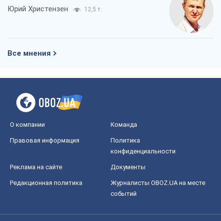
Юрий Христензен
12,5 т.
Все мнения
О компании
Команда
Правовая информация
Политика
конфиденциальности
Реклама на сайте
Документы
Редакционная политика
Журналисты OBOZ.UA на месте
событий