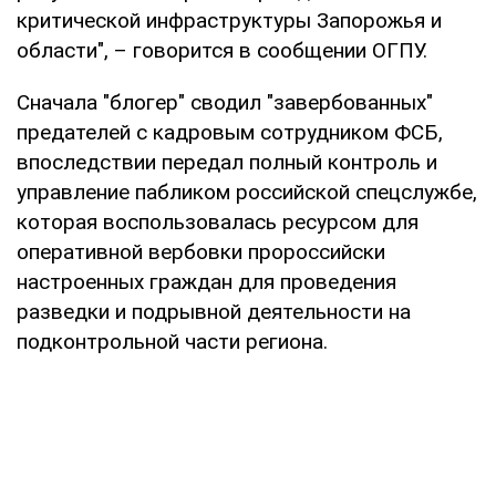
критической инфраструктуры Запорожья и
области", – говорится в сообщении ОГПУ.
Сначала "блогер" сводил "завербованных"
предателей с кадровым сотрудником ФСБ,
впоследствии передал полный контроль и
управление пабликом российской спецслужбе,
которая воспользовалась ресурсом для
оперативной вербовки пророссийски
настроенных граждан для проведения
разведки и подрывной деятельности на
подконтрольной части региона.