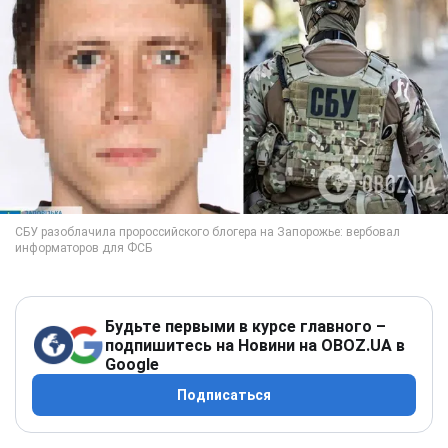
Будьте первыми в курсе главного –
подпишитесь на Новини на OBOZ.UA в
Google
Подписаться