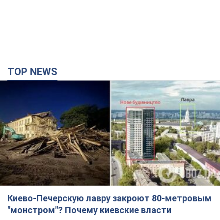
TOP NEWS
Киево-Печерскую лавру закроют 80-метровым
"монстром"? Почему киевские власти