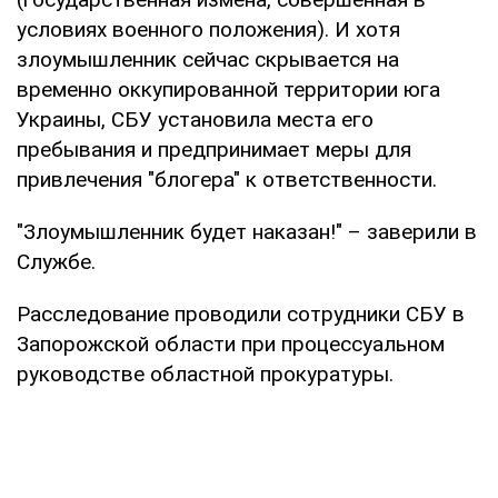
условиях военного положения). И хотя
злоумышленник сейчас скрывается на
временно оккупированной территории юга
Украины, СБУ установила места его
пребывания и предпринимает меры для
привлечения "блогера" к ответственности.
"Злоумышленник будет наказан!" – заверили в
Службе.
Расследование проводили сотрудники СБУ в
Запорожской области при процессуальном
руководстве областной прокуратуры.