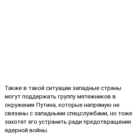
Также в такой ситуации западные страны
могут поддержать группу мятежников в
окружении Путина, которые напрямую не
связаны с западными спецслужбами, но тоже
захотят его устранить ради предотвращения
ядерной войны.