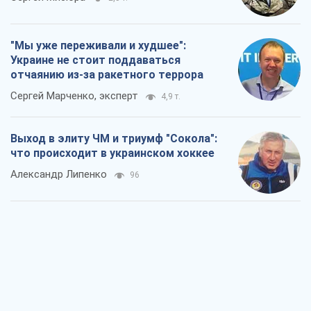
"Мы уже переживали и худшее":
Украине не стоит поддаваться
отчаянию из-за ракетного террора
Сергей Марченко, эксперт
4,9 т.
Выход в элиту ЧМ и триумф "Сокола":
что происходит в украинском хоккее
Александр Липенко
96