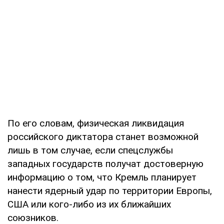
По его словам, физическая ликвидация
российского диктатора станет возможной
лишь в том случае, если спецслужбы
западных государств получат достоверную
информацию о том, что Кремль планирует
нанести ядерный удар по территории Европы,
США или кого-либо из их ближайших
союзников.