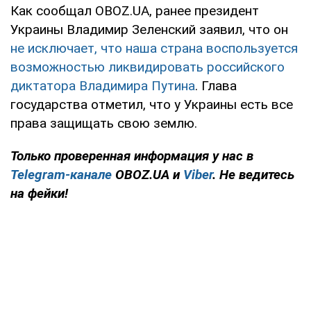
Как сообщал OBOZ.UA, ранее президент
Украины Владимир Зеленский заявил, что он
не исключает, что наша страна воспользуется
возможностью ликвидировать российского
диктатора Владимира Путина
. Глава
государства отметил, что у Украины есть все
права защищать свою землю.
Только проверенная информация у нас в
Telegram-канале
OBOZ.UA и
Viber
. Не ведитесь
на фейки!