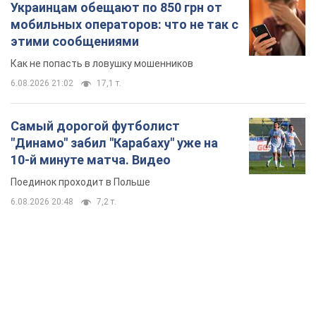
Украинцам обещают по 850 грн от
мобильных операторов: что не так с
этими сообщениями
Как не попасть в ловушку мошенников
6.08.2026 21:02
17,1 т.
Самый дорогой футболист
"Динамо" забил "Карабаху" уже на
10-й минуте матча. Видео
Поединок проходит в Польше
6.08.2026 20:48
7,2 т.