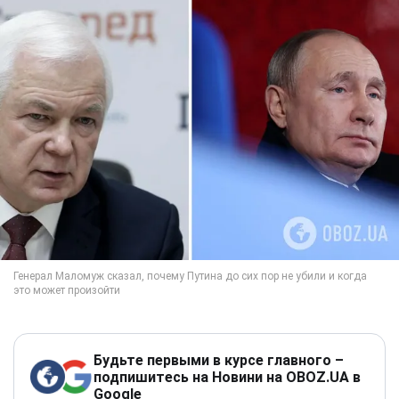
Будьте первыми в курсе главного –
подпишитесь на Новини на OBOZ.UA в
Google