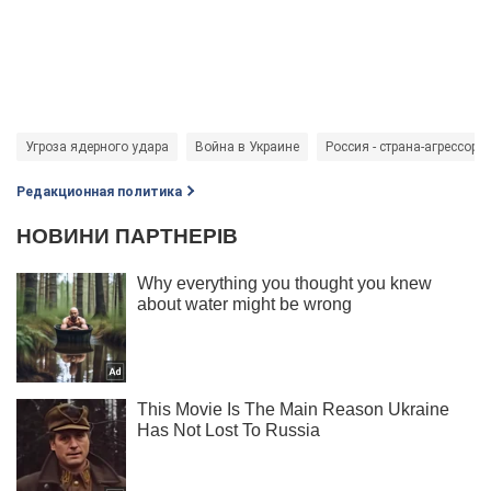
Угроза ядерного удара
Война в Украине
Россия - страна-агрессор
Редакционная политика