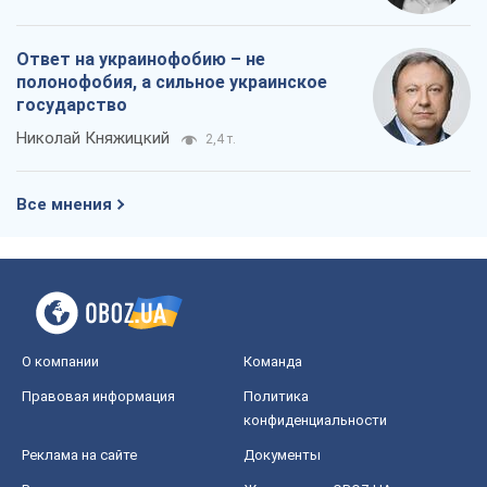
Ответ на украинофобию – не
полонофобия, а сильное украинское
государство
Николай Княжицкий
2,4 т.
Все мнения
О компании
Команда
Правовая информация
Политика
конфиденциальности
Реклама на сайте
Документы