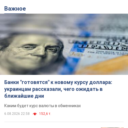
Важное
Банки "готовятся" к новому курсу доллара:
украинцам рассказали, чего ожидать в
ближайшие дни
Каким будет курс валюты в обменниках
6.08.2026 22:58
152,6 т.