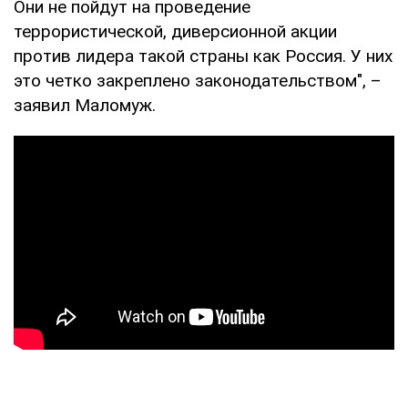
Они не пойдут на проведение
террористической, диверсионной акции
против лидера такой страны как Россия. У них
это четко закреплено законодательством", –
заявил Маломуж.