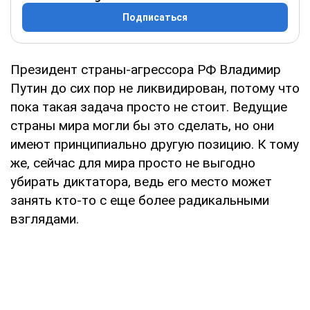
Подписаться
Президент страны-агрессора РФ Владимир
Путин до сих пор не ликвидирован, потому что
пока такая задача просто не стоит. Ведущие
страны мира могли бы это сделать, но они
имеют принципиально другую позицию. К тому
же, сейчас для мира просто не выгодно
убирать диктатора, ведь его место может
занять кто-то с еще более радикальными
взглядами.