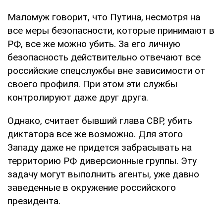
Маломуж говорит, что Путина, несмотря на
все меры безопасности, которые принимают в
РФ, все же можно убить. За его личную
безопасность действительно отвечают все
российские спецслужбы вне зависимости от
своего профиля. При этом эти службы
контролируют даже друг друга.
Однако, считает бывший глава СВР, убить
диктатора все же возможно. Для этого
Западу даже не придется забрасывать на
территорию РФ диверсионные группы. Эту
задачу могут выполнить агенты, уже давно
заведенные в окружение российского
президента.