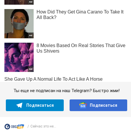
Ты еще не подписан на наш Telegram? Быстро жми!
Подписаться
Подписаться
Сейчас это не...