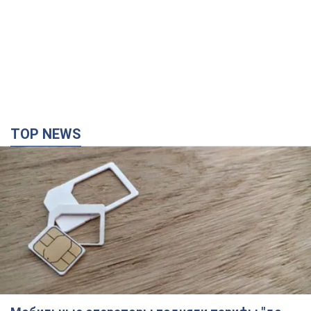
TOP NEWS