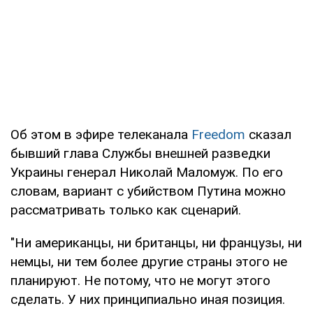
Об этом в эфире телеканала
Freedom
сказал
бывший глава Службы внешней разведки
Украины генерал Николай Маломуж. По его
словам, вариант с убийством Путина можно
рассматривать только как сценарий.
"Ни американцы, ни британцы, ни французы, ни
немцы, ни тем более другие страны этого не
планируют. Не потому, что не могут этого
сделать. У них принципиально иная позиция.