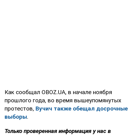
Как сообщал OBOZ.UA, в начале ноября
прошлого года, во время вышеупомянутых
протестов,
Вучич также обещал досрочные
выборы
.
Только проверенная информация у нас в