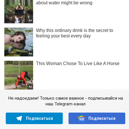
Не надоедаем! Только самое важное - подписывайся на
наш Telegram-канал
Подписаться
Подписаться