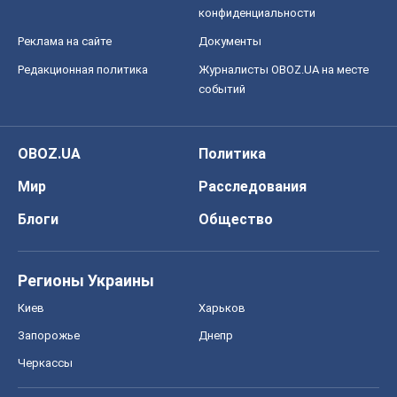
конфиденциальности
Реклама на сайте
Документы
Редакционная политика
Журналисты OBOZ.UA на месте
событий
OBOZ.UA
Политика
Мир
Расследования
Блоги
Общество
Регионы Украины
Киев
Харьков
Запорожье
Днепр
Черкассы