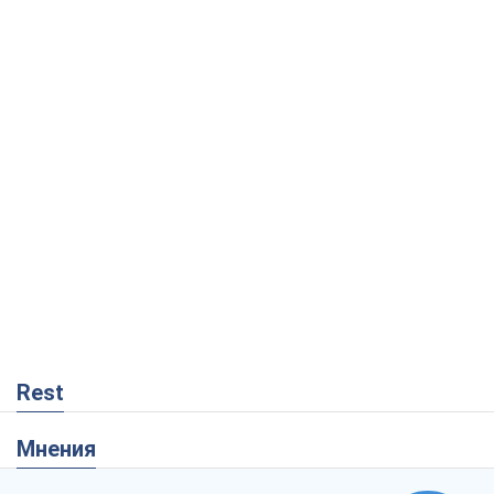
Rest
Мнения