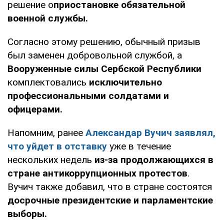
решение о
приостановке обязательной
военной службы.
Согласно этому решению, обычный призыв
был заменен добровольной службой, а
Вооруженные силы Сербской Республики
комплектовались
исключительно
профессиональными солдатами и
офицерами.
Напомним, ранее
Александар Вучич заявлял,
что уйдет в отставку
уже в течение
нескольких недель
из-за продолжающихся в
стране антикоррупционных протестов
.
Вучич также добавил, что в стране состоятся
досрочные президентские и парламентские
выборы.