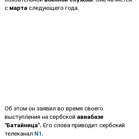
с
марта
следующего года.
Об этом он заявил во время своего
выступления на сербской
авиабазе
"Батайница".
Его слова приводит сербский
телеканал
N1.