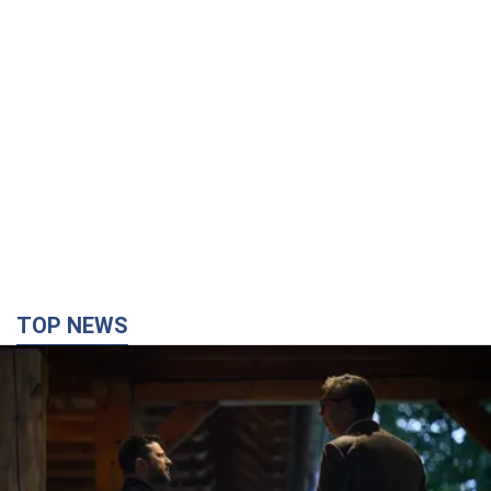
TOP NEWS