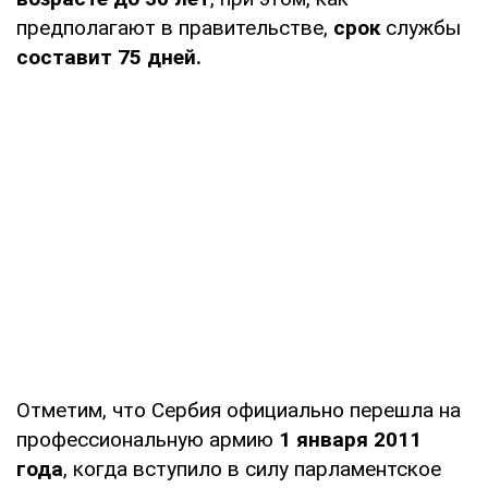
предполагают в правительстве,
срок
службы
составит 75 дней.
Отметим, что Сербия официально перешла на
профессиональную армию
1 января 2011
года
, когда вступило в силу парламентское