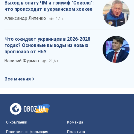
Выход в элиту ЧМ и триумф "Сокола":
что происходит в украинском хоккее
Александр Липенко
1,1 т.
Что ожидает украинцев в 2026-2028
годах? Основные выводы из новых
прогнозов от НБУ
Василий Фурман
21,6 т.
Все мнения
О компании
Команда
Правовая информация
Политика