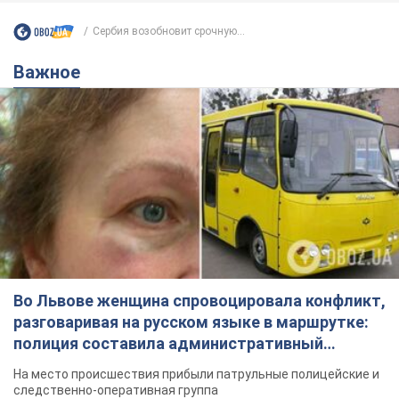
Сербия возобновит срочную...
Важное
Во Львове женщина спровоцировала конфликт,
разговаривая на русском языке в маршрутке:
полиция составила административный
протокол. Видео
На место происшествия прибыли патрульные полицейские и
следственно-оперативная группа