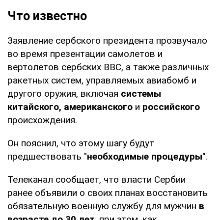
Что известно
Заявление сербского президента прозвучало
во время презентации самолетов и
вертолетов сербских ВВС, а также различных
ракетных систем, управляемых авиабомб и
другого оружия, включая
системы
китайского, американского
и
российского
происхождения.
Он пояснил, что этому шагу будут
предшествовать "
необходимые процедуры"
.
Телеканал сообщает, что власти Сербии
ранее объявили о своих планах восстановить
обязательную военную службу для мужчин
в
возрасте до 30 лет
, при этом, как