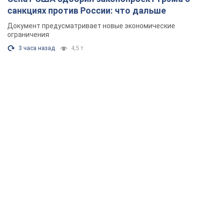
санкциях против России: что дальше
Документ предусматривает новые экономические
ограничения
3 часа назад
4,5 т.