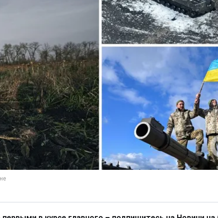
 первыми в курсе главного – подпишитесь на Новини на