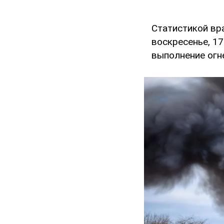
Статистикой вр
воскресенье, 1
выполнение огн