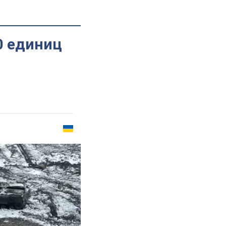
0 единиц