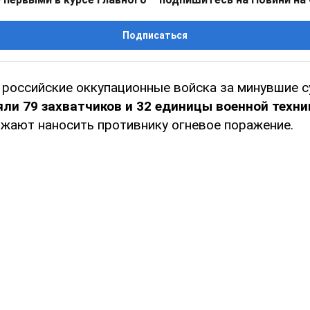
Подписаться
 российские оккупационные войска за минувшие с
яли 79 захватчиков и 32 единицы военной техни
жают наносить противнику огневое поражение.