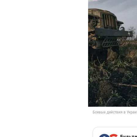
Будьте