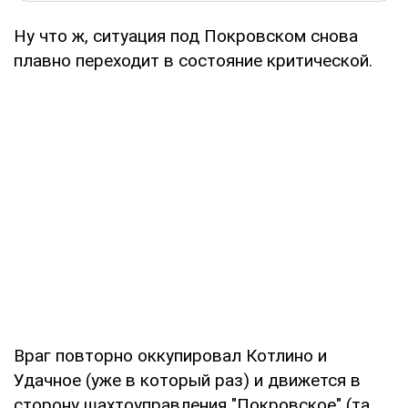
Ну что ж, ситуация под Покровском снова
плавно переходит в состояние критической.
Враг повторно оккупировал Котлино и
Удачное (уже в который раз) и движется в
сторону шахтоуправления "Покровское" (та