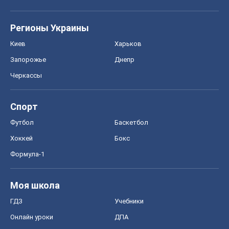
Регионы Украины
Киев
Харьков
Запорожье
Днепр
Черкассы
Спорт
Футбол
Баскетбол
Хоккей
Бокс
Формула-1
Моя школа
ГДЗ
Учебники
Онлайн уроки
ДПА