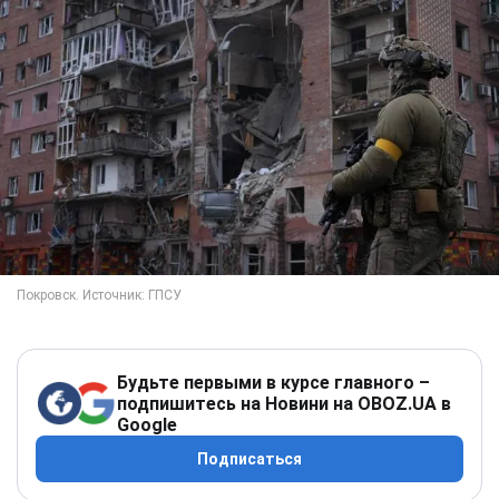
Будьте первыми в курсе главного –
подпишитесь на Новини на OBOZ.UA в
Google
Подписаться