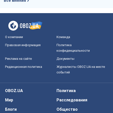
Все мнения
О компании
Команда
Правовая информация
Политика
конфиденциальности
Реклама на сайте
Документы
Редакционная политика
Журналисты OBOZ.UA на месте
событий
OBOZ.UA
Политика
Мир
Расследования
Блоги
Общество