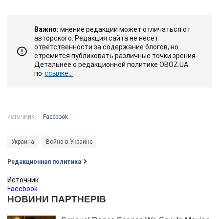
Важно:
мнение редакции может отличаться от
авторского. Редакция сайта не несет
ответственности за содержание блогов, но
стремится публиковать различные точки зрения.
Детальнее о редакционной политике OBOZ.UA
по
ссылке...
Facebook
ИСТОЧНИК:
Украина
Война в Украине
Редакционная политика
Источник
Facebook