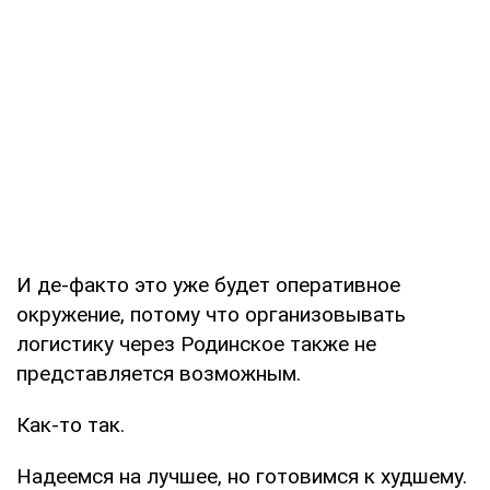
И де-факто это уже будет оперативное
окружение, потому что организовывать
логистику через Родинское также не
представляется возможным.
Как-то так.
Надеемся на лучшее, но готовимся к худшему.