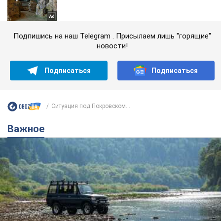
Подпишись на наш Telegram . Присылаем лишь "горящие"
новости!
Подписаться
Подписаться
Ситуация под Покровском...
Важное