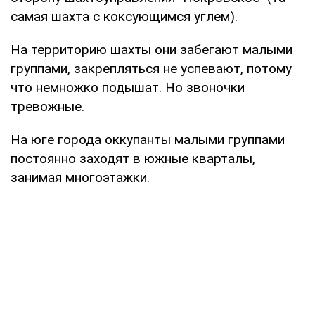
самая шахта с коксующимся углем).
На территорию шахты они забегают малыми
группами, закрепляться не успевают, потому
что немножко подышат. Но звоночки
тревожные.
На юге города оккупанты малыми группами
постоянно заходят в южные кварталы,
занимая многоэтажки.