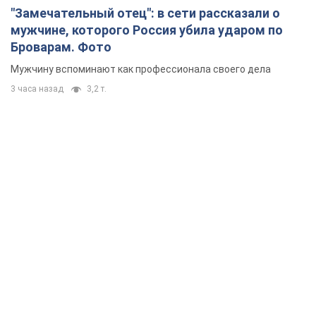
"Замечательный отец": в сети рассказали о
мужчине, которого Россия убила ударом по
Броварам. Фото
Мужчину вспоминают как профессионала своего дела
3 часа назад
3,2 т.