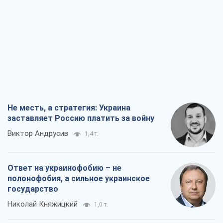
Не месть, а стратегия: Украина
заставляет Россию платить за войну
Виктор Андрусив
1,4 т.
Ответ на украинофобию – не
полонофобия, а сильное украинское
государство
Николай Княжицкий
1,0 т.