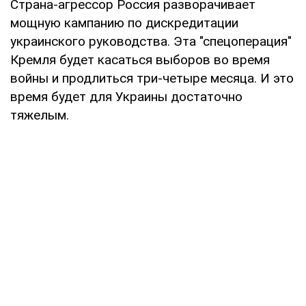
Страна-агрессор Россия разворачивает
мощную кампанию по дискредитации
украинского руководства. Эта "спецоперация"
Кремля будет касаться выборов во время
войны и продлиться три-четыре месяца. И это
время будет для Украины достаточно
тяжелым.