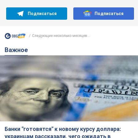
Подписаться
Подписаться
Следующие несколько месяцев...
Важное
Банки "готовятся" к новому курсу доллара:
украинцам рассказали, чего ожидать в