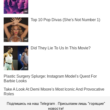
Подпишись на наш Telegram . Присылаем лишь "горящие"
новости!