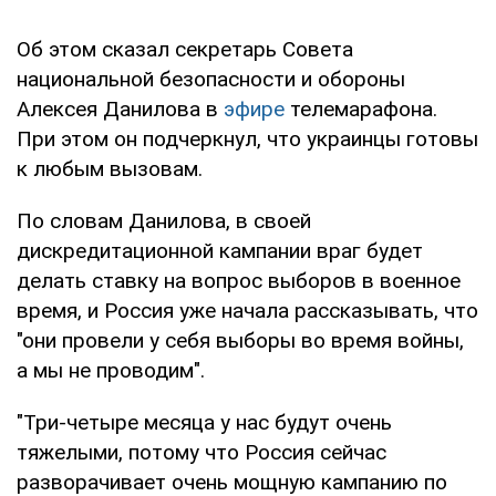
Об этом сказал секретарь Совета
национальной безопасности и обороны
Алексея Данилова в
эфире
телемарафона.
При этом он подчеркнул, что украинцы готовы
к любым вызовам.
По словам Данилова, в своей
дискредитационной кампании враг будет
делать ставку на вопрос выборов в военное
время, и Россия уже начала рассказывать, что
"они провели у себя выборы во время войны,
а мы не проводим".
"Три-четыре месяца у нас будут очень
тяжелыми, потому что Россия сейчас
разворачивает очень мощную кампанию по