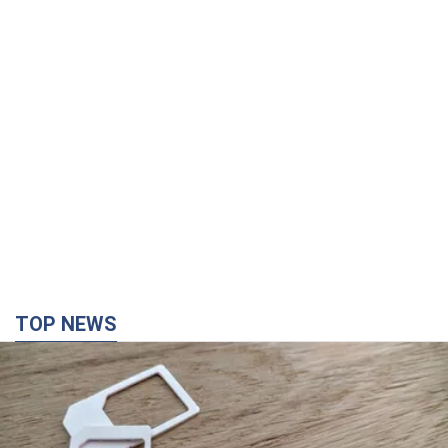
TOP NEWS