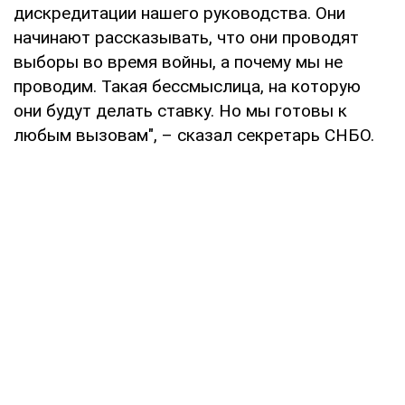
дискредитации нашего руководства. Они
начинают рассказывать, что они проводят
выборы во время войны, а почему мы не
проводим. Такая бессмыслица, на которую
они будут делать ставку. Но мы готовы к
любым вызовам", – сказал секретарь СНБО.