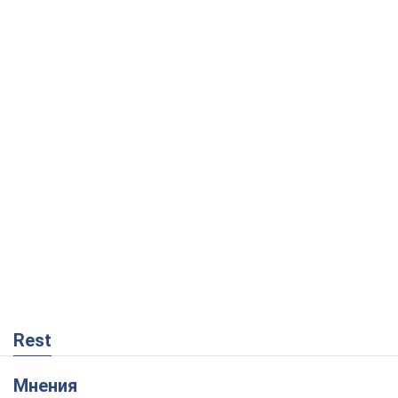
Rest
Мнения