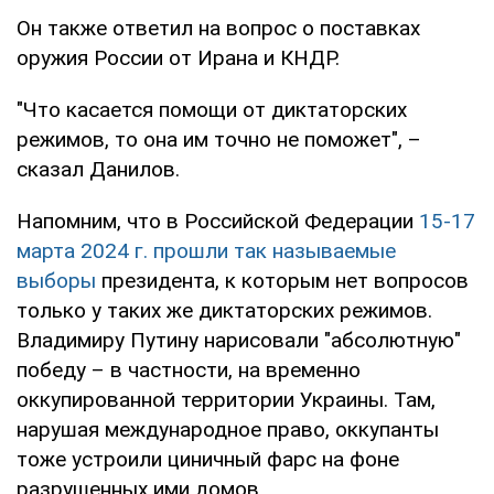
Он также ответил на вопрос о поставках
оружия России от Ирана и КНДР.
"Что касается помощи от диктаторских
режимов, то она им точно не поможет", –
сказал Данилов.
Напомним, что в Российской Федерации
15-17
марта 2024 г. прошли так называемые
выборы
президента, к которым нет вопросов
только у таких же диктаторских режимов.
Владимиру Путину нарисовали "абсолютную"
победу – в частности, на временно
оккупированной территории Украины. Там,
нарушая международное право, оккупанты
тоже устроили циничный фарс на фоне
разрушенных ими домов.