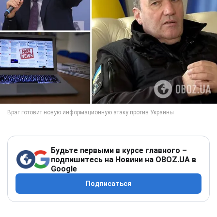
Будьте первыми в курсе главного –
подпишитесь на Новини на OBOZ.UA в
Google
Подписаться