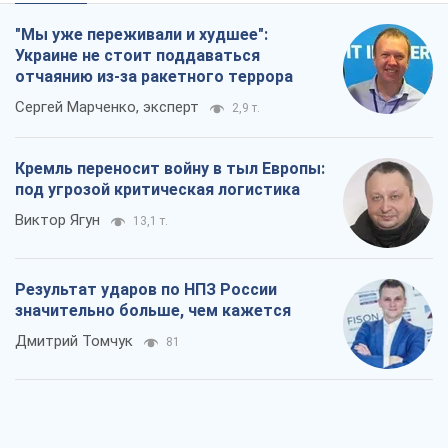
"Мы уже переживали и худшее":
Украине не стоит поддаваться
отчаянию из-за ракетного террора
Сергей Марченко, эксперт
2,9 т.
Кремль переносит войну в тыл Европы:
под угрозой критическая логистика
Виктор Ягун
13,1 т.
Результат ударов по НПЗ России
значительно больше, чем кажется
Дмитрий Томчук
81