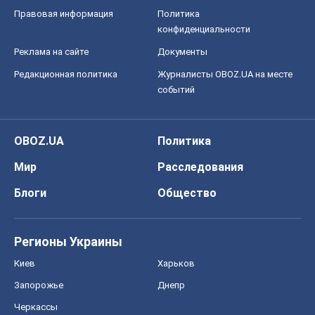
Правовая информация
Политика
конфиденциальности
Реклама на сайте
Документы
Редакционная политика
Журналисты OBOZ.UA на месте
событий
OBOZ.UA
Политика
Мир
Расследования
Блоги
Общество
Регионы Украины
Киев
Харьков
Запорожье
Днепр
Черкассы