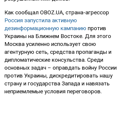
Как сообщал OBOZ.UA, страна-агрессор
Россия запустила активную
дезинформационную кампанию
против
Украины на Ближнем Востоке. Для этого
Москва усиленно использует свою
агентурную сеть, средства пропаганды и
дипломатические консульства. Среди
основных задач – оправдать войну России
против Украины, дискредитировать нашу
страну и государства Запада и навязать
неприемлемые условия переговоров.