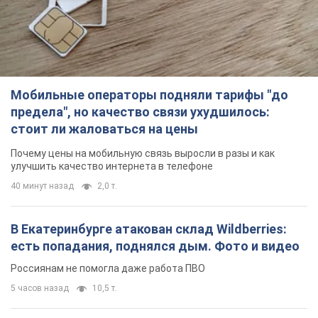
Мобильные операторы подняли тарифы "до
предела", но качество связи ухудшилось:
стоит ли жаловаться на цены
Почему цены на мобильную связь выросли в разы и как
улучшить качество интернета в телефоне
40 минут назад
2,0 т.
В Екатеринбурге атакован склад Wildberries:
есть попадания, поднялся дым. Фото и видео
Россиянам не помогла даже работа ПВО
5 часов назад
10,5 т.