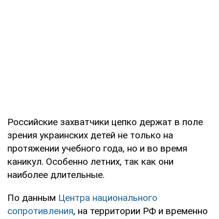
Российские захватчики цепко держат в поле
зрения украинских детей не только на
протяжении учебного года, но и во время
каникул. Особенно летних, так как они
наиболее длительные.
По данным
Центра национального
сопротивления
, на территории РФ и временно