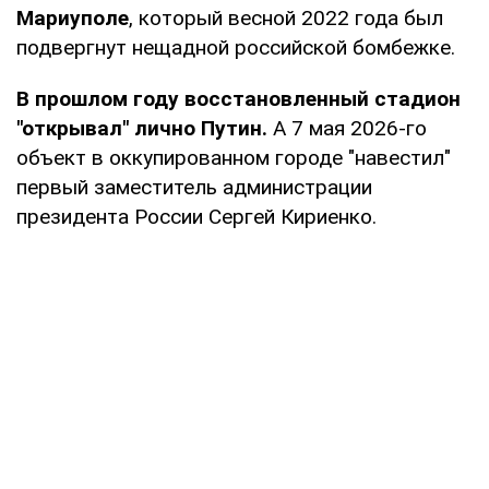
Мариуполе
, который весной 2022 года был
подвергнут нещадной российской бомбежке.
В прошлом году восстановленный стадион
"открывал" лично Путин.
А 7 мая 2026-го
объект в оккупированном городе "навестил"
первый заместитель администрации
президента России Сергей Кириенко.