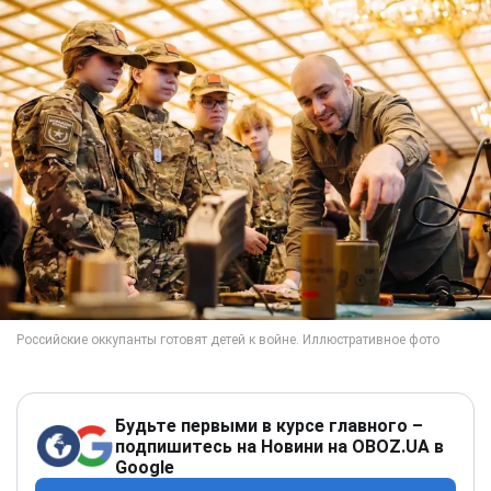
Будьте первыми в курсе главного –
подпишитесь на Новини на OBOZ.UA в
Google