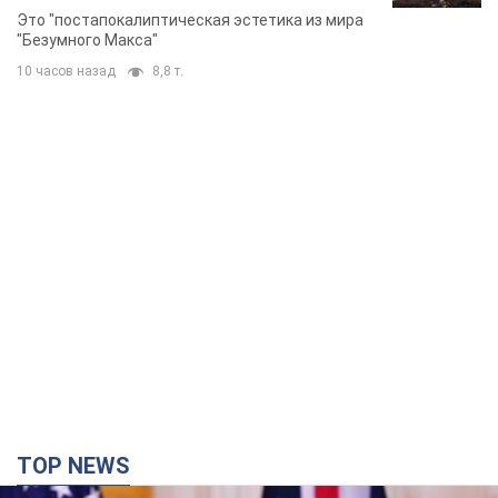
TOP NEWS