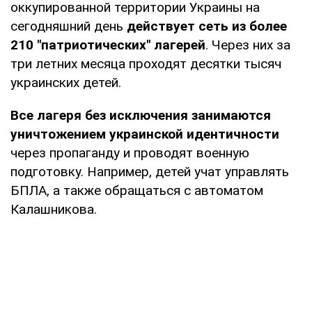
оккупированной территории Украины на
сегодняшний день
действует сеть из более
210 "патриотических" лагерей
. Через них за
три летних месяца проходят десятки тысяч
украинских детей.
Все лагеря без исключения занимаются
уничтожением украинской идентичности
через пропаганду и проводят военную
подготовку. Например, детей учат управлять
БПЛА, а также обращаться с автоматом
Калашникова.