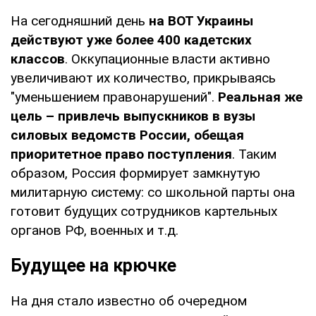
На сегодняшний день
на ВОТ Украины
действуют уже более 400 кадетских
классов
. Оккупационные власти активно
увеличивают их количество, прикрываясь
"уменьшением правонарушений".
Реальная же
цель – привлечь выпускников в вузы
силовых ведомств России, обещая
приоритетное право поступления
. Таким
образом, Россия формирует замкнутую
милитарную систему: со школьной парты она
готовит будущих сотрудников картельных
органов РФ, военных и т.д.
Будущее на крючке
На дня стало известно об очередном