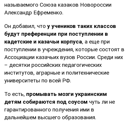
называемого Союза казаков Новороссии
Александр Ефременко.
Он добавил, что
у учеников таких классов
будут преференции при поступлении в
кадетские и казачьи корпуса
, а еще при
поступлении в учреждения, которые состоят в
Ассоциации казачьих вузов России. Среди них
– десятки российских педагогических
институтов, аграрные и политехнические
университеты по всей РФ.
То есть,
промывать мозги украинским
детям собираются под соусом
чуть ли не
гарантированного получения ими в
дальнейшем высшего образования.