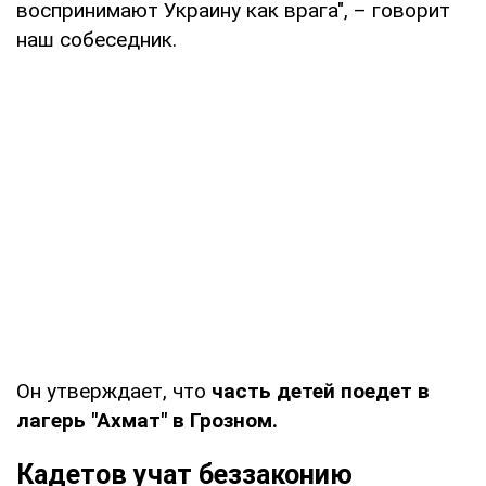
воспринимают Украину как врага", – говорит
наш собеседник.
Он утверждает, что
часть детей поедет в
лагерь "Ахмат" в Грозном.
Кадетов учат беззаконию