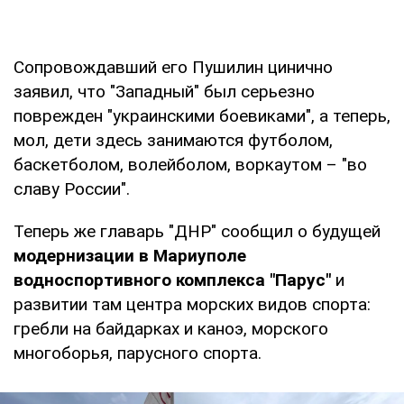
Сопровождавший его Пушилин цинично
заявил, что "Западный" был серьезно
поврежден "украинскими боевиками", а теперь,
мол, дети здесь занимаются футболом,
баскетболом, волейболом, воркаутом – "во
славу России".
Теперь же главарь "ДНР" сообщил о будущей
модернизации в Мариуполе
водноспортивного комплекса "Парус"
и
развитии там центра морских видов спорта:
гребли на байдарках и каноэ, морского
многоборья, парусного спорта.