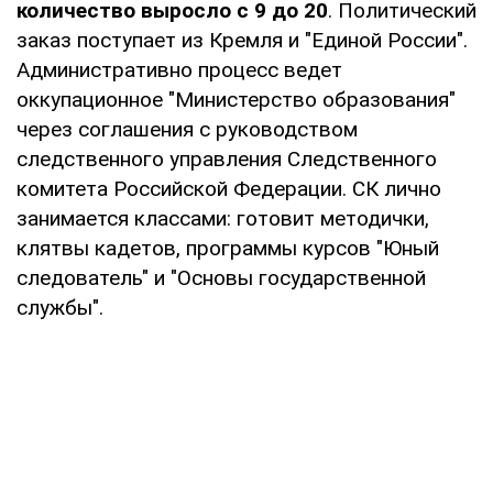
количество выросло с 9 до 20
. Политический
заказ поступает из Кремля и "Единой России".
Административно процесс ведет
оккупационное "Министерство образования"
через соглашения с руководством
следственного управления Следственного
комитета Российской Федерации. СК лично
занимается классами: готовит методички,
клятвы кадетов, программы курсов "Юный
следователь" и "Основы государственной
службы".