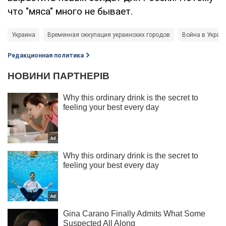
что "мяса" много не бывает.
Украина
Временная оккупация украинских городов
Война в Украи
Редакционная политика