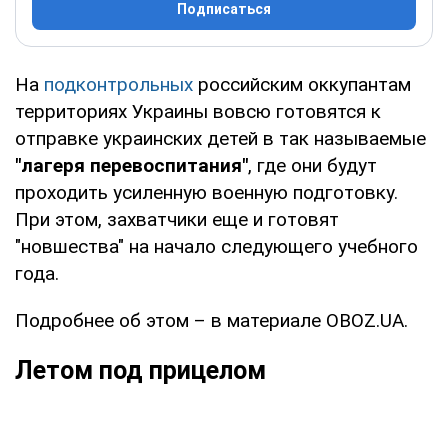
Подписаться
На
подконтрольных
российским оккупантам
территориях Украины вовсю готовятся к
отправке украинских детей в так называемые
"лагеря перевоспитания"
, где они будут
проходить усиленную военную подготовку.
При этом, захватчики еще и готовят
"новшества" на начало следующего учебного
года.
Подробнее об этом – в материале OBOZ.UA.
Летом под прицелом