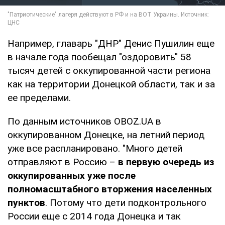
Например, главарь "ДНР" Денис Пушилин еще
в начале года пообещал "оздоровить" 58
тысяч детей с оккупированной части региона
как на территории Донецкой области, так и за
ее пределами.
По данным источников OBOZ.UA в
оккупированном Донецке, на летний период
уже все распланировано. "Много детей
отправляют в Россию –
в первую очередь из
оккупированных уже после
полномасштабного вторжения населенных
пунктов
. Потому что дети подконтрольного
России еще с 2014 года Донецка и так