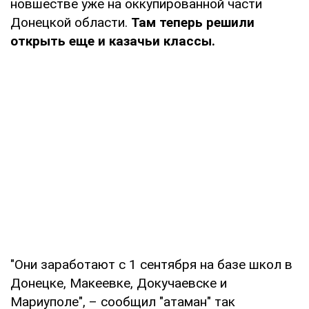
новшестве уже на оккупированной части
Донецкой области.
Там теперь решили
открыть еще и казачьи классы.
"Они заработают с 1 сентября на базе школ в
Донецке, Макеевке, Докучаевске и
Мариуполе", – сообщил "атаман" так