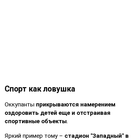
Спорт как ловушка
Оккупанты
прикрываются намерением
оздоровить детей еще и отстраивая
спортивные объекты
.
Яркий пример тому –
стадион "Западный" в