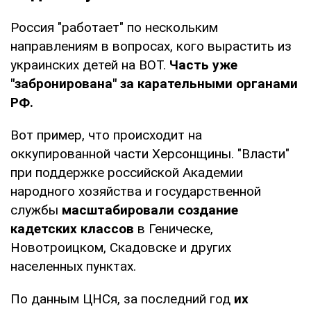
Россия "работает" по нескольким
направлениям в вопросах, кого вырастить из
украинских детей на ВОТ.
Часть уже
"забронирована" за карательными органами
РФ.
Вот пример, что происходит на
оккупированной части Херсонщины. "Власти"
при поддержке российской Академии
народного хозяйства и государственной
службы
масштабировали создание
кадетских классов
в Геническе,
Новотроицком, Скадовске и других
населенных пунктах.
По данным ЦНСя, за последний год
их