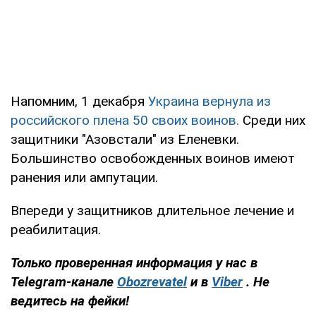
Напомним, 1 декабря
Украина вернула из
российского плена 50 своих воинов.
Среди них
защитники "Азовстали" из Еленевки.
Большинство освобожденных воинов имеют
ранения или ампутации.
Впереди у защитников длительное лечение и
реабилитация.
Только проверенная информация у нас в
Telegram-канале
Obozrevatel
и в
Viber
. Не
ведитесь на фейки!