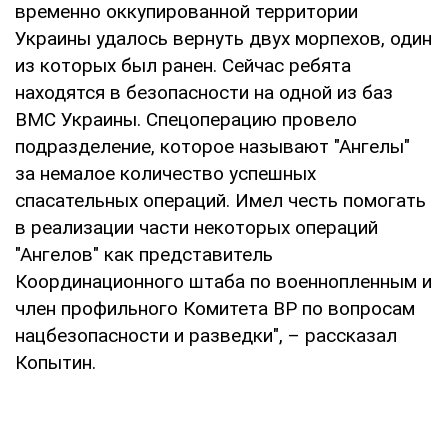
временно оккупированной территории
Украины удалось вернуть двух морпехов, один
из которых был ранен. Сейчас ребята
находятся в безопасности на одной из баз
ВМС Украины. Спецоперацию провело
подразделение, которое называют "Ангелы"
за немалое количество успешных
спасательных операций. Имел честь помогать
в реализации части некоторых операций
"Ангелов" как представитель
Координационного штаба по военнопленным и
член профильного Комитета ВР по вопросам
нацбезопасности и разведки", – рассказал
Копытин.