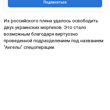
Подписаться
Из российского плена удалось освободить
двух украинских морпехов. Это стало
возможным благодаря виртуозно
проведенной подразделением под названием
"Ангелы" спецоперации.