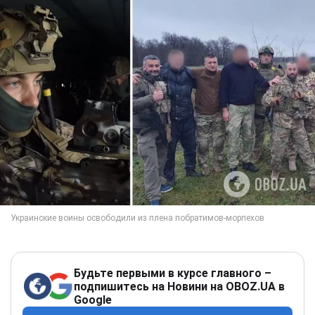
Будьте первыми в курсе главного –
подпишитесь на Новини на OBOZ.UA в
Google