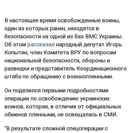
В настоящее время освобожденные воины,
один из которых ранен, находятся в
безопасности на одной из баз ВМС Украины.
Об этом
рассказал
народный депутат Игорь
Копытин, член Комитета ВРУ по вопросам
национальной безопасности, обороны и
разведки и представитель Координационного
штаба по обращению с военнопленными.
Он поделился первыми подробностями
операции по освобождению украинских
воинов, которая, в отличие от официальных
обменов пленными, не освещалась в СМИ.
"В результате сложной спецоперации с