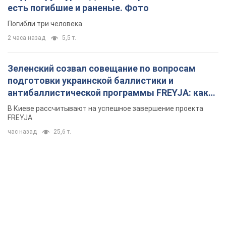
решения готовятся
В Киеве рассчитывают на успешное завершение проекта
FREYJA
час назад
25,6 т.