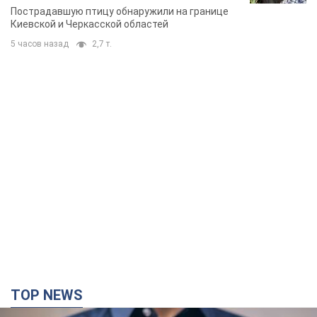
TOP NEWS