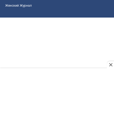
Женский Журнал