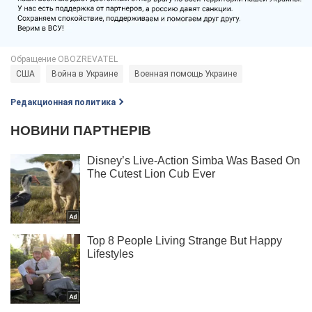
США
Война в Украине
Военная помощь Украине
Редакционная политика