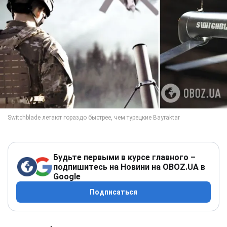
Будьте первыми в курсе главного –
подпишитесь на Новини на OBOZ.UA в
Google
Подписаться