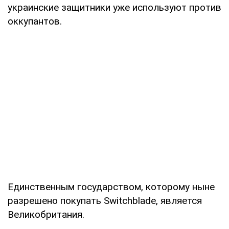
украинские защитники уже используют против
оккупантов.
Единственным государством, которому ныне
разрешено покупать Switchblade, является
Великобритания.