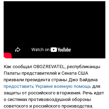
Как сообщал OBOZREVATEL, республиканцы
Палаты представителей и Сената США
призвали президента страны Джо Байдена
предоставить Украине военную помощь
для
защиты от российского вторжения. Речь идет
о системах противовоздушной обороны
советского и российского производства.