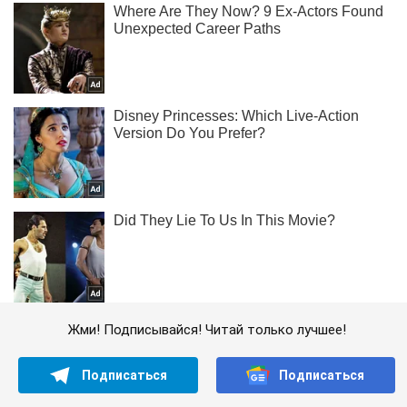
Жми! Подписывайся! Читай только лучшее!
Подписаться
Подписаться