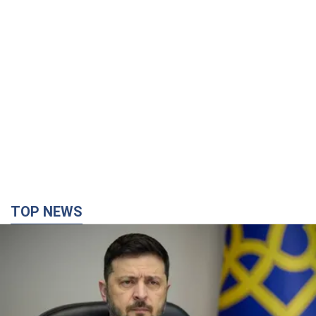
TOP NEWS