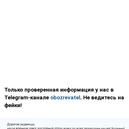
Только проверенная информация у нас в
Telegram-канале
obozrevatel
. Не ведитесь на
фейки!