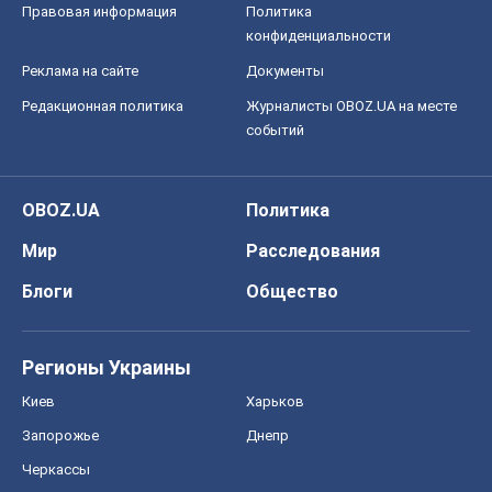
Правовая информация
Политика
конфиденциальности
Реклама на сайте
Документы
Редакционная политика
Журналисты OBOZ.UA на месте
событий
OBOZ.UA
Политика
Мир
Расследования
Блоги
Общество
Регионы Украины
Киев
Харьков
Запорожье
Днепр
Черкассы