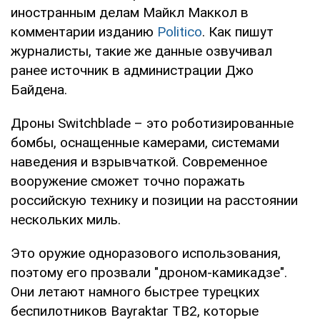
иностранным делам Майкл Маккол в
комментарии изданию
Politico
. Как пишут
журналисты, такие же данные озвучивал
ранее источник в администрации Джо
Байдена.
Дроны Switchblade – это роботизированные
бомбы, оснащенные камерами, системами
наведения и взрывчаткой. Современное
вооружение сможет точно поражать
российскую технику и позиции на расстоянии
нескольких миль.
Это оружие одноразового использования,
поэтому его прозвали "дроном-камикадзе".
Они летают намного быстрее турецких
беспилотников Bayraktar TB2, которые