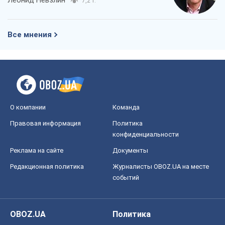
Леонид Невзлин
7,2 т.
Все мнения
О компании
Команда
Правовая информация
Политика
конфиденциальности
Реклама на сайте
Документы
Редакционная политика
Журналисты OBOZ.UA на месте
событий
OBOZ.UA
Политика