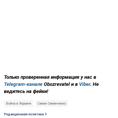
Только проверенная информация у нас в
Telegram-канале
Obozrevatel и в
Viber
. Не
ведитесь на фейки!
Война в Украине
Семен Семенченко
Редакционная политика