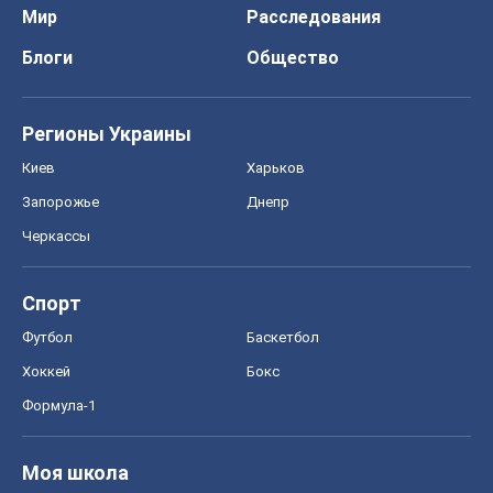
Мир
Расследования
Блоги
Общество
Регионы Украины
Киев
Харьков
Запорожье
Днепр
Черкассы
Спорт
Футбол
Баскетбол
Хоккей
Бокс
Формула-1
Моя школа