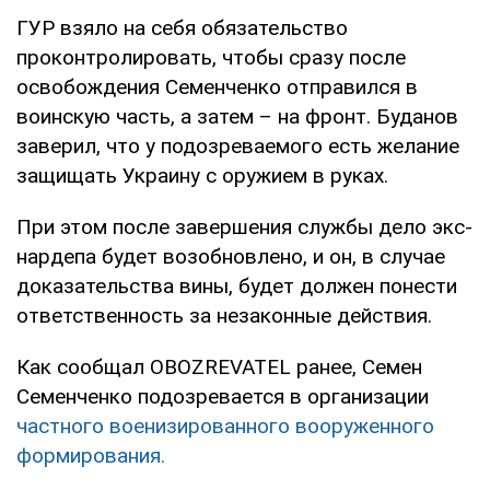
ГУР взяло на себя обязательство
проконтролировать, чтобы сразу после
освобождения Семенченко отправился в
воинскую часть, а затем – на фронт. Буданов
заверил, что у подозреваемого есть желание
защищать Украину с оружием в руках.
При этом после завершения службы дело экс-
нардепа будет возобновлено, и он, в случае
доказательства вины, будет должен понести
ответственность за незаконные действия.
Как сообщал OBOZREVATEL ранее, Семен
Семенченко подозревается в организации
частного военизированного вооруженного
формирования.