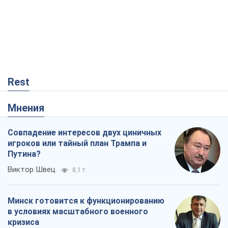
Rest
Мнения
Совпадение интересов двух циничных
игроков или тайный план Трампа и
Путина?
Виктор Швец
8,1 т.
Минск готовится к функционированию
в условиях масштабного военного
кризиса