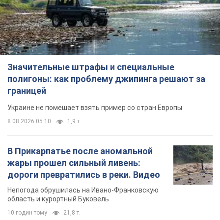
Значительные штрафы и специальные
полигоны: как проблему джипинга решают за
границей
Украине не помешает взять пример со стран Европы
8.08.2026 05:10
1,9 т.
В Прикарпатье после аномальной
жары прошел сильный ливень:
дороги превратились в реки. Видео
Непогода обрушилась на Ивано-Франковскую
область и курортный Буковель
10 годин тому
21,8 т.