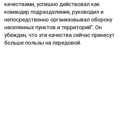
качествами, успешно действовал как
командир подразделения, руководил и
непосредственно организовывал оборону
населенных пунктов и территорий". Он
убежден, что эти качества сейчас принесут
больше пользы на передовой.