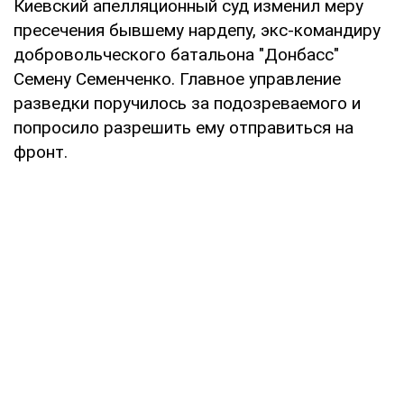
Киевский апелляционный суд изменил меру
пресечения бывшему нардепу, экс-командиру
добровольческого батальона "Донбасс"
Семену Семенченко. Главное управление
разведки поручилось за подозреваемого и
попросило разрешить ему отправиться на
фронт.