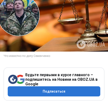
Будьте первыми в курсе главного –
подпишитесь на Новини на OBOZ.UA в
Google
Подписаться