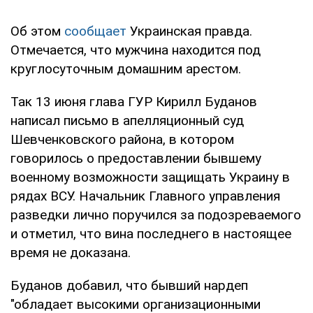
Об этом
сообщает
Украинская правда.
Отмечается, что мужчина находится под
круглосуточным домашним арестом.
Так 13 июня глава ГУР Кирилл Буданов
написал письмо в апелляционный суд
Шевченковского района, в котором
говорилось о предоставлении бывшему
военному возможности защищать Украину в
рядах ВСУ. Начальник Главного управления
разведки лично поручился за подозреваемого
и отметил, что вина последнего в настоящее
время не доказана.
Буданов добавил, что бывший нардеп
"обладает высокими организационными