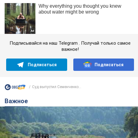
Подписывайся на наш Telegram . Получай только самое
важное!
Подписаться
Подписаться
Суд выпустил Семенченко...
Важное