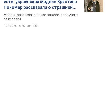
есть: украинская модель Кристина
Пономар рассказала о страшной
стороне модельной карьеры
Модель рассказала, какие гонорары получают
ее коллеги
9.08.2026 16:25
7,5 т.