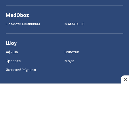
MedOboz
Новости медицины
MAMACLUB
Шоу
Афиша
Сплетни
Красота
Мода
Женский Журнал