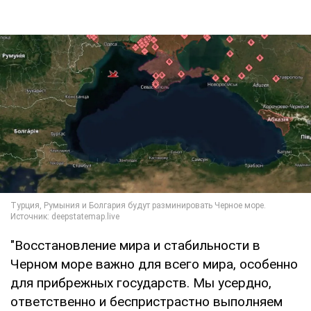
"Восстановление мира и стабильности в
Черном море важно для всего мира, особенно
для прибрежных государств. Мы усердно,
ответственно и беспристрастно выполняем