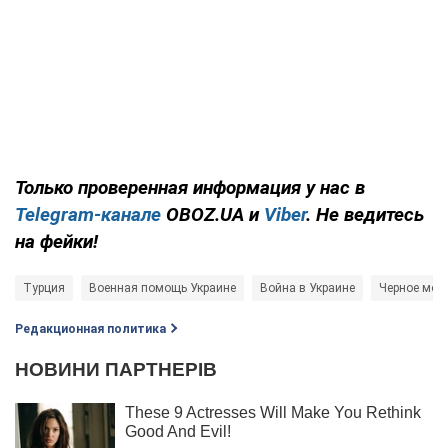
Только
проверенная информация у нас в
Telegram-канале
OBOZ.UA и
Viber
. Не ведитесь
на фейки!
Турция
Военная помощь Украине
Война в Украине
Черное мор
Редакционная политика