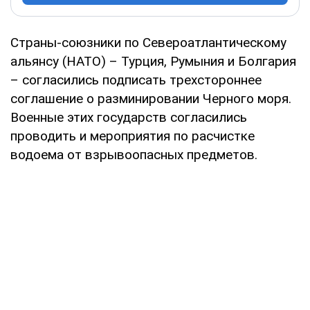
Страны-союзники по Североатлантическому
альянсу (НАТО) – Турция, Румыния и Болгария
– согласились подписать трехстороннее
соглашение о разминировании Черного моря.
Военные этих государств согласились
проводить и мероприятия по расчистке
водоема от взрывоопасных предметов.