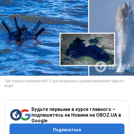
Будьте первыми в курсе главного –
подпишитесь на Новини на OBOZ.UA в
Google
Подписаться