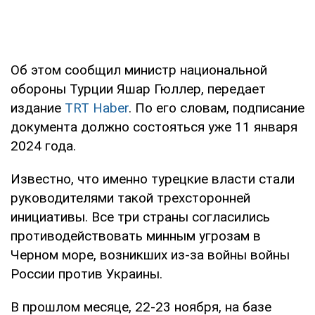
Об этом сообщил министр национальной
обороны Турции Яшар Гюллер, передает
издание
TRT Haber
. По его словам, подписание
документа должно состояться уже 11 января
2024 года.
Известно, что именно турецкие власти стали
руководителями такой трехсторонней
инициативы. Все три страны согласились
противодействовать минным угрозам в
Черном море, возникших из-за войны войны
России против Украины.
В прошлом месяце, 22-23 ноября, на базе