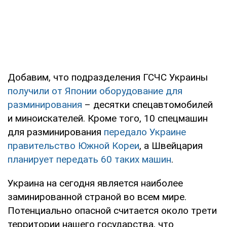
Добавим, что подразделения ГСЧС Украины
получили от Японии оборудование для
разминирования
– десятки спецавтомобилей
и миноискателей. Кроме того, 10 спецмашин
для разминирования
передало Украине
правительство Южной Кореи
, а Швейцария
планирует передать 60 таких машин
.
Украина на сегодня является наиболее
заминированной страной во всем мире.
Потенциально опасной считается около трети
территории нашего государства, что