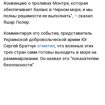
Конвенцию о проливах Монтре, которая
обеспечивает баланс в Черном море, и мы
полны решимости ее выполнять", – сказал
Яшар Гюлер.
Комментируя это событие, представитель
Украинской добровольческой армии Юг
Сергей Братчук
отметил
, что военные этих
трех стран сами готовы выходить в море на
разминирование. Он назвал это "показателем
безопасности".