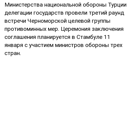
Министерства национальной обороны Турции
делегации государств провели третий раунд
встречи Черноморской целевой группы
противоминных мер. Церемония заключения
соглашения планируется в Стамбуле 11
января с участием министров обороны трех
стран.