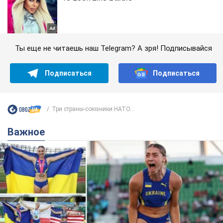
Ты еще не читаешь наш Telegram? А зря! Подписывайся
Подписаться
Подписаться
Три страны-союзники НАТО...
Важное