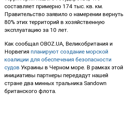
составляет примерно 174 тыс. кв. км.
Правительство заявило о намерении вернуть
80% этих территорий в хозяйственную
эксплуатацию за 10 лет.
Как сообщал OBOZ.UA, Великобритания и
Норвегия
планируют создание морской
коалиции для обеспечения безопасности
судов
Украины в Черном море. В рамках этой
инициативы партнеры передадут нашей
стране два минных тральника Sandown
британского флота.