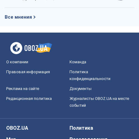
Все мнения
О компании
Команда
Правовая информация
Политика
конфиденциальности
Реклама на сайте
Документы
Редакционная политика
Журналисты OBOZ.UA на месте
событий
OBOZ.UA
Политика