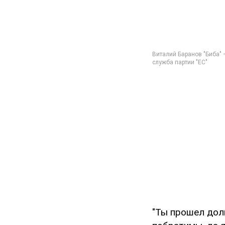
"Ты прошел долг