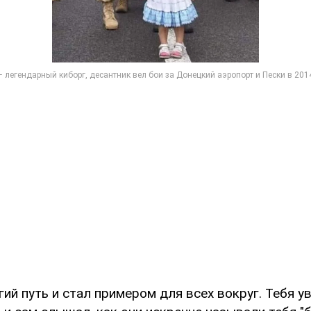
ий путь и стал примером для всех вокруг. Тебя у