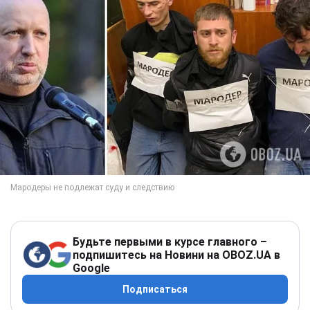
Будьте первыми в курсе главного –
подпишитесь на Новини на OBOZ.UA в
Google
Подписаться