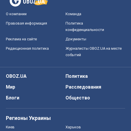
О компании
Команда
Правовая информация
Политика
конфиденциальности
Реклама на сайте
Документы
Редакционная политика
Журналисты OBOZ.UA на месте
событий
OBOZ.UA
Политика
Мир
Расследования
Блоги
Общество
Регионы Украины
Киев
Харьков