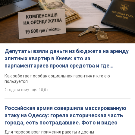
Депутаты взяли деньги из бюджета на аренду
элитных квартир в Киеве: кто из
парламентариев просил средства и где
поселился
Как работает особая социальная гарантия и кто ею
пользуется
2 години тому
18,0 т.
Российская армия совершила массированную
атаку на Одессу: горела историческая часть
города, есть пострадавшие. Фото и видео
Для террора враг применил ракеты и дроны