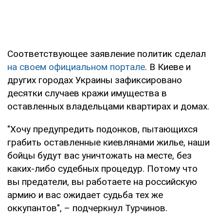
Соответствующее заявление политик сделал
на своем официальном портале
. В Киеве и
других городах Украины зафиксировано
десятки случаев кражи имущества в
оставленных владельцами квартирах и домах.
"Хочу предупредить подонков, пытающихся
грабить оставленные киевлянами жилье, наши
бойцы будут вас уничтожать на месте, без
каких-либо судебных процедур. Потому что
вы предатели, вы работаете на российскую
армию и вас ожидает судьба тех же
оккупантов", – подчеркнул Турчинов.