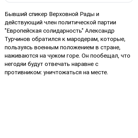
Бывший спикер Верховной Рады и
действующий член политической партии
"Европейская солидарность" Александр
Турчинов обратился к мародерам, которые,
пользуясь военным положением в стране,
наживаются на чужом горе. Он пообещал, что
негодяи будут отвечать наравне с
противником: уничтожаться на месте.