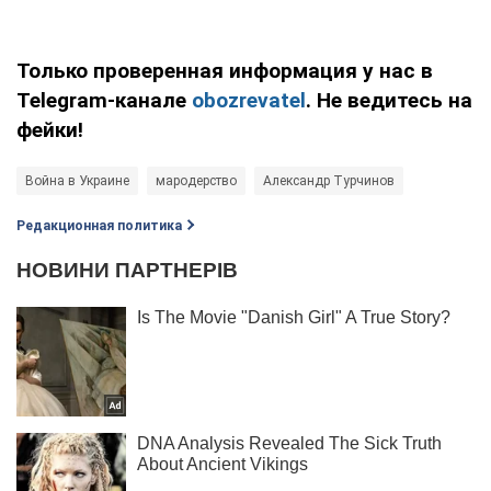
Только проверенная информация у нас в
Telegram-канале
obozrevatel
. Не ведитесь на
фейки!
Война в Украине
мародерство
Александр Турчинов
Редакционная политика