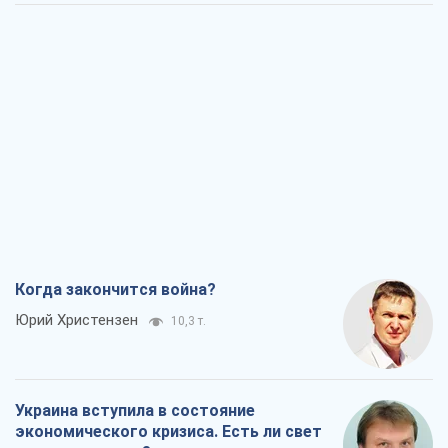
Когда закончится война?
Юрий Христензен
10,3 т.
Украина вступила в состояние
экономического кризиса. Есть ли свет