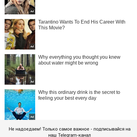
Не надоедаем! Только самое важное - подписывайся на
наш Telegram-канал