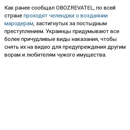
Как ранее сообщал OBOZREVATEL, по всей
стране
проходят челенджи о воздаянии
мародерам
, застигнутых за постыдным
преступлением. Украинцы придумывают все
более причудливые виды наказания, чтобы
снять их на видео для предупреждения другим
ворам и любителям чужого имущества.