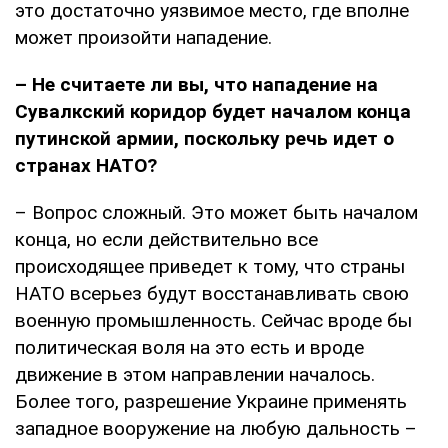
это достаточно уязвимое место, где вполне
может произойти нападение.
– Не считаете ли вы, что нападение на
Сувалкский коридор будет началом конца
путинской армии, поскольку речь идет о
странах НАТО?
– Вопрос сложный. Это может быть началом
конца, но если действительно все
происходящее приведет к тому, что страны
НАТО всерьез будут восстанавливать свою
военную промышленность. Сейчас вроде бы
политическая воля на это есть и вроде
движение в этом направлении началось.
Более того, разрешение Украине применять
западное вооружение на любую дальность –