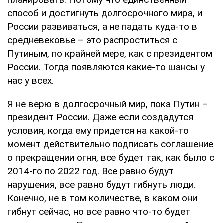
способ и достигнуть долгосрочного мира, и
России развиваться, а не падать куда-то в
средневековье – это распроститься с
Путиным, по крайней мере, как с президентом
России. Тогда появляются какие-то шансы у
нас у всех.
Я не верю в долгосрочный мир, пока Путин –
президент России. Даже если создадутся
условия, когда ему придется на какой-то
момент действительно подписать соглашение
о прекращении огня, все будет так, как было с
2014-го по 2022 год. Все равно будут
нарушения, все равно будут гибнуть люди.
Конечно, не в том количестве, в каком они
гибнут сейчас, но все равно что-то будет