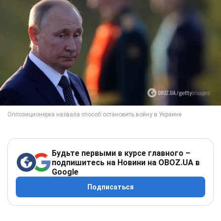
Будьте первыми в курсе главного –
подпишитесь на Новини на OBOZ.UA в
Google
Подписаться