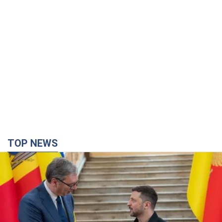
TOP NEWS