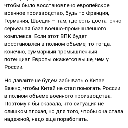
чтобы было восстановлено европейское
военное производство, будь то Франция,
Германия, Швеция – там, где есть достаточно
серьезная база военно-промышленного
комплекса. Если этот ВПК будет
восстановлен в полном объеме, то тогда,
конечно, суммарный промышленный
потенциал Европы окажется выше, чем у
России.
Но давайте не будем забывать о Китае.
Важно, чтобы Китай не стал помогать России
в полном объеме военного производства.
Поэтому я бы сказала, что ситуация не
слишком плохая, но для того, чтобы она стала
надежной, надо еще поработать.