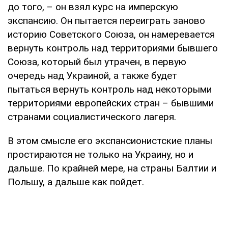
до того, – он взял курс на имперскую
экспансию. Он пытается переиграть заново
историю Советского Союза, он намеревается
вернуть контроль над территориями бывшего
Союза, который был утрачен, в первую
очередь над Украиной, а также будет
пытаться вернуть контроль над некоторыми
территориями европейских стран – бывшими
странами социалистического лагеря.
В этом смысле его экспансионистские планы
простираются не только на Украину, но и
дальше. По крайней мере, на страны Балтии и
Польшу, а дальше как пойдет.