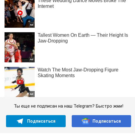
Ты еще не подписан на наш Telegram? Быстро жми!
Подписаться
Подписаться