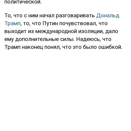
политической.
То, что с ним начал разговаривать
Дональд
Трамп
, то, что Путин почувствовал, что
выходит из международной изоляции, дало
ему дополнительные силы. Надеюсь, что
Трамп наконец понял, что это было ошибкой.