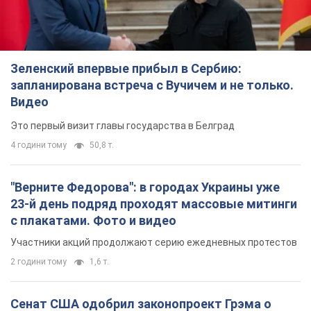
Зеленский впервые прибыл в Сербию:
запланирована встреча с Вучичем и не только.
Видео
Это первый визит главы государства в Белград
4 години тому
50,8 т.
"Верните Федорова": в городах Украины уже
23-й день подряд проходят массовые митинги
с плакатами. Фото и видео
Участники акций продолжают серию ежедневных протестов
2 години тому
1,6 т.
Сенат США одобрил законопроект Грэма о