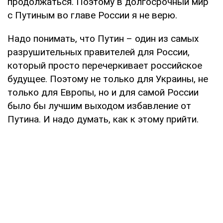
продолжаться. Поэтому в долгосрочный мир
с Путиным во главе России я не верю.
Надо понимать, что Путин – один из самых
разрушительных правителей для России,
который просто перечеркивает российское
будущее. Поэтому не только для Украины, не
только для Европы, но и для самой России
было бы лучшим выходом избавление от
Путина. И надо думать, как к этому прийти.