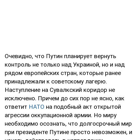
Очевидно, что Путин планирует вернуть
контроль не только над Украиной, но и над
рядом европейских стран, которые ранее
принадлежали к советскому лагерю.
Наступление на Сувалкский коридор не
исключено. Причем до сих пор не ясно, как
ответит
НАТО
на подобный акт открытой
агрессии оккупационной армии. Но миру
необходимо осознать, что долгосрочный мир
при президенте Путине просто невозможен, и