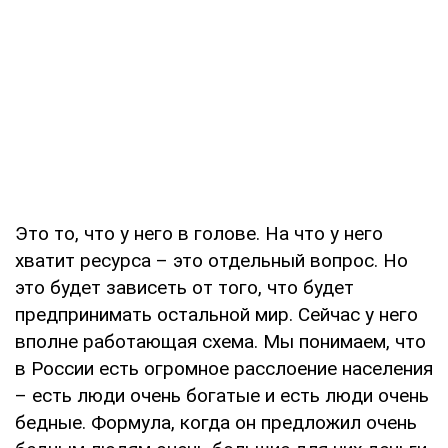
Это то, что у него в голове. На что у него
хватит ресурса – это отдельный вопрос. Но
это будет зависеть от того, что будет
предпринимать остальной мир. Сейчас у него
вполне работающая схема. Мы понимаем, что
в России есть огромное расслоение населения
– есть люди очень богатые и есть люди очень
бедные. Формула, когда он предложил очень