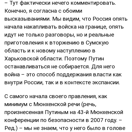
– Тут фактически нечего комментировать.
Конечно, я согласна с обоими
высказываниями. Мы видим, что Россия опять
начала накапливать войска на границе, опять
идут не только разговоры, но и реальные
приготовления к вторжению в Сумскую
область и к новому наступлению в
Харьковской области. Поэтому Путин
останавливаться не собирается. Для него
война – это способ поддержания власти как
внутри России, так и в контексте экспансии.
С самого начала своего правления, как
минимум с Мюнхенской речи (речь,
произнесенная Путиным на 43-й Мюнхенской
конференции по безопасности в 2007 году. –
Ред.) – мы не знаем, что у него было в голове