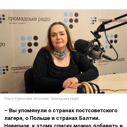
– Вы упомянули о странах постсоветского
лагеря, о Польше и странах Балтии.
Наверное, к этому списку можно добавить и