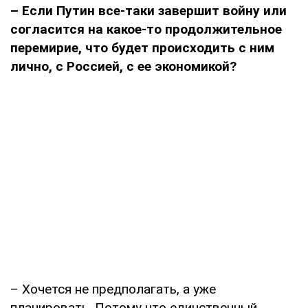
– Если Путин все-таки завершит войну или
согласится на какое-то продолжительное
перемирие, что будет происходить с ним
лично, с Россией, с ее экономикой?
– Хочется не предполагать, а уже
планировать. Потому что единственный