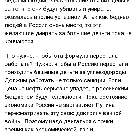
бедным людям очень большие для них деньги
за то, что они будут убивать и умирать,
оказалась вполне успешной. А так как бедных
людей в России очень много, то эти
желающие умирать за большие деньги пока не
кончаются.
Что нужно, чтобы эта формула перестала
работать? Нужно, чтобы в Россию перестали
приходить бешеные деньги за углеводороды.
Должны работать не только санкции. Если
цена на нефть серьезно упадет, с российским
бюджетом будут сложности. Пока состояние
экономики России не заставляет Путина
пересматривать эту свою доктрину вечной
войны. Поэтому надо двигаться с точки
зрения как экономической, так и