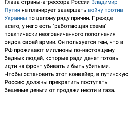
Глава страны-агрессора России
Владимир
Путин
не планирует завершать
войну против
Украины
по целому ряду причин. Прежде
всего, у него есть "работающая схема"
практически неограниченного пополнения
рядов своей армии. Он пользуется тем, что в
РФ проживают миллионы по-настоящему
бедных людей, которые ради денег готовы
идти на фронт убивать и быть убитыми.
Чтобы остановить этот конвейер, в путинскую
Россию должны прекратить поступать
бешеные деньги от продажи нефти и газа.