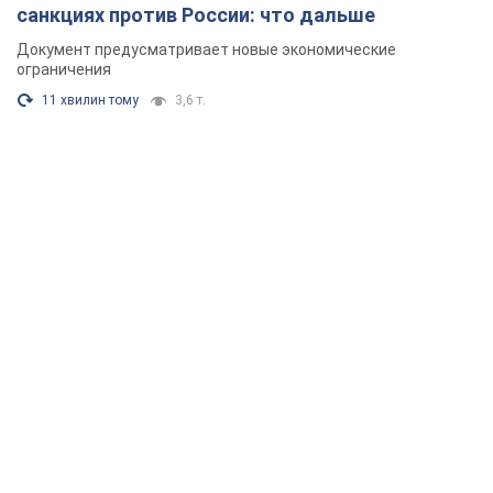
санкциях против России: что дальше
Документ предусматривает новые экономические
ограничения
11 хвилин тому
3,6 т.