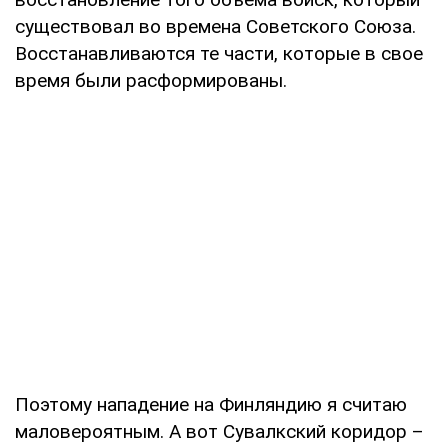
существовал во времена Советского Союза.
Восстанавливаются те части, которые в свое
время были расформированы.
Поэтому нападение на Финляндию я считаю
маловероятным. А вот Сувалкский коридор –