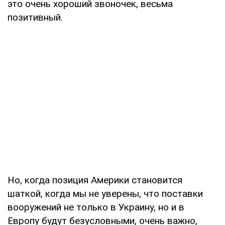
это очень хороший звоночек, весьма
позитивный.
Но, когда позиция Америки становится
шаткой, когда мы не уверены, что поставки
вооружений не только в Украину, но и в
Европу будут безусловными, очень важно,