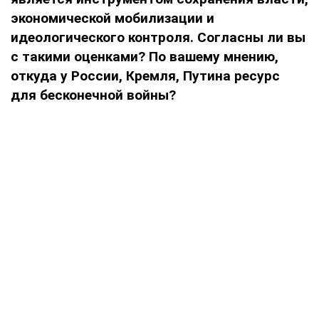
экономической мобилизации и
идеологического контроля. Согласны ли вы
с такими оценками? По вашему мнению,
откуда у России, Кремля, Путина ресурс
для бесконечной войны?