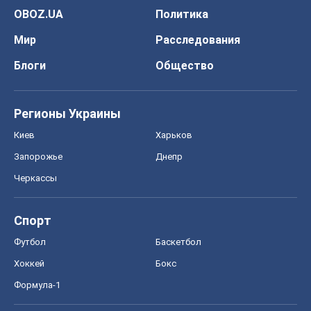
OBOZ.UA
Политика
Мир
Расследования
Блоги
Общество
Регионы Украины
Киев
Харьков
Запорожье
Днепр
Черкассы
Спорт
Футбол
Баскетбол
Хоккей
Бокс
Формула-1