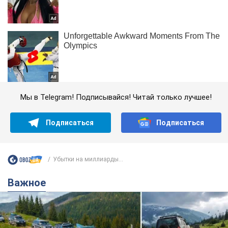
Мы в Telegram! Подписывайся! Читай только лучшее!
Подписаться
Подписаться
Убытки на миллиарды...
Важное