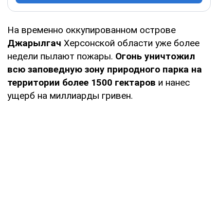
На временно оккупированном острове
Джарылгач
Херсонской области уже более
недели пылают пожары.
Огонь уничтожил
всю заповедную зону природного парка на
территории более 1500 гектаров
и нанес
ущерб на миллиарды гривен.