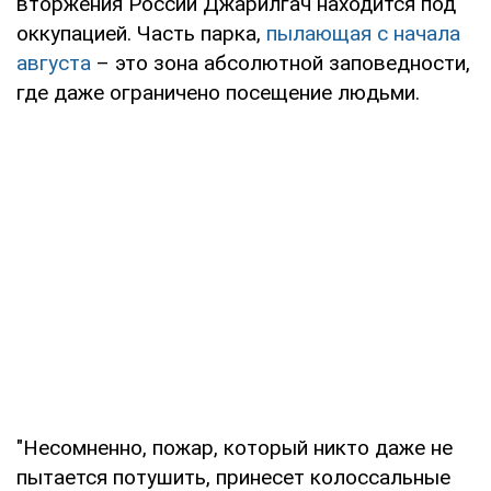
вторжения России Джарилгач находится под
оккупацией. Часть парка,
пылающая с начала
августа
– это зона абсолютной заповедности,
где даже ограничено посещение людьми.
"Несомненно, пожар, который никто даже не
пытается потушить, принесет колоссальные