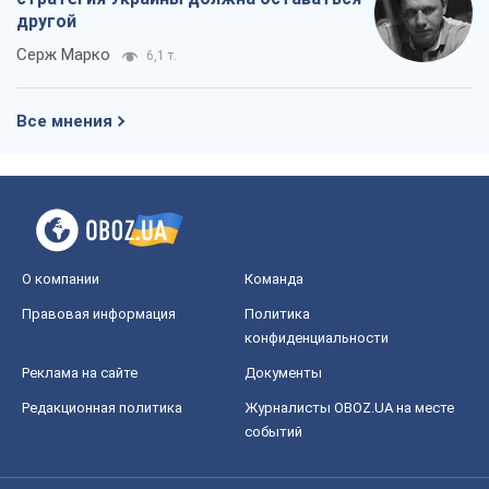
другой
Серж Марко
6,1 т.
Все мнения
О компании
Команда
Правовая информация
Политика
конфиденциальности
Реклама на сайте
Документы
Редакционная политика
Журналисты OBOZ.UA на месте
событий