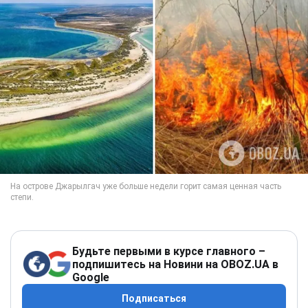
Будьте первыми в курсе главного –
подпишитесь на Новини на OBOZ.UA в
Google
Подписаться