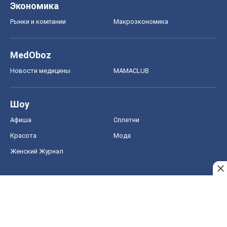
Экономика
Рынки и компании
Mакроэкономика
MedOboz
Новости медицины
MAMACLUB
Шоу
Афиша
Сплетни
Красота
Мода
Женский Журнал