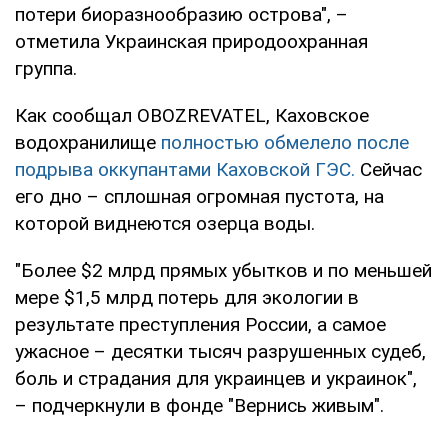
потери биоразнообразию острова", –
отметила Украинская природоохранная
группа.
Как сообщал OBOZREVATEL, Каховское
водохранилище
полностью обмелело после
подрыва оккупантами Каховской ГЭС.
Сейчас
его дно – сплошная огромная пустота, на
которой виднеются озерца воды.
"Более $2 млрд прямых убытков и по меньшей
мере $1,5 млрд потерь для экологии в
результате преступления России, а самое
ужасное – десятки тысяч разрушенных судеб,
боль и страдания для украинцев и украинок",
– подчеркнули в фонде "Вернись живым".