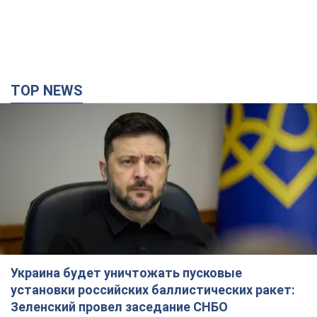
TOP NEWS
Украина будет уничтожать пусковые
установки российских баллистических ракет:
Зеленский провел заседание СНБО