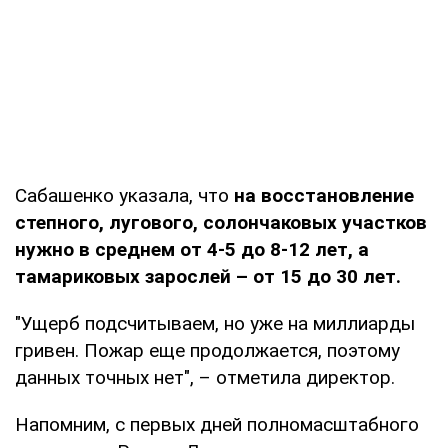
Сабашенко указала, что
на восстановление
степного, лугового, солончаковых участков
нужно в среднем от 4-5 до 8-12 лет, а
тамариковых зарослей – от 15 до 30 лет.
"Ущерб подсчитываем, но уже на миллиарды
гривен. Пожар еще продолжается, поэтому
данных точных нет", – отметила директор.
Напомним, с первых дней полномасштабного