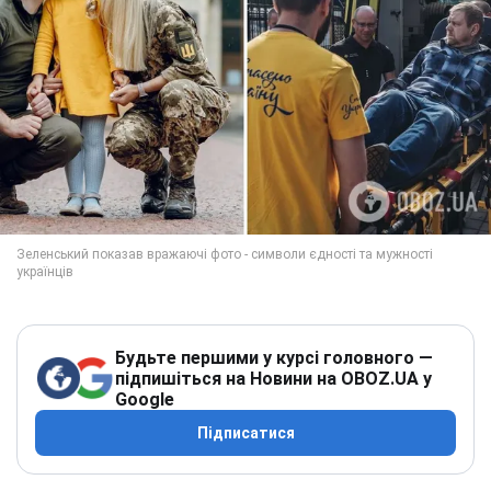
Будьте першими у курсі головного —
підпишіться на Новини на OBOZ.UA у
Google
Підписатися