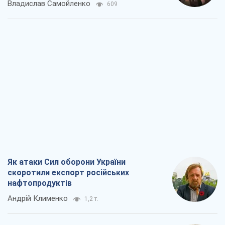
Владислав Самойленко
609
Як атаки Сил оборони України
скоротили експорт російських
нафтопродуктів
Андрій Клименко
1,2 т.