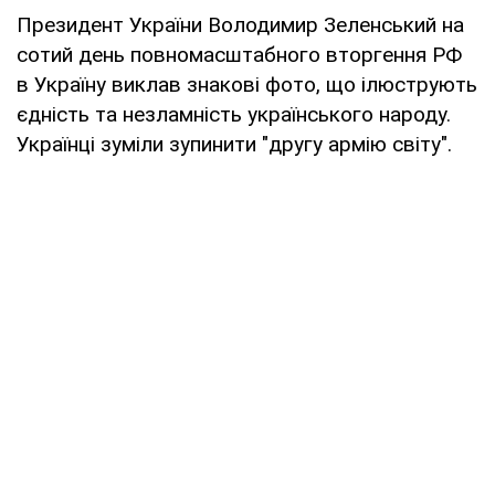
Президент України Володимир Зеленський на
сотий день повномасштабного вторгення РФ
в Україну виклав знакові фото, що ілюструють
єдність та незламність українського народу.
Українці зуміли зупинити "другу армію світу".