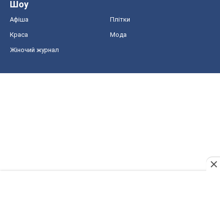
Шоу
Афіша
Плітки
Краса
Мода
Жіночий журнал