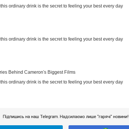
Підпишись на наш Telegram. Надсилаємо лише "гарячі" новини!