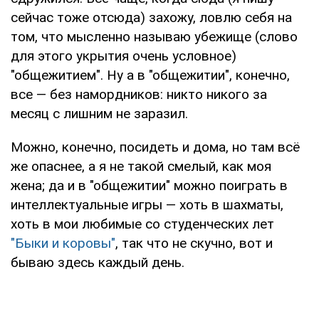
сейчас тоже отсюда) захожу, ловлю себя на
том, что мысленно называю убежище (слово
для этого укрытия очень условное)
"общежитием". Ну а в "общежитии", конечно,
все — без намордников: никто никого за
месяц с лишним не заразил.
Можно, конечно, посидеть и дома, но там всё
же опаснее, а я не такой смелый, как моя
жена; да и в "общежитии" можно поиграть в
интеллектуальные игры — хоть в шахматы,
хоть в мои любимые со студенческих лет
"Быки и коровы"
, так что не скучно, вот и
бываю здесь каждый день.