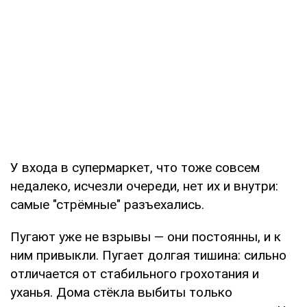
У входа в супермаркет, что тоже совсем
недалеко, исчезли очереди, нет их и внутри:
самые "стрёмные" разъехались.
Пугают уже не взрывы — они постоянны, и к
ним привыкли. Пугает долгая тишина: сильно
отличается от стабильного грохотания и
уханья. Дома стёкла выбиты только