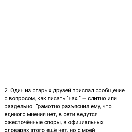
2. Один из старых друзей прислал сообщение
с вопросом, как писать "нах.." — слитно или
раздельно. Грамотно разъяснил ему, что
единого мнения нет, в сети ведутся
ожесточённые споры, в официальных
словарях этого ещё нет, но с моей