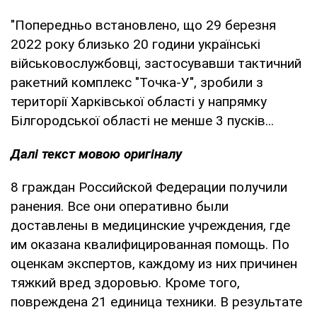
"Попередньо встановлено, що 29 березня
2022 року близько 20 години українські
військовослужбовці, застосувавши тактичний
ракетний комплекс "Точка-У", зробили з
території Харківської області у напрямку
Білгородської області не менше 3 пусків...
Далі текст мовою оригіналу
8 граждан Российской Федерации получили
ранения. Все они оперативно были
доставлены в медицинские учреждения, где
им оказана квалифицированная помощь. По
оценкам экспертов, каждому из них причинен
тяжкий вред здоровью. Кроме того,
повреждена 21 единица техники. В результате