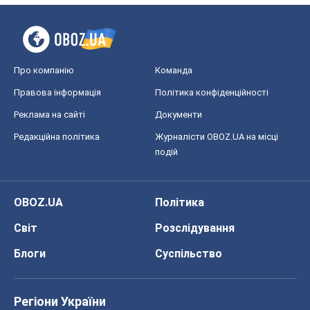
Про компанію
Команда
Правова інформація
Політика конфіденційності
Реклама на сайті
Документи
Редакційна політика
Журналісти OBOZ.UA на місці
подій
OBOZ.UA
Політика
Світ
Розслідування
Блоги
Суспільство
Регіони України