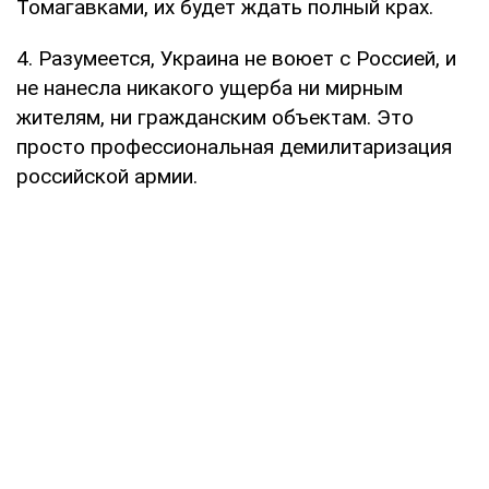
Томагавками, их будет ждать полный крах.
4. Разумеется, Украина не воюет с Россией, и
не нанесла никакого ущерба ни мирным
жителям, ни гражданским объектам. Это
просто профессиональная демилитаризация
российской армии.