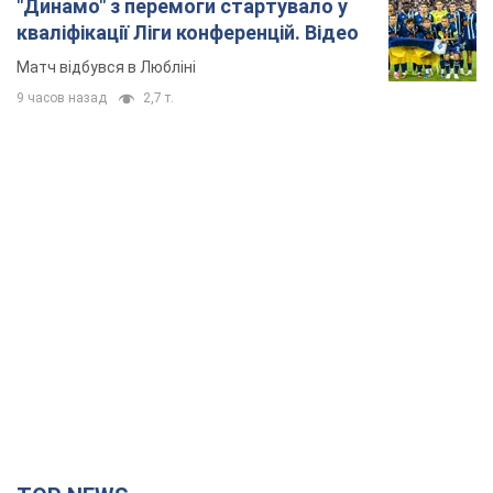
"Динамо" з перемоги стартувало у
кваліфікації Ліги конференцій. Відео
Матч відбувся в Любліні
9 часов назад
2,7 т.