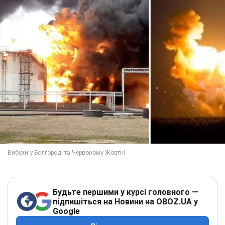
Будьте першими у курсі головного —
підпишіться на Новини на OBOZ.UA у
Google