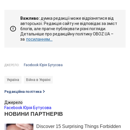
Важливо:
думка редакції може відрізнятися від
авторської. Редакція сайту не відповідає за зміст
блогів, але прагне публікувати різні погляди.
Детальніше про редакційну політику OBOZ.UA –
за
посиланням...
Facebook Юрія Бутусова
ДЖЕРЕЛО:
Україна
Війна в Україні
Редакційна політика
Джерело
Facebook Юрія Бутусова