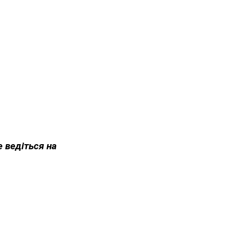
е ведіться на