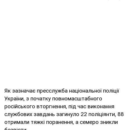
Як зазначає пресслужба національної поліції
України, з початку повномасштабного
російського вторгнення, під час виконання
службових завдань загинуло 22 поліціянти, 88
отримали тяжкі поранення, а семеро зникли
безвісти.