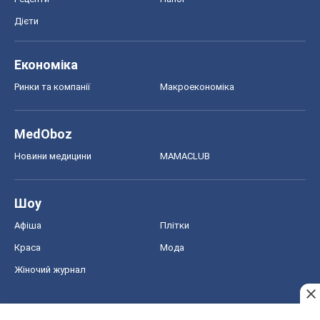
Краса
Мода
Жіночий журнал