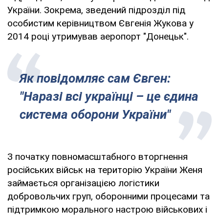
України. Зокрема, зведений підрозділ під
особистим керівництвом Євгенія Жукова у
2014 році утримував аеропорт "Донецьк".
Як повідомляє сам Євген:
"Наразі всі українці – це єдина
система оборони України"
З початку повномасштабного вторгнення
російських військ на територію України Женя
займається організацією логістики
добровольчих груп, оборонними процесами та
підтримкою морального настрою військових і