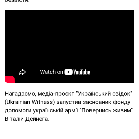
Нагадаємо, медіа-проєкт "Український свідок"
(Ukrainian Witness) запустив засновник фонду
допомоги українській армії "Повернись живим"
Віталій Дейнега.