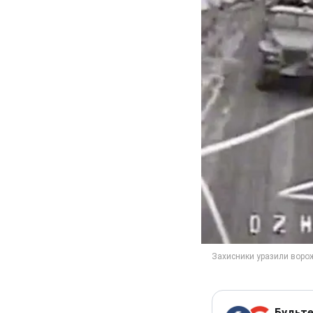
Будьте