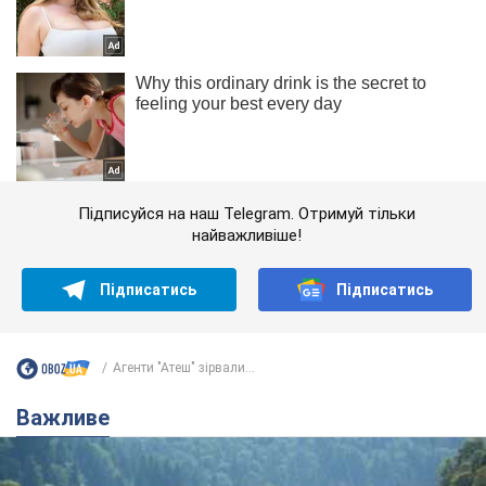
Підписуйся на наш Telegram. Отримуй тільки
найважливіше!
Підписатись
Підписатись
Агенти "Атеш" зірвали...
Важливе