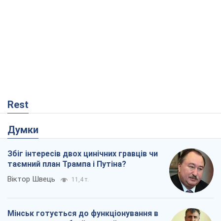
Rest
Думки
Збіг інтересів двох цинічних гравців чи
таємний план Трампа і Путіна?
Віктор Швець
11,4 т.
Мінськ готується до функціонування в