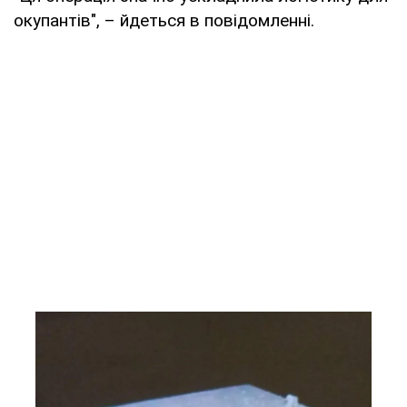
окупантів", – йдеться в повідомленні.