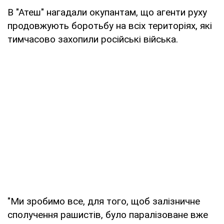
В "Атеш" нагадали окупантам, що агенти руху
продовжують боротьбу на всіх територіях, які
тимчасово захопили російські війська.
"Ми зробимо все, для того, щоб залізничне
сполучення рашистів, було паралізоване вже