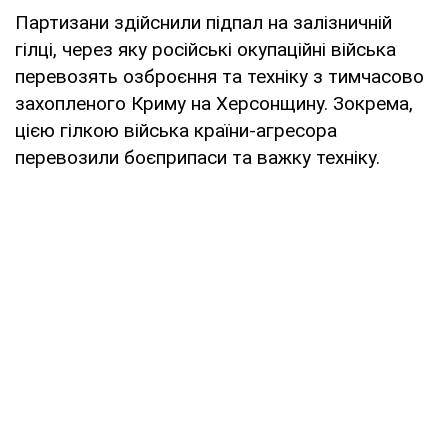
Партизани здійснили підпал на залізничній
гілці, через яку російські окупаційні війська
перевозять озброєння та техніку з тимчасово
захопленого Криму на Херсонщину. Зокрема,
цією гілкою війська країни-агресора
перевозили боєприпаси та важку техніку.