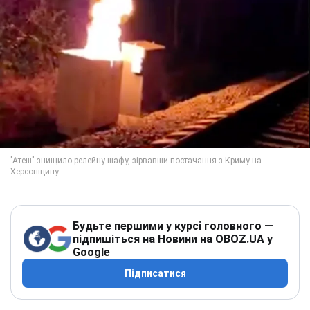
Будьте першими у курсі головного —
підпишіться на Новини на OBOZ.UA у
Google
Підписатися