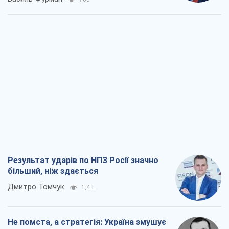
Результат ударів по НПЗ Росії значно
більший, ніж здається
Дмитро Томчук
1,4 т.
Не помста, а стратегія: Україна змушує