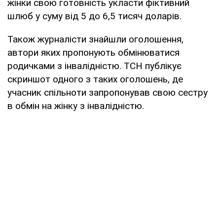
жінки свою готовність укласти фіктивний
шлюб у суму від 5 до 6,5 тисяч доларів.
Також журналісти знайшли оголошення,
автори яких пропонують обмінюватися
родичками з інвалідністю. ТСН публікує
скриншот одного з таких оголошень, де
учасник спільноти запропонував свою сестру
в обмін на жінку з інвалідністю.