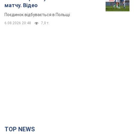
матчу. Відео
Поєдинок відбувається в Польщі
6.08.2026 20:48
7,0 т.
TOP NEWS