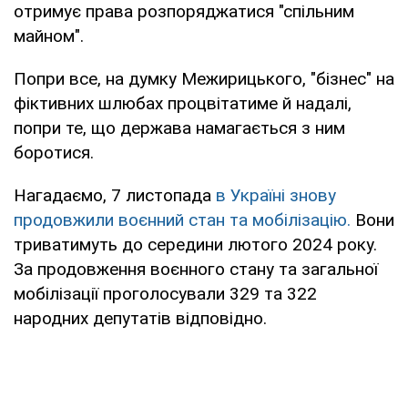
отримує права розпоряджатися "спільним
майном".
Попри все, на думку Межирицького, "бізнес" на
фіктивних шлюбах процвітатиме й надалі,
попри те, що держава намагається з ним
боротися.
Нагадаємо, 7 листопада
в Україні знову
продовжили воєнний стан та мобілізацію.
Вони
триватимуть до середини лютого 2024 року.
За продовження воєнного стану та загальної
мобілізації проголосували 329 та 322
народних депутатів відповідно.