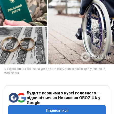
Будьте першими у курсі головного —
підпишіться на Новини на OBOZ.UA у
Google
Підписатися