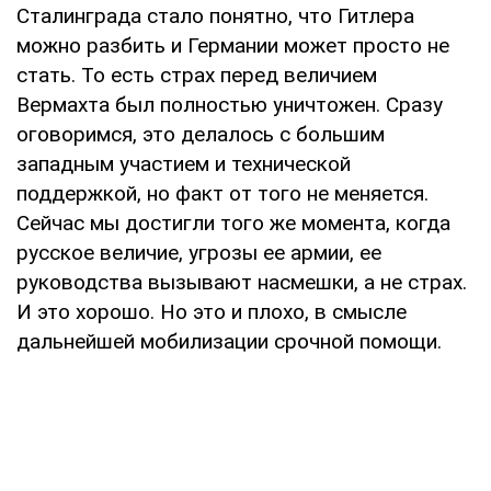
Сталинграда стало понятно, что Гитлера
можно разбить и Германии может просто не
стать. То есть страх перед величием
Вермахта был полностью уничтожен. Сразу
оговоримся, это делалось с большим
западным участием и технической
поддержкой, но факт от того не меняется.
Сейчас мы достигли того же момента, когда
русское величие, угрозы ее армии, ее
руководства вызывают насмешки, а не страх.
И это хорошо. Но это и плохо, в смысле
дальнейшей мобилизации срочной помощи.