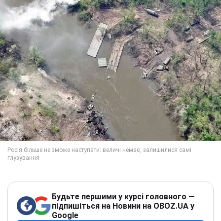
Будьте першими у курсі головного —
підпишіться на Новини на OBOZ.UA у
Google