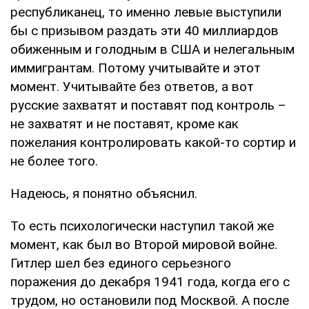
республиканец, то именно левые выступили
бы с призывом раздать эти 40 миллиардов
обиженным и голодным в США и нелегальным
иммигрантам. Потому учитывайте и этот
момент. Учитывайте без ответов, а вот
русские захватят и поставят под контроль –
не захватят и не поставят, кроме как
пожелания контролировать какой-то сортир и
не более того.
Надеюсь, я понятно объяснил.
То есть психологически наступил такой же
момент, как был во Второй мировой войне.
Гитлер шел без единого серьезного
поражения до декабря 1941 года, когда его с
трудом, но остановили под Москвой. А после