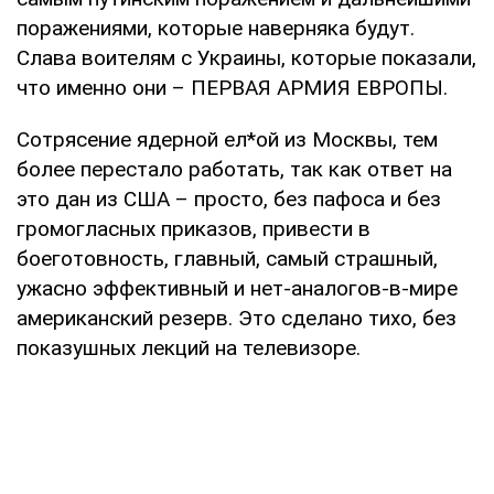
поражениями, которые наверняка будут.
Слава воителям с Украины, которые показали,
что именно они – ПЕРВАЯ АРМИЯ ЕВРОПЫ.
Сотрясение ядерной ел*ой из Москвы, тем
более перестало работать, так как ответ на
это дан из США – просто, без пафоса и без
громогласных приказов, привести в
боеготовность, главный, самый страшный,
ужасно эффективный и нет-аналогов-в-мире
американский резерв. Это сделано тихо, без
показушных лекций на телевизоре.