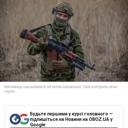
Будьте першими у курсі головного —
підпишіться на Новини на OBOZ.UA у
Google