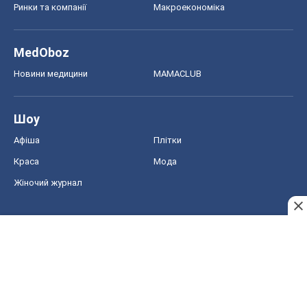
Афіша
Плітки
Краса
Мода
Жіночий журнал