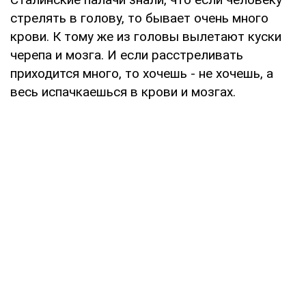
стрелять в голову, то бывает очень много
крови. К тому же из головы вылетают куски
черепа и мозга. И если расстреливать
приходится много, то хочешь - не хочешь, а
весь испачкаешься в крови и мозгах.