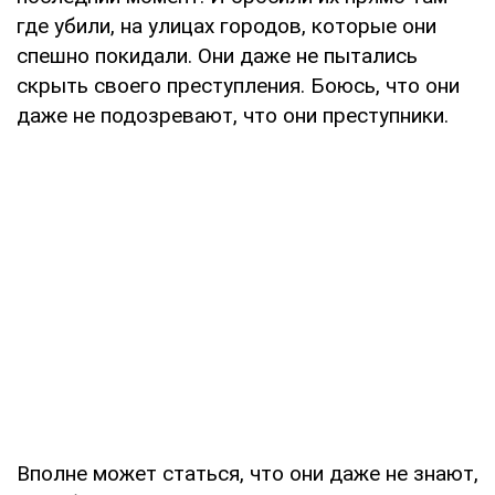
где убили, на улицах городов, которые они
спешно покидали. Они даже не пытались
скрыть своего преступления. Боюсь, что они
даже не подозревают, что они преступники.
Вполне может статься, что они даже не знают,