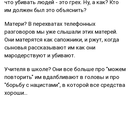
что убивать людей - это грех. Ну, а как? Кто
им должен был это объяснить?
Матери? В перехватах телефонных
разговоров мы уже слышали этих матерей.
Они матерятся как сапожники, и ржут, когда
сыновья рассказывают им как они
мародерствуют и убивают.
Учителя в школе? Они все больше про "можем
повторить" им вдалбливают в головы и про
"борьбу с нацистами", в которой все средства
хороши...