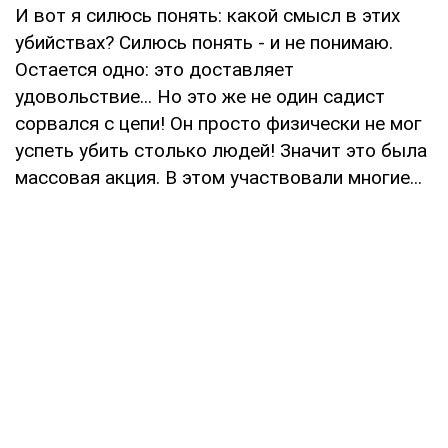
И вот я силюсь понять: какой смысл в этих
убийствах? Силюсь понять - и не понимаю.
Остается одно: это доставляет
удовольствие... Но это же не один садист
сорвался с цепи! Он просто физически не мог
успеть убить столько людей! Значит это была
массовая акция. В этом участвовали многие...