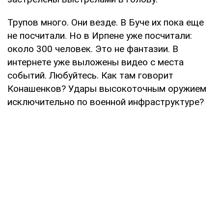
Трупов много. Они везде. В Буче их пока еще
не посчитали. Но в Ирпене уже посчитали:
около 300 человек. Это не фантазии. В
интернете уже выложены видео с места
событий. Любуйтесь. Как там говорит
Конашенков? Удары высокоточным оружием
исключительно по военной инфраструктуре?