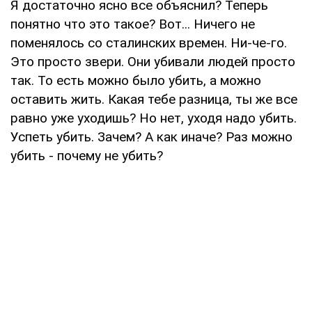
Я достаточно ясно все объяснил? Теперь
понятно что это такое? Вот... Ничего не
поменялось со сталинских времен. Ни-че-го.
Это просто звери. Они убивали людей просто
так. То есть можно было убить, а можно
оставить жить. Какая тебе разница, ты же все
равно уже уходишь? Но нет, уходя надо убить.
Успеть убить. Зачем? А как иначе? Раз можно
убить - почему не убить?