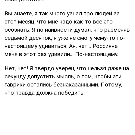
Вы знаете, я так много узнал про людей за
этот месяц, что мне надо как-то все это
осознать. Я по наивности думал, что разменяв
седьмой десяток, я уже не смогу чему-то по-
настоящему удивиться. Ан, нет... Россияне
меня в этот раз удивили... По-настоящему.
Нет, нет! Я твердо уверен, что нельзя даже на
секунду допустить мысль, о том, чтобы эти
гаврики остались безнаказанными. Потому,
что правда должна победить.