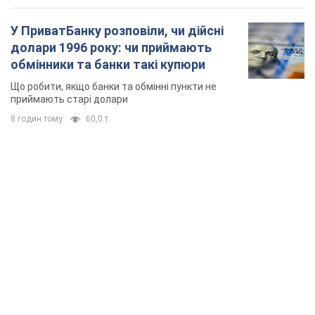
TOP NEWS