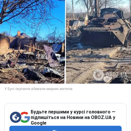
Будьте першими у курсі головного —
підпишіться на Новини на OBOZ.UA у
Google