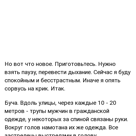
Но вот что новое. Приготовьтесь. Нужно
взять паузу, перевести дыхание. Сейчас я буду
спокойным и бесстрастным. Иначе я опять
сорвусь на крик. Итак.
Буча. Вдоль улицы, через каждые 10 - 20
метров - трупы мужчин в гражданской
одежде, у некоторых за спиной связаны руки.
Вокруг голов намотана их же одежда. Все
застрелены выстрелами в голову.