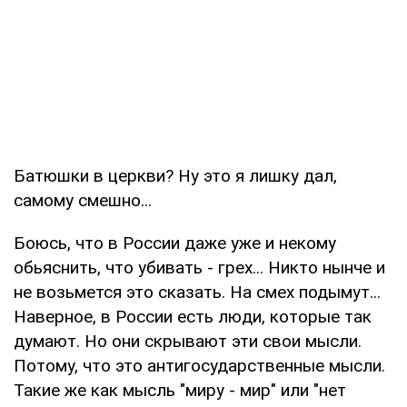
Батюшки в церкви? Ну это я лишку дал,
самому смешно...
Боюсь, что в России даже уже и некому
обьяснить, что убивать - грех... Никто нынче и
не возьмется это сказать. На смех подымут...
Наверное, в России есть люди, которые так
думают. Но они скрывают эти свои мысли.
Потому, что это антигосударственные мысли.
Такие же как мысль "миру - мир" или "нет