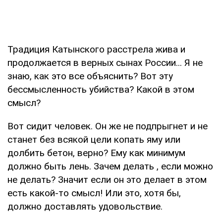
Традиция Катынского расстрела жива и
продолжается в верных сынах России... Я не
знаю, как это все объяснить? Вот эту
бессмысленность убийства? Какой в этом
смысл?
Вот сидит человек. Он же не подпрыгнет и не
станет без всякой цели копать яму или
долбить бетон, верно? Ему как минимум
должно быть лень. Зачем делать , если можно
не делать? Значит если он это делает в этом
есть какой-то смысл! Или это, хотя бы,
должно доставлять удовольствие.