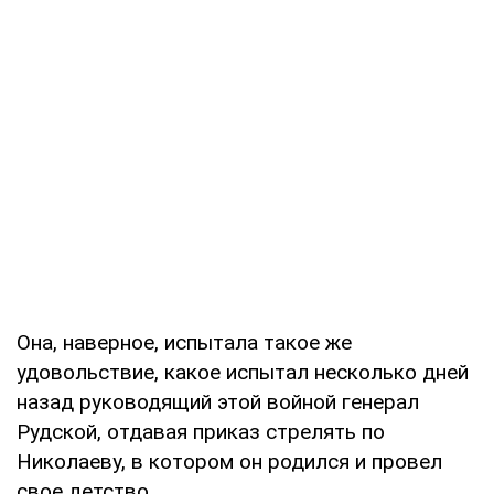
Она, наверное, испытала такое же
удовольствие, какое испытал несколько дней
назад руководящий этой войной генерал
Рудской, отдавая приказ стрелять по
Николаеву, в котором он родился и провел
свое детство...