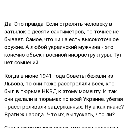
Да. Это правда. Если стрелять человеку в
затылок с десяти сантиметров, то точнее не
бывает. Самое, что ни на есть высокоточное
оружие. А любой украинский мужчина - это
конечно объект военной инфраструктуры. Тут
нет сомнений.
Когда в июне 1941 года Советы бежали из
Львова, то они тоже расстреляли всех, кто
был в тюрьме НКВД к этому моменту. И так
они делали в тюрьмах по всей Украине, убегая
- расстреливали задержанных. Ну а как иначе?
Враги ж народа...Что их, выпускать, что ли?
Сталинские палачи знали, что если человеку