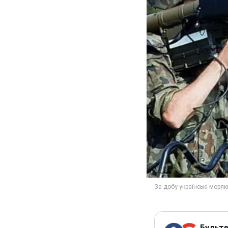
Будьте