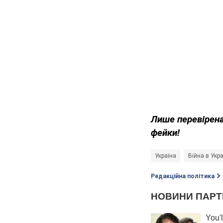
Лише перевірена
фейки!
Україна
Війна в Укра
Редакційна політика