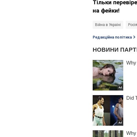
Тільки перевір
на фейки!
Війна в Україні
Росія
Редакційна політика