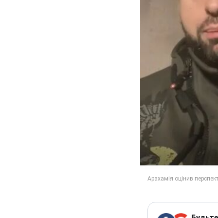
Будьте