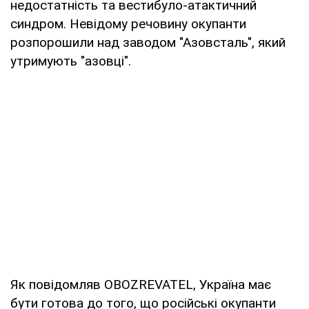
недостатність та вестибуло-атактичний
синдром. Невідому речовину окупанти
розпорошили над заводом "Азовсталь", який
утримують "азовці".
Як повідомляв OBOZREVATEL, Україна має
бути готова до того, що російські окупанти