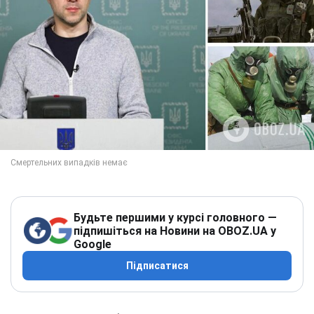
Будьте першими у курсі головного —
підпишіться на Новини на OBOZ.UA у
Google
Підписатися