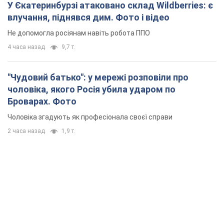
2 часа назад
1,9 т.