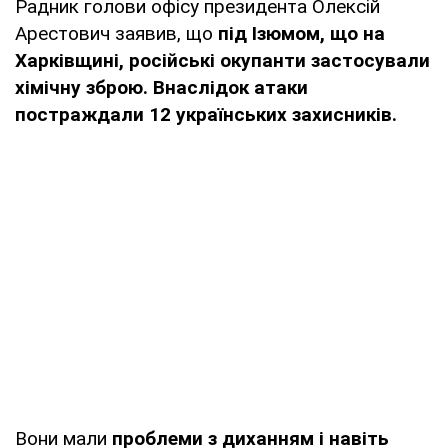
Радник голови офісу президента Олексій
Арестович заявив, що
під Ізюмом, що на
Харківщині, російські окупанти застосували
хімічну зброю. Внаслідок атаки
постраждали 12 українських захисників.
Вони мали
проблеми з диханням і навіть