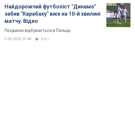
TOP NEWS