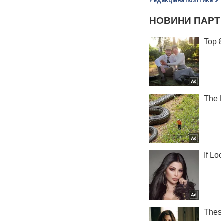
Редакційна політика