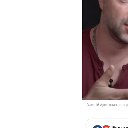
Будьте