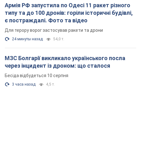
3 часа назад
4,5 т.