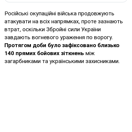
Російські окупаційні війська продовжують
атакувати на всіх напрямках, проте зазнають
втрат, оскільки Збройні сили України
завдають вогневого ураження по ворогу.
Протягом доби було зафіксовано близько
140 прямих бойових зіткнень
між
загарбниками та українськими захисниками.