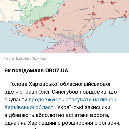
Як повідомляв OBOZ.UA:
– Голова Харківської обласної військової
адміністрації Олег Синєгубов повідомив, що
окупанти
продовжують атакувати на півночі
Харківської області
. Українські захисники
відбивають абсолютно всі атаки ворога,
однак на Харківщині є розширення сірої зони,