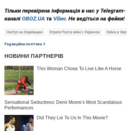
Тільки
перевірена інформація в нас у Telegram-
каналі
OBOZ.UA
та
Viber
. Не ведіться на фейки!
Наступ на Харківщині
Втрати Росії в війні з Україною
Війна в Україн
Редакційна політика