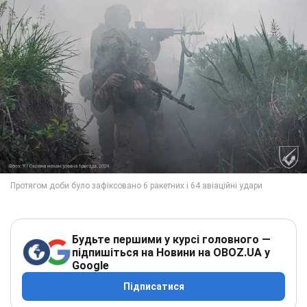
Будьте першими у курсі головного —
підпишіться на Новини на OBOZ.UA у
Google
Підписатися