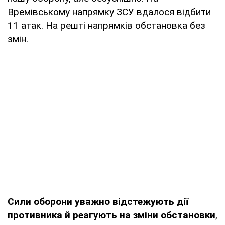
Времівському напрямку ЗСУ вдалося відбити
11 атак. На решті напрямків обстановка без
змін.
Сили оборони уважно відстежують дії
противника й реагують на зміни обстановки
,