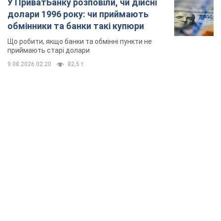
TOP NEWS