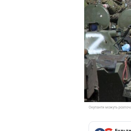
Будьте