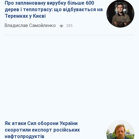
Про заплановану вирубку більше 600
дерев і теплотрасу: що відбувається на
Теремках у Києві
Владислав Самойленко
285
Як атаки Сил оборони України
скоротили експорт російських
нафтопродуктів