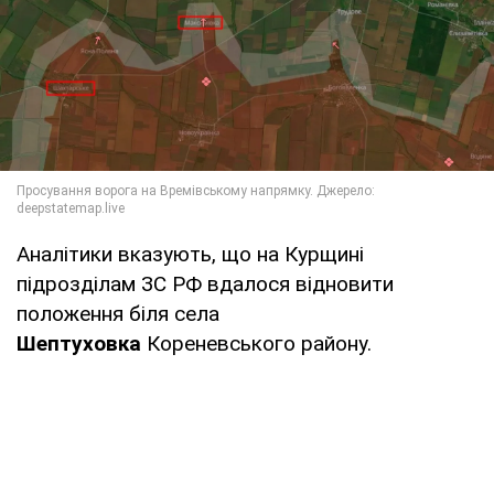
Аналітики вказують, що на Курщині
підрозділам ЗС РФ вдалося відновити
положення біля села
Шептуховка
Кореневського району.