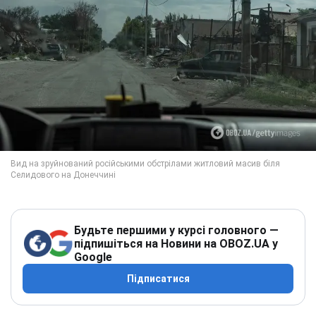
Будьте першими у курсі головного —
підпишіться на Новини на OBOZ.UA у
Google
Підписатися