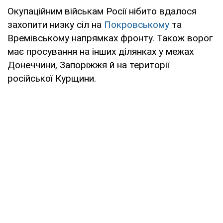
Окупаційним військам Росії нібито вдалося
захопити низку сіл на
Покровському
та
Времівському напрямках фронту. Також ворог
має просування на інших ділянках у межах
Донеччини, Запоріжжя й на території
російської Курщини.