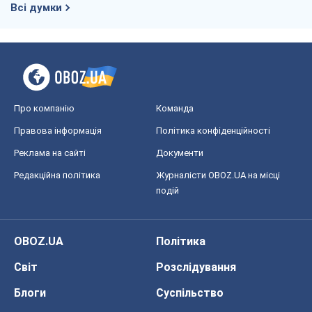
Всі думки
Про компанію
Команда
Правова інформація
Політика конфіденційності
Реклама на сайті
Документи
Редакційна політика
Журналісти OBOZ.UA на місці
подій
OBOZ.UA
Політика
Світ
Розслідування
Блоги
Суспільство