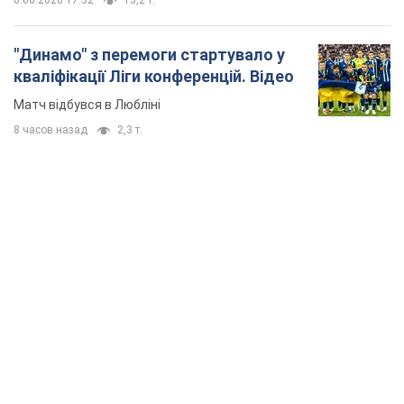
"Динамо" з перемоги стартувало у
кваліфікації Ліги конференцій. Відео
Матч відбувся в Любліні
8 часов назад
2,3 т.