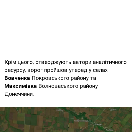
Крім цього, стверджують автори аналітичного
ресурсу, ворог пройшов уперед у селах
Вовченка
Покровського району та
Максимівка
Волноваського району
Донеччини.