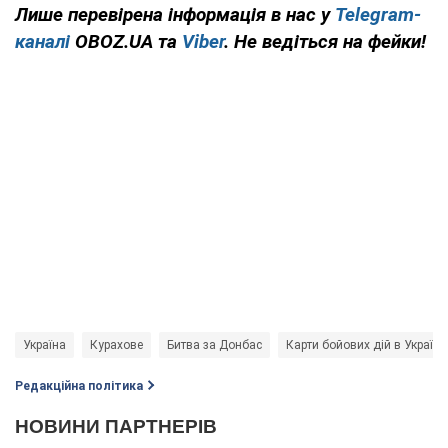
Лише перевірена інформація в нас у
Telegram-
каналі
OBOZ.UA та
Viber
. Не ведіться на фейки!
Україна
Курахове
Битва за Донбас
Карти бойових дій в Україні
Редакційна політика