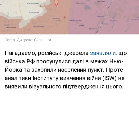
Нагадаємо, російські джерела
заявляли,
що
війська РФ просунулися далі в межах Нью-
Йорка та захопили населений пункт. Проте
аналітики Інституту вивчення війни (ISW) не
виявили візуального підтвердження цього.