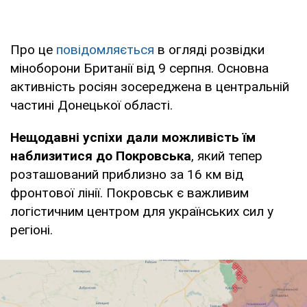
Про це
повідомляється
в огляді розвідки
міноборони Британії від 9 серпня. Основна
активність росіян зосереджена в центральній
частині Донецької області.
Нещодавні успіхи дали можливість їм
наблизитися до Покровська
, який тепер
розташований приблизно за 16 км від
фронтової лінії. Покровськ є важливим
логістичним центром для українських сил у
регіоні.