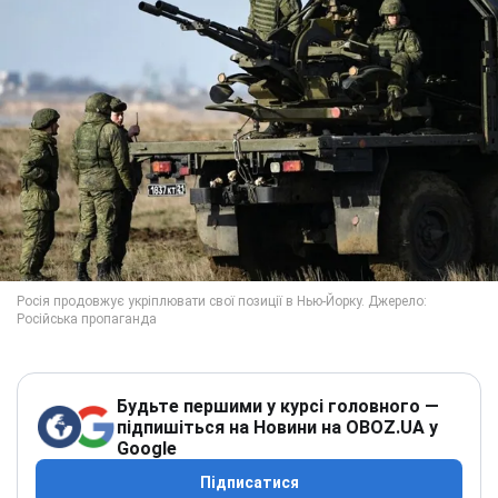
Будьте першими у курсі головного —
підпишіться на Новини на OBOZ.UA у
Google
Підписатися