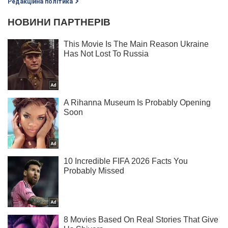
Редакційна політика