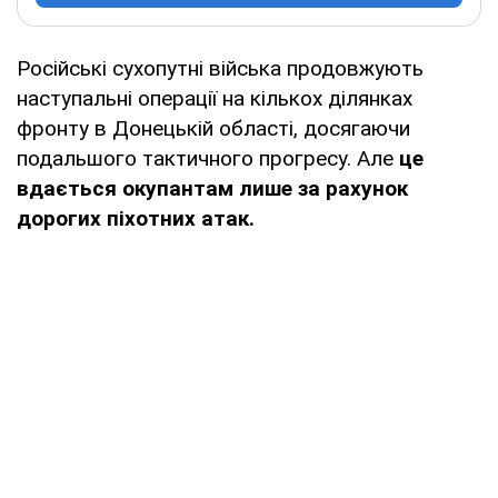
Російські сухопутні війська продовжують
наступальні операції на кількох ділянках
фронту в Донецькій області, досягаючи
подальшого тактичного прогресу. Але
це
вдається окупантам лише за рахунок
дорогих піхотних атак.