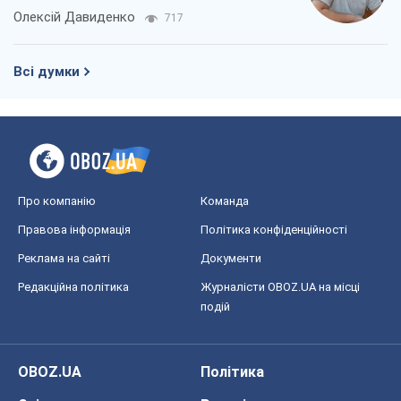
компаній
Олексій Давиденко
717
Всі думки
Про компанію
Команда
Правова інформація
Політика конфіденційності
Реклама на сайті
Документи
Редакційна політика
Журналісти OBOZ.UA на місці
подій
OBOZ.UA
Політика