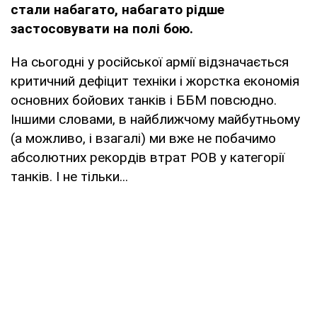
стали набагато, набагато рідше
застосовувати на полі бою.
На сьогодні у російської армії відзначається
критичний дефіцит техніки і жорстка економія
основних бойових танків і ББМ повсюдно.
Іншими словами, в найближчому майбутньому
(а можливо, і взагалі) ми вже не побачимо
абсолютних рекордів втрат РОВ у категорії
танків. І не тільки...