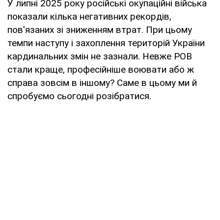
У липні 2025 року російські окупаційні війська
показали кілька негативних рекордів,
пов'язаних зі зниженням втрат. При цьому
темпи наступу і захоплення територій України
кардинальних змін не зазнали. Невже РОВ
стали краще, професійніше воювати або ж
справа зовсім в іншому? Саме в цьому ми й
спробуємо сьогодні розібратися.