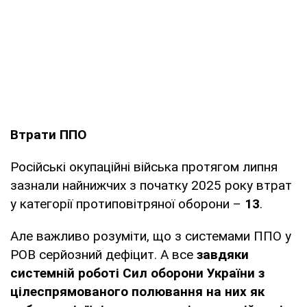
Втрати ППО
Російські окупаційні війська протягом липня
зазнали найнижчих з початку 2025 року втрат
у категорії протиповітряної оборони –
13
.
Але важливо розуміти, що з системами ППО у
РОВ серйозний дефіцит. А все
завдяки
системній роботі Сил оборони України з
цілеспрямованого полювання на них як