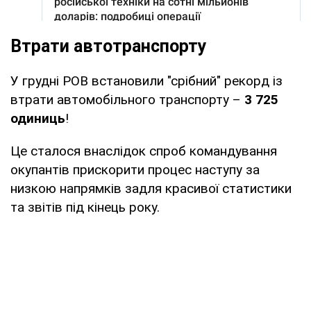
Втрати автотранспорту
У грудні РОВ встановили "срібний" рекорд із
втрати автомобільного транспорту –
3 725
одиниць
!
Це сталося внаслідок спроб командування
окупантів прискорити процес наступу за
низкою напрямків задля красивої статистики
та звітів під кінець року.