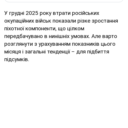
У грудні 2025 року втрати російських
окупаційних військ показали різке зростання
піхотної компоненти, що цілком
передбачувано в нинішніх умовах. Але варто
розглянути з урахуванням показників цього
місяця і загальні тенденції – для підбиття
підсумків.