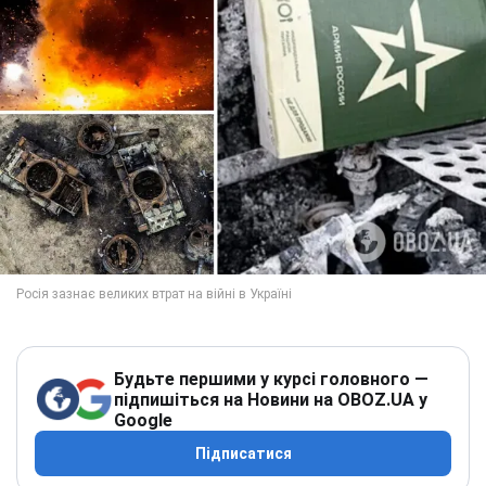
Будьте першими у курсі головного —
підпишіться на Новини на OBOZ.UA у
Google
Підписатися