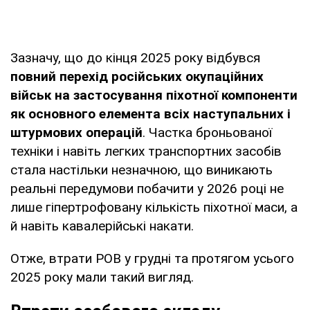
Зазначу, що до кінця 2025 року відбувся
повний перехід російських окупаційних
військ на застосування піхотної компоненти
як основного елемента всіх наступальних і
штурмових операцій
. Частка броньованої
техніки і навіть легких транспортних засобів
стала настільки незначною, що виникають
реальні передумови побачити у 2026 році не
лише гіпертрофовану кількість піхотної маси, а
й навіть кавалерійські накати.
Отже, втрати РОВ у грудні та протягом усього
2025 року мали такий вигляд.