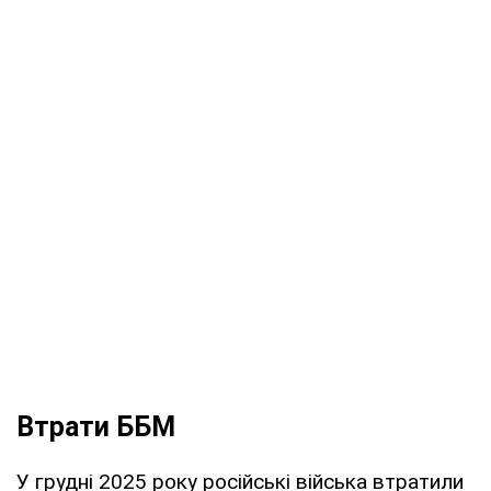
Втрати ББМ
У грудні 2025 року російські війська втратили