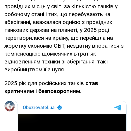
провідних місць у світі за кількістю танків у
робочому стані і тих, що перебувають на
зберіганні, вважалася однією з провідних
танкових держав на планеті, у 2025 році
перетворилася на країну, що перейшла на
жорстку економію ОБТ, нездатну впоратися з
компенсацією щомісячних втрат як
відновленням техніки зі зберігання, так і
виробництвом її з нуля.
2025 рік для російських танків
став
критичним і безповоротним
.