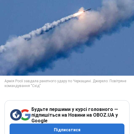
Будьте першими у курсі головного —
підпишіться на Новини на OBOZ.UA у
Google
Підписатися