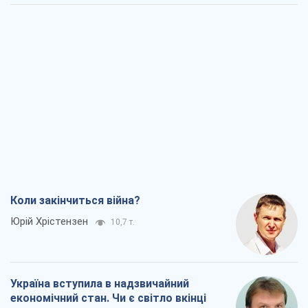
Коли закінчиться війна?
Юрій Хрістензен
10,7 т.
Україна вступила в надзвичайний
економічний стан. Чи є світло вкінці