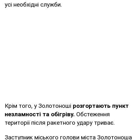
усі необхідні служби.
Крім того, у Золотоноші
розгортають пункт
незламності та обігріву.
Обстеження
території після ракетного удару триває.
Заступник міського голови міста Золотоноша